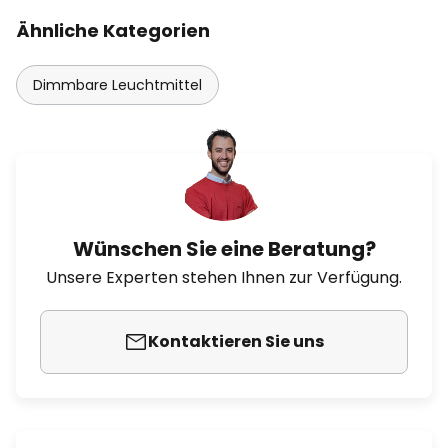
Ähnliche Kategorien
Dimmbare Leuchtmittel
Wünschen Sie eine Beratung?
Unsere Experten stehen Ihnen zur Verfügung.
Kontaktieren Sie uns