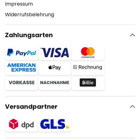
Impressum
Widerrufsbelehrung
Zahlungsarten
Versandpartner