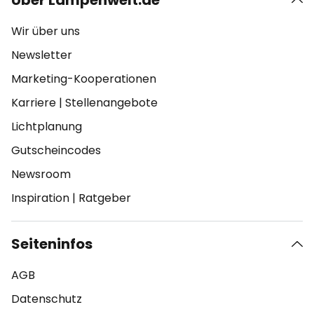
Über Lampenwelt.de
Wir über uns
Newsletter
Marketing-Kooperationen
Karriere
|
Stellenangebote
Lichtplanung
Gutscheincodes
Newsroom
Inspiration
|
Ratgeber
Seiteninfos
AGB
Datenschutz