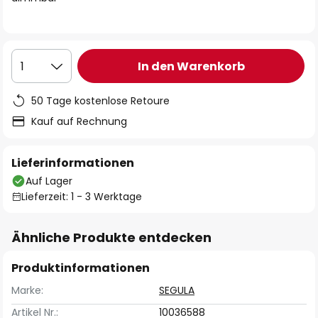
In den Warenkorb
1
50 Tage kostenlose Retoure
Kauf auf Rechnung
Lieferinformationen
Auf Lager
Lieferzeit: 1 - 3 Werktage
Ähnliche Produkte entdecken
Produktinformationen
Marke:
SEGULA
Artikel Nr.:
10036588