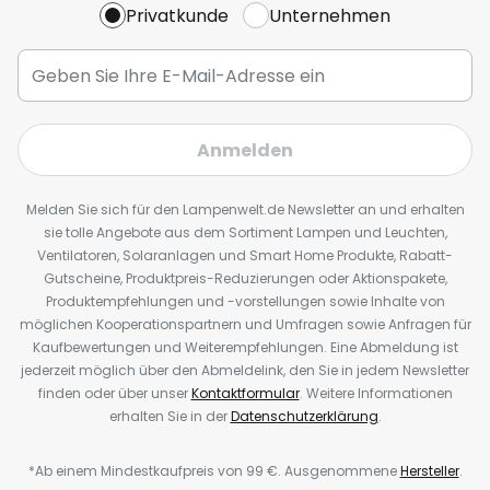
Privatkunde
Unternehmen
Anmelden
Melden Sie sich für den Lampenwelt.de Newsletter an und erhalten
sie tolle Angebote aus dem Sortiment Lampen und Leuchten,
Ventilatoren, Solaranlagen und Smart Home Produkte, Rabatt-
Gutscheine, Produktpreis-Reduzierungen oder Aktionspakete,
Produktempfehlungen und -vorstellungen sowie Inhalte von
möglichen Kooperationspartnern und Umfragen sowie Anfragen für
Kaufbewertungen und Weiterempfehlungen. Eine Abmeldung ist
jederzeit möglich über den Abmeldelink, den Sie in jedem Newsletter
finden oder über unser
Kontaktformular
. Weitere Informationen
erhalten Sie in der
Datenschutzerklärung
.
*Ab einem Mindestkaufpreis von 99 €. Ausgenommene
Hersteller
.