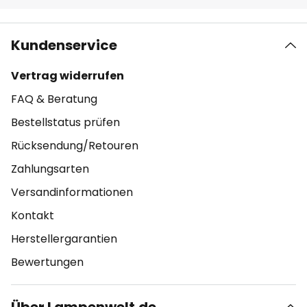
Kundenservice
Vertrag widerrufen
FAQ & Beratung
Bestellstatus prüfen
Rücksendung/Retouren
Zahlungsarten
Versandinformationen
Kontakt
Herstellergarantien
Bewertungen