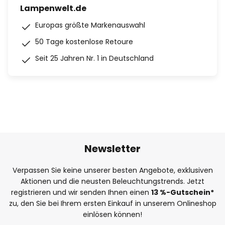
Lampenwelt.de
Europas größte Markenauswahl
50 Tage kostenlose Retoure
Seit 25 Jahren Nr. 1 in Deutschland
Newsletter
Verpassen Sie keine unserer besten Angebote, exklusiven
Aktionen und die neusten Beleuchtungstrends. Jetzt
registrieren und wir senden Ihnen einen
13
%
-Gutschein*
zu, den Sie bei Ihrem ersten Einkauf in unserem Onlineshop
einlösen können!