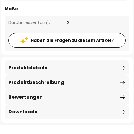
Maße
Durchmesser (cm):
2
Haben Sie Fragen zu diesem Artikel?
Produktdetails
Produktbeschreibung
Bewertungen
Downloads