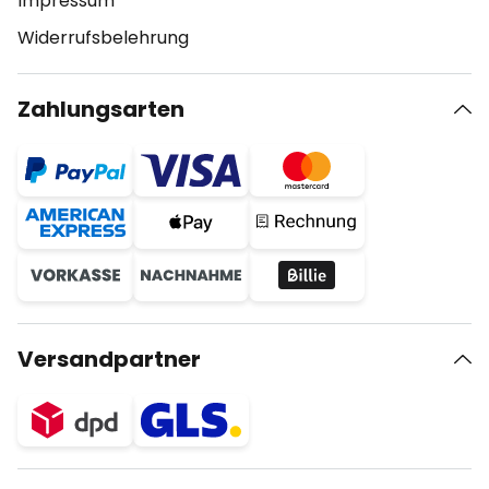
Impressum
Widerrufsbelehrung
Zahlungsarten
Versandpartner