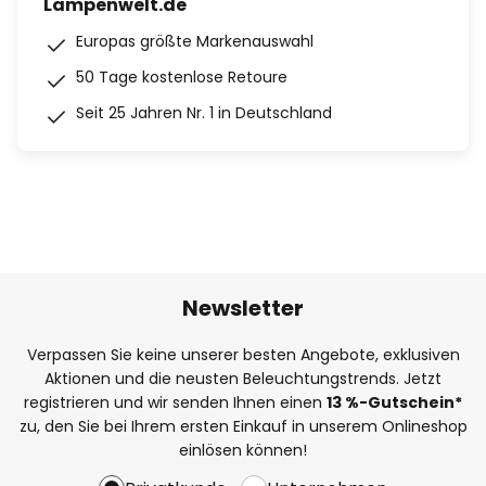
Lampenwelt.de
Europas größte Markenauswahl
50 Tage kostenlose Retoure
Seit 25 Jahren Nr. 1 in Deutschland
Newsletter
Verpassen Sie keine unserer besten Angebote, exklusiven
Aktionen und die neusten Beleuchtungstrends. Jetzt
registrieren und wir senden Ihnen einen
13
%
-Gutschein*
zu, den Sie bei Ihrem ersten Einkauf in unserem Onlineshop
einlösen können!