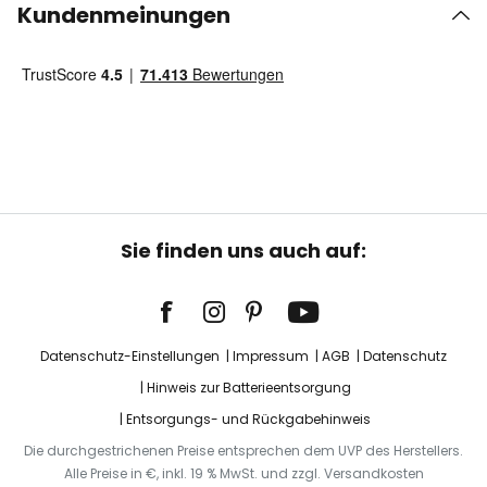
Kundenmeinungen
Sie finden uns auch auf:
Datenschutz-Einstellungen
Impressum
AGB
Datenschutz
Hinweis zur Batterieentsorgung
Entsorgungs- und Rückgabehinweis
Die durchgestrichenen Preise entsprechen dem UVP des Herstellers.
Alle Preise in €, inkl. 19 % MwSt. und zzgl. Versandkosten