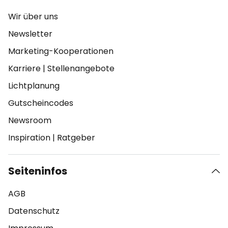
Wir über uns
Newsletter
Marketing-Kooperationen
Karriere
|
Stellenangebote
Lichtplanung
Gutscheincodes
Newsroom
Inspiration
|
Ratgeber
Seiteninfos
AGB
Datenschutz