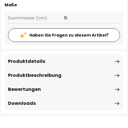
Maße
Durchmesser (cm):
15
Haben Sie Fragen zu diesem Artikel?
Produktdetails
Produktbeschreibung
Bewertungen
Downloads