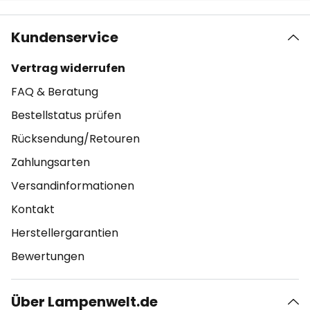
Kundenservice
Vertrag widerrufen
FAQ & Beratung
Bestellstatus prüfen
Rücksendung/Retouren
Zahlungsarten
Versandinformationen
Kontakt
Herstellergarantien
Bewertungen
Über Lampenwelt.de