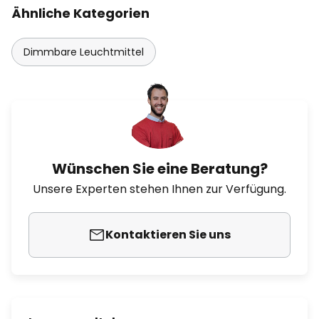
Ähnliche Kategorien
Dimmbare Leuchtmittel
Wünschen Sie eine Beratung?
Unsere Experten stehen Ihnen zur Verfügung.
Kontaktieren Sie uns