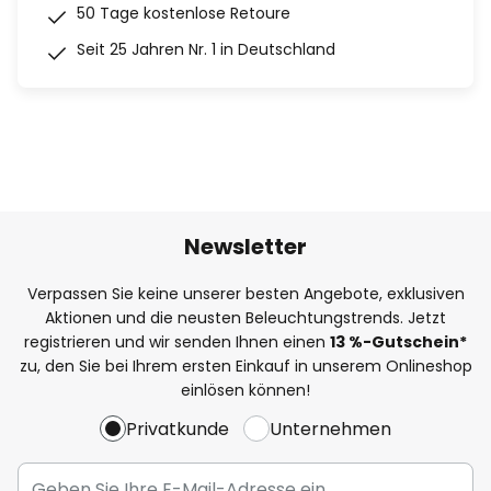
50 Tage kostenlose Retoure
Seit 25 Jahren Nr. 1 in Deutschland
Newsletter
Verpassen Sie keine unserer besten Angebote, exklusiven
Aktionen und die neusten Beleuchtungstrends. Jetzt
registrieren und wir senden Ihnen einen
13
%
-Gutschein*
zu, den Sie bei Ihrem ersten Einkauf in unserem Onlineshop
einlösen können!
Privatkunde
Unternehmen