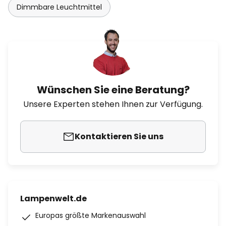
Dimmbare Leuchtmittel
Wünschen Sie eine Beratung?
Unsere Experten stehen Ihnen zur Verfügung.
Kontaktieren Sie uns
Lampenwelt.de
Europas größte Markenauswahl