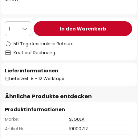
In den Warenkorb
1
50 Tage kostenlose Retoure
Kauf auf Rechnung
Lieferinformationen
Lieferzeit: 8 - 12 Werktage
Ähnliche Produkte entdecken
Produktinformationen
Marke:
SEGULA
Artikel Nr.:
10000712