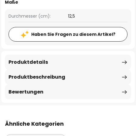
Maße
Durchmesser (cm):
12,5
Haben Sie Fragen zu diesem Artikel?
Produktdetails
Produktbeschreibung
Bewertungen
Ähnliche Kategorien