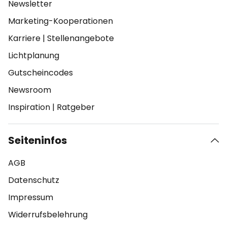
Newsletter
Marketing-Kooperationen
Karriere
|
Stellenangebote
Lichtplanung
Gutscheincodes
Newsroom
Inspiration
|
Ratgeber
Seiteninfos
AGB
Datenschutz
Impressum
Widerrufsbelehrung