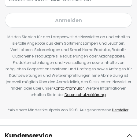
Anmelden
Melden Sie sich für den Lampenwelt.de Newsletter an und erhalten
sie tolle Angebote aus dem Sortiment Lampen und Leuchten,
Ventilatoren, Solaranlagen und Smart Home Produkte, Rabatt-
Gutscheine, Produktpreis-Reduzierungen oder Aktionspakete,
Produktempfehlungen und -vorstellungen sowie Inhalte von
möglichen Kooperationspartnern und Umfragen sowie Anfragen für
Kaufbewertungen und Weiterempfehlungen. Eine Abmeldung ist
jederzeit möglich über den Abmeldelink, den Sie in jedem Newsletter
finden oder über unser
Kontaktformular
. Weitere Informationen
erhalten Sie in der
Datenschutzerklärung
.
*Ab einem Mindestkaufpreis von 99 €. Ausgenommene
Hersteller
.
Kundenservice