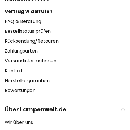
Vertrag widerrufen
FAQ & Beratung
Bestellstatus prüfen
Rücksendung/Retouren
Zahlungsarten
Versandinformationen
Kontakt
Herstellergarantien
Bewertungen
Über Lampenwelt.de
Wir über uns