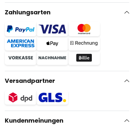
Zahlungsarten
Versandpartner
Kundenmeinungen