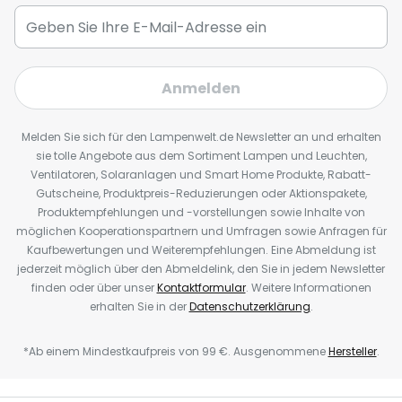
Anmelden
Melden Sie sich für den Lampenwelt.de Newsletter an und erhalten
sie tolle Angebote aus dem Sortiment Lampen und Leuchten,
Ventilatoren, Solaranlagen und Smart Home Produkte, Rabatt-
Gutscheine, Produktpreis-Reduzierungen oder Aktionspakete,
Produktempfehlungen und -vorstellungen sowie Inhalte von
möglichen Kooperationspartnern und Umfragen sowie Anfragen für
Kaufbewertungen und Weiterempfehlungen. Eine Abmeldung ist
jederzeit möglich über den Abmeldelink, den Sie in jedem Newsletter
finden oder über unser
Kontaktformular
. Weitere Informationen
erhalten Sie in der
Datenschutzerklärung
.
*Ab einem Mindestkaufpreis von 99 €. Ausgenommene
Hersteller
.