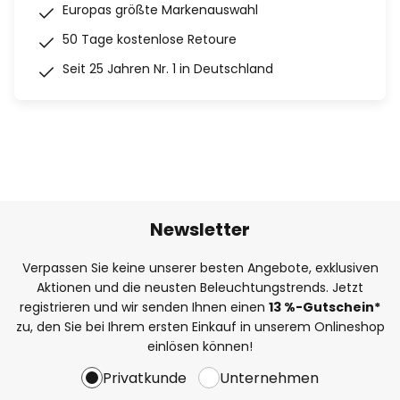
Europas größte Markenauswahl
50 Tage kostenlose Retoure
Seit 25 Jahren Nr. 1 in Deutschland
Newsletter
Verpassen Sie keine unserer besten Angebote, exklusiven
Aktionen und die neusten Beleuchtungstrends. Jetzt
registrieren und wir senden Ihnen einen
13
%
-Gutschein*
zu, den Sie bei Ihrem ersten Einkauf in unserem Onlineshop
einlösen können!
Privatkunde
Unternehmen