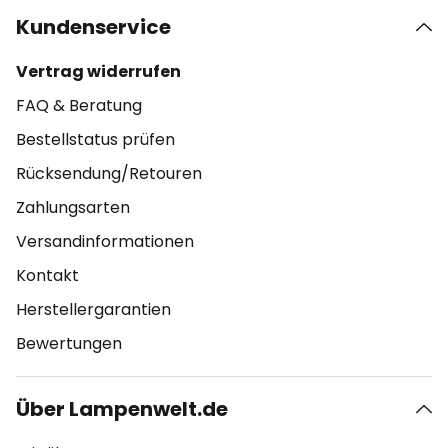
Kundenservice
Vertrag widerrufen
FAQ & Beratung
Bestellstatus prüfen
Rücksendung/Retouren
Zahlungsarten
Versandinformationen
Kontakt
Herstellergarantien
Bewertungen
Über Lampenwelt.de