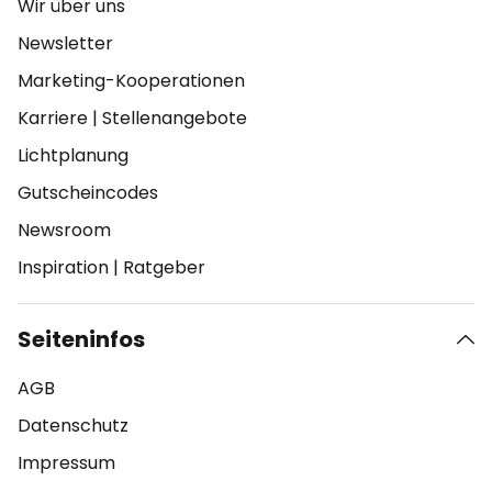
Wir über uns
Newsletter
Marketing-Kooperationen
Karriere
|
Stellenangebote
Lichtplanung
Gutscheincodes
Newsroom
Inspiration
|
Ratgeber
Seiteninfos
AGB
Datenschutz
Impressum