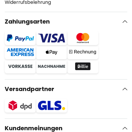
Widerrufsbelehrung
Zahlungsarten
Versandpartner
Kundenmeinungen