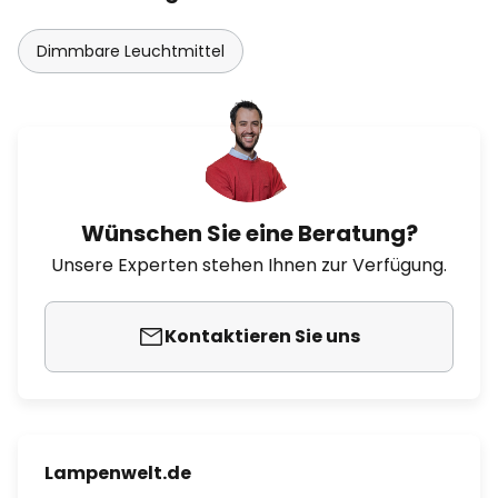
Dimmbare Leuchtmittel
Wünschen Sie eine Beratung?
Unsere Experten stehen Ihnen zur Verfügung.
Kontaktieren Sie uns
Lampenwelt.de