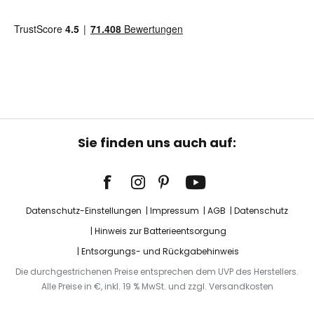
Sie finden uns auch auf:
Datenschutz-Einstellungen
Impressum
AGB
Datenschutz
Hinweis zur Batterieentsorgung
Entsorgungs- und Rückgabehinweis
Die durchgestrichenen Preise entsprechen dem UVP des Herstellers.
Alle Preise in €, inkl. 19 % MwSt. und zzgl. Versandkosten