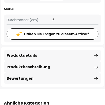
Maße
Durchmesser (cm):
6
Haben Sie Fragen zu diesem Artikel?
Produktdetails
Produktbeschreibung
Bewertungen
Ähnliche Kategorien