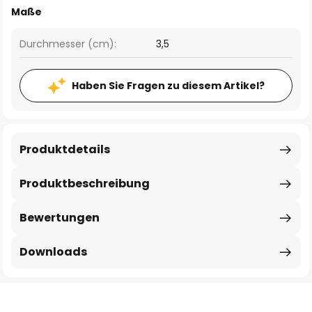
Maße
Durchmesser (cm):
3,5
Haben Sie Fragen zu diesem Artikel?
Produktdetails
Produktbeschreibung
Bewertungen
Downloads