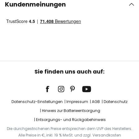
Kundenmeinungen
Sie finden uns auch auf:
Datenschutz-Einstellungen
Impressum
AGB
Datenschutz
Hinweis zur Batterieentsorgung
Entsorgungs- und Rückgabehinweis
Die durchgestrichenen Preise entsprechen dem UVP des Herstellers.
Alle Preise in €, inkl. 19 % MwSt. und zzgl. Versandkosten