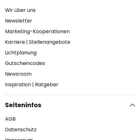
Wir über uns
Newsletter
Marketing-Kooperationen
Karriere
|
Stellenangebote
Lichtplanung
Gutscheincodes
Newsroom
Inspiration
|
Ratgeber
Seiteninfos
AGB
Datenschutz