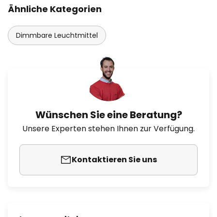
Ähnliche Kategorien
Dimmbare Leuchtmittel
Wünschen Sie eine Beratung?
Unsere Experten stehen Ihnen zur Verfügung.
Kontaktieren Sie uns