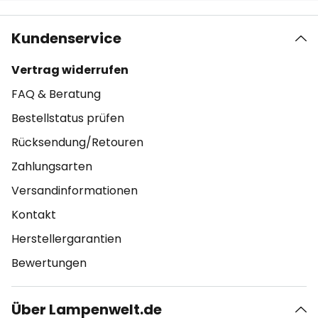
Kundenservice
Vertrag widerrufen
FAQ & Beratung
Bestellstatus prüfen
Rücksendung/Retouren
Zahlungsarten
Versandinformationen
Kontakt
Herstellergarantien
Bewertungen
Über Lampenwelt.de