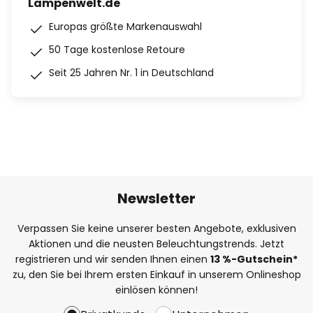
Lampenwelt.de
Europas größte Markenauswahl
50 Tage kostenlose Retoure
Seit 25 Jahren Nr. 1 in Deutschland
Newsletter
Verpassen Sie keine unserer besten Angebote, exklusiven
Aktionen und die neusten Beleuchtungstrends. Jetzt
registrieren und wir senden Ihnen einen
13
%
-Gutschein*
zu, den Sie bei Ihrem ersten Einkauf in unserem Onlineshop
einlösen können!