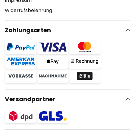
Impressum
Widerrufsbelehrung
Zahlungsarten
Versandpartner