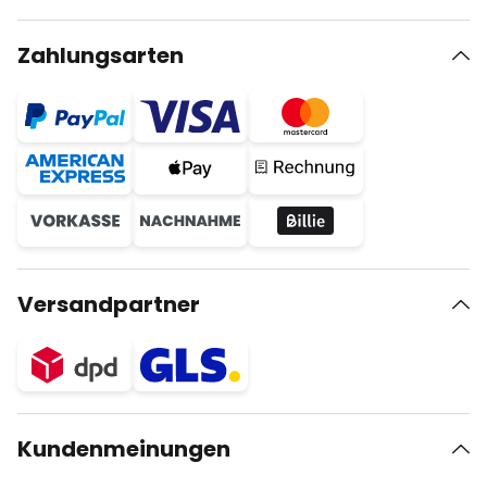
Zahlungsarten
Versandpartner
Kundenmeinungen