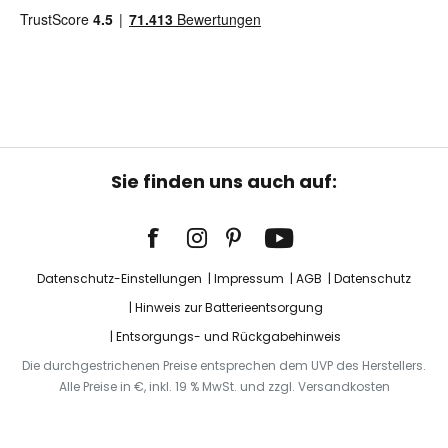
Sie finden uns auch auf:
Datenschutz-Einstellungen
Impressum
AGB
Datenschutz
Hinweis zur Batterieentsorgung
Entsorgungs- und Rückgabehinweis
Die durchgestrichenen Preise entsprechen dem UVP des Herstellers.
Alle Preise in €, inkl. 19 % MwSt. und zzgl. Versandkosten