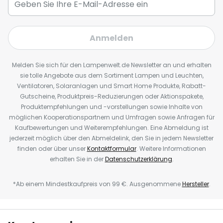
Anmelden
Melden Sie sich für den Lampenwelt.de Newsletter an und erhalten
sie tolle Angebote aus dem Sortiment Lampen und Leuchten,
Ventilatoren, Solaranlagen und Smart Home Produkte, Rabatt-
Gutscheine, Produktpreis-Reduzierungen oder Aktionspakete,
Produktempfehlungen und -vorstellungen sowie Inhalte von
möglichen Kooperationspartnern und Umfragen sowie Anfragen für
Kaufbewertungen und Weiterempfehlungen. Eine Abmeldung ist
jederzeit möglich über den Abmeldelink, den Sie in jedem Newsletter
finden oder über unser
Kontaktformular
. Weitere Informationen
erhalten Sie in der
Datenschutzerklärung
.
*Ab einem Mindestkaufpreis von 99 €. Ausgenommene
Hersteller
.