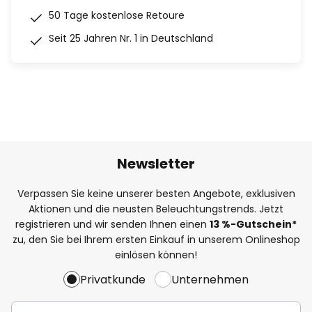
50 Tage kostenlose Retoure
Seit 25 Jahren Nr. 1 in Deutschland
Newsletter
Verpassen Sie keine unserer besten Angebote, exklusiven
Aktionen und die neusten Beleuchtungstrends. Jetzt
registrieren und wir senden Ihnen einen
13
%
-Gutschein*
zu, den Sie bei Ihrem ersten Einkauf in unserem Onlineshop
einlösen können!
Privatkunde
Unternehmen