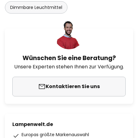
Dimmbare Leuchtmittel
Wünschen Sie eine Beratung?
Unsere Experten stehen Ihnen zur Verfügung.
Kontaktieren Sie uns
Lampenwelt.de
Europas größte Markenauswahl