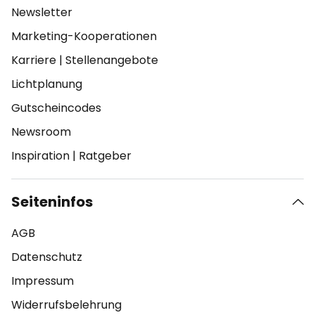
Newsletter
Marketing-Kooperationen
Karriere
|
Stellenangebote
Lichtplanung
Gutscheincodes
Newsroom
Inspiration
|
Ratgeber
Seiteninfos
AGB
Datenschutz
Impressum
Widerrufsbelehrung