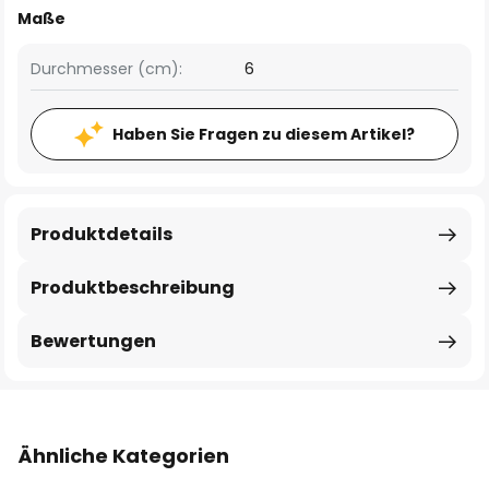
Maße
Durchmesser (cm):
6
Haben Sie Fragen zu diesem Artikel?
Produktdetails
Produktbeschreibung
Bewertungen
Ähnliche Kategorien