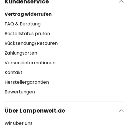
Kundenservice
Vertrag widerrufen
FAQ & Beratung
Bestellstatus prüfen
Rücksendung/Retouren
Zahlungsarten
Versandinformationen
Kontakt
Herstellergarantien
Bewertungen
Über Lampenwelt.de
Wir über uns