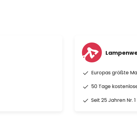
Lampenwe
Europas größte M
50 Tage kostenlos
Seit 25 Jahren Nr. 