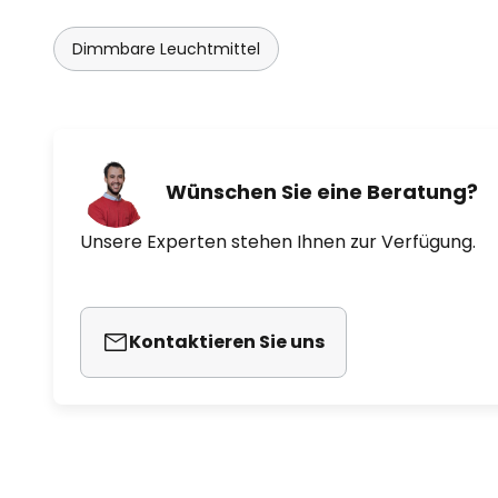
Dimmbare Leuchtmittel
Wünschen Sie eine Beratung?
Unsere Experten stehen Ihnen zur Verfügung.
Kontaktieren Sie uns