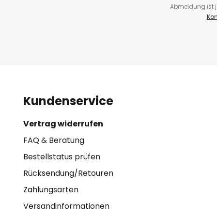
Abmeldung ist j
Kon
Kundenservice
Vertrag widerrufen
FAQ & Beratung
Bestellstatus prüfen
Rücksendung/Retouren
Zahlungsarten
Versandinformationen