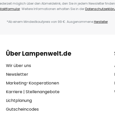
ederzeit möglich über den Abmeldelink, den Sie in jedem Newsletter finden
taktformular
. Weitere Informationen erhalten Sie in der
Datenschutzerklär
*Ab einem Mindestkaufpreis von 99 €. Ausgenommene
Hersteller
.
Über Lampenwelt.de
Wir über uns
Newsletter
Marketing-Kooperationen
Karriere
|
Stellenangebote
Lichtplanung
Gutscheincodes