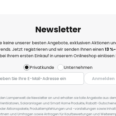
Newsletter
e keine unserer besten Angebote, exklusiven Aktionen un
ends. Jetzt registrieren und wir senden Ihnen einen
13
%
-
 bei Ihrem ersten Einkauf in unserem Onlineshop einlösen
Privatkunde
Unternehmen
Anmelden
r den Lampenwelt.de Newsletter an und erhalten sie tolle Angebote aus d
 Ventilatoren, Solaranlagen und Smart Home Produkte, Rabatt-Gutscheine,
der Aktionspakete, Produktempfehlungen und -vorstellungen sowie Inhal
rtnern und Umfragen sowie Anfragen für Kaufbewertungen und Weiteremp