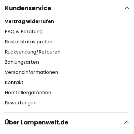
Kundenservice
Vertrag widerrufen
FAQ & Beratung
Bestellstatus prüfen
Rücksendung/Retouren
Zahlungsarten
Versandinformationen
Kontakt
Herstellergarantien
Bewertungen
Über Lampenwelt.de