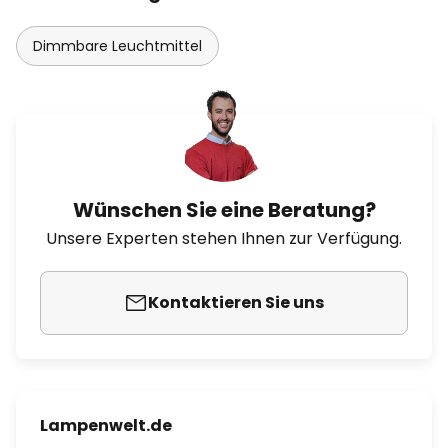
Dimmbare Leuchtmittel
Wünschen Sie eine Beratung?
Unsere Experten stehen Ihnen zur Verfügung.
Kontaktieren Sie uns
Lampenwelt.de