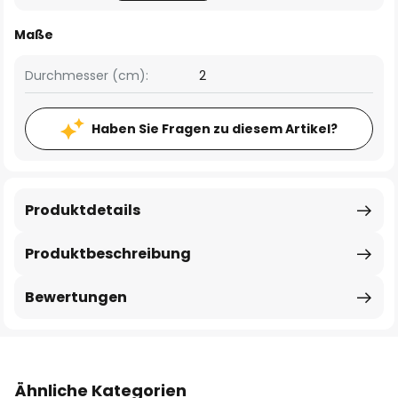
Maße
Durchmesser (cm):
2
Haben Sie Fragen zu diesem Artikel?
Produktdetails
Produktbeschreibung
Bewertungen
Ähnliche Kategorien