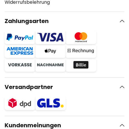
Widerrufsbelehrung
Zahlungsarten
Versandpartner
Kundenmeinungen