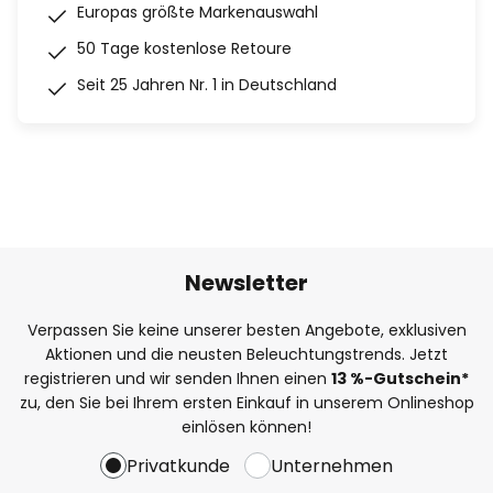
Europas größte Markenauswahl
50 Tage kostenlose Retoure
Seit 25 Jahren Nr. 1 in Deutschland
Newsletter
Verpassen Sie keine unserer besten Angebote, exklusiven
Aktionen und die neusten Beleuchtungstrends. Jetzt
registrieren und wir senden Ihnen einen
13
%
-Gutschein*
zu, den Sie bei Ihrem ersten Einkauf in unserem Onlineshop
einlösen können!
Privatkunde
Unternehmen