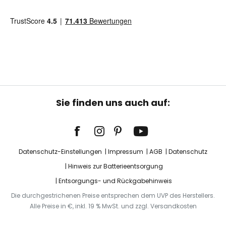
Sie finden uns auch auf:
Datenschutz-Einstellungen
Impressum
AGB
Datenschutz
Hinweis zur Batterieentsorgung
Entsorgungs- und Rückgabehinweis
Die durchgestrichenen Preise entsprechen dem UVP des Herstellers.
Alle Preise in €, inkl. 19 % MwSt. und zzgl. Versandkosten