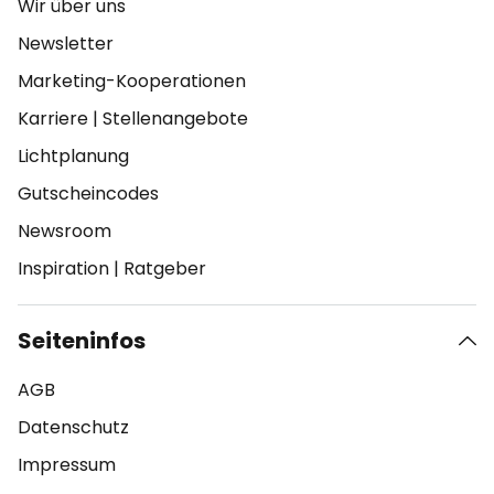
Wir über uns
Newsletter
Marketing-Kooperationen
Karriere
|
Stellenangebote
Lichtplanung
Gutscheincodes
Newsroom
Inspiration
|
Ratgeber
Seiteninfos
AGB
Datenschutz
Impressum