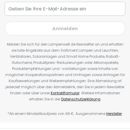
Anmelden
Melden Sie sich für den Lampenwelt.de Newsletter an und erhalten
sie tolle Angebote aus dem Sortiment Lampen und Leuchten,
Ventilatoren, Solaranlagen und Smart Home Produkte, Rabatt-
Gutscheine, Produktpreis-Reduzierungen oder Aktionspakete,
Produktempfehlungen und -vorstellungen sowie Inhalte von
möglichen Kooperationspartnern und Umfragen sowie Anfragen für
Kaufbewertungen und Weiterempfehlungen. Eine Abmeldung ist
jederzeit möglich über den Abmeldelink, den Sie in jedem Newsletter
finden oder über unser
Kontaktformular
. Weitere Informationen
erhalten Sie in der
Datenschutzerklärung
.
*Ab einem Mindestkaufpreis von 99 €. Ausgenommene
Hersteller
.