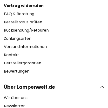
Vertrag widerrufen
FAQ & Beratung
Bestellstatus prüfen
Rücksendung/Retouren
Zahlungsarten
Versandinformationen
Kontakt
Herstellergarantien
Bewertungen
Über Lampenwelt.de
Wir über uns
Newsletter