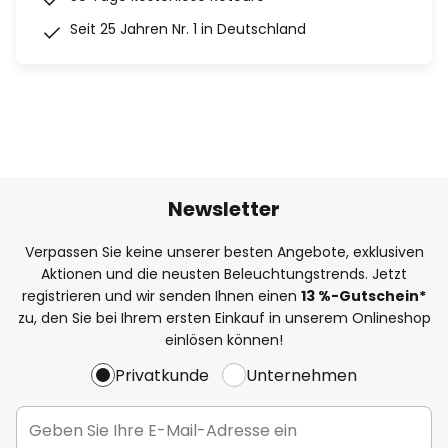
Seit 25 Jahren Nr. 1 in Deutschland
Newsletter
Verpassen Sie keine unserer besten Angebote, exklusiven
Aktionen und die neusten Beleuchtungstrends. Jetzt
registrieren und wir senden Ihnen einen
13
%
-Gutschein*
zu, den Sie bei Ihrem ersten Einkauf in unserem Onlineshop
einlösen können!
Privatkunde
Unternehmen