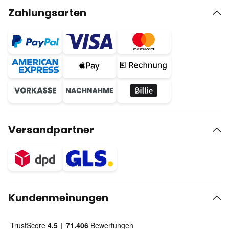
Zahlungsarten
Versandpartner
Kundenmeinungen