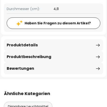
Durchmesser (cm):
4,8
Haben Sie Fragen zu diesem Artikel?
Produktdetails
Produktbeschreibung
Bewertungen
Ähnliche Kategorien
Dimmbare Leuchtmittel