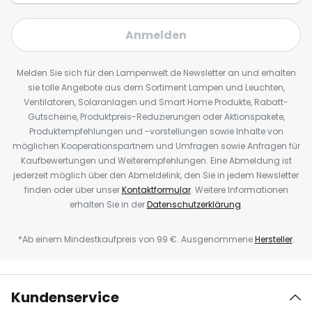
Anmelden
Melden Sie sich für den Lampenwelt.de Newsletter an und erhalten
sie tolle Angebote aus dem Sortiment Lampen und Leuchten,
Ventilatoren, Solaranlagen und Smart Home Produkte, Rabatt-
Gutscheine, Produktpreis-Reduzierungen oder Aktionspakete,
Produktempfehlungen und -vorstellungen sowie Inhalte von
möglichen Kooperationspartnern und Umfragen sowie Anfragen für
Kaufbewertungen und Weiterempfehlungen. Eine Abmeldung ist
jederzeit möglich über den Abmeldelink, den Sie in jedem Newsletter
finden oder über unser
Kontaktformular
. Weitere Informationen
erhalten Sie in der
Datenschutzerklärung
.
*Ab einem Mindestkaufpreis von 99 €. Ausgenommene
Hersteller
.
Kundenservice