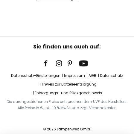
Sie finden uns auch auf:
Datenschutz-Einstellungen
Impressum
AGB
Datenschutz
Hinweis zur Batterieentsorgung
Entsorgungs- und Rückgabehinweis
Die durchgestrichenen Preise entsprechen dem UVP des Herstellers.
Alle Preise in €, inkl. 19 % MwSt. und zzgl. Versandkosten
© 2026 Lampenwelt GmbH