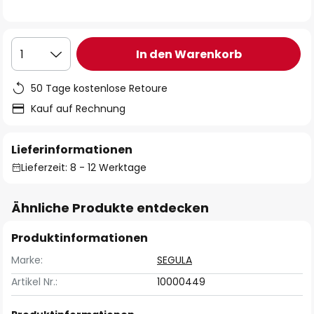
In den Warenkorb
1
50 Tage kostenlose Retoure
Kauf auf Rechnung
Lieferinformationen
Lieferzeit: 8 - 12 Werktage
Ähnliche Produkte entdecken
Produktinformationen
Marke:
SEGULA
Artikel Nr.:
10000449