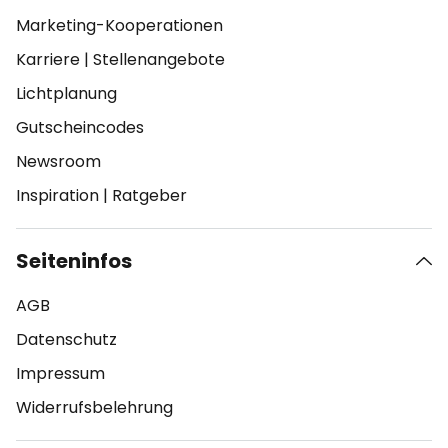
Marketing-Kooperationen
Karriere
|
Stellenangebote
Lichtplanung
Gutscheincodes
Newsroom
Inspiration
|
Ratgeber
Seiteninfos
AGB
Datenschutz
Impressum
Widerrufsbelehrung