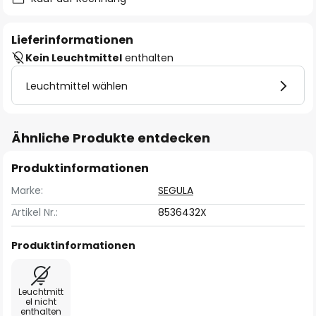
Lieferinformationen
Kein Leuchtmittel
enthalten
Leuchtmittel wählen
Ähnliche Produkte entdecken
Produktinformationen
Marke:
SEGULA
Artikel Nr.:
8536432X
Produktinformationen
Leuchtmitt
el nicht
enthalten