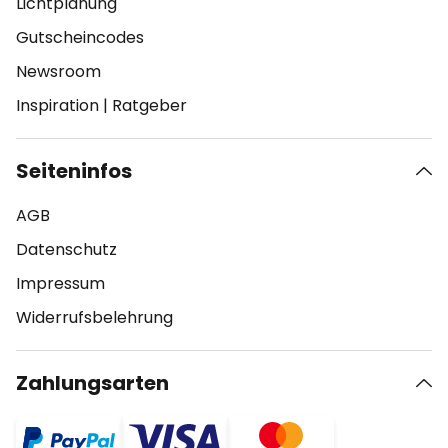
Lichtplanung
Gutscheincodes
Newsroom
Inspiration
|
Ratgeber
Seiteninfos
AGB
Datenschutz
Impressum
Widerrufsbelehrung
Zahlungsarten