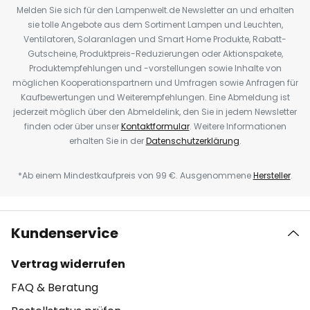
Melden Sie sich für den Lampenwelt.de Newsletter an und erhalten
sie tolle Angebote aus dem Sortiment Lampen und Leuchten,
Ventilatoren, Solaranlagen und Smart Home Produkte, Rabatt-
Gutscheine, Produktpreis-Reduzierungen oder Aktionspakete,
Produktempfehlungen und -vorstellungen sowie Inhalte von
möglichen Kooperationspartnern und Umfragen sowie Anfragen für
Kaufbewertungen und Weiterempfehlungen. Eine Abmeldung ist
jederzeit möglich über den Abmeldelink, den Sie in jedem Newsletter
finden oder über unser
Kontaktformular
. Weitere Informationen
erhalten Sie in der
Datenschutzerklärung
.
*Ab einem Mindestkaufpreis von 99 €. Ausgenommene
Hersteller
.
Kundenservice
Vertrag widerrufen
FAQ & Beratung