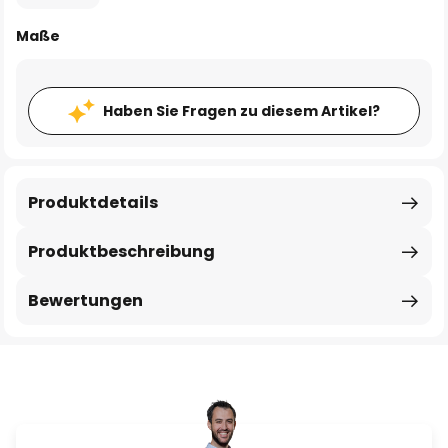
Maße
Haben Sie Fragen zu diesem Artikel?
Produktdetails
Produktbeschreibung
Bewertungen