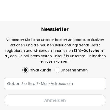
Newsletter
Verpassen Sie keine unserer besten Angebote, exklusiven
Aktionen und die neusten Beleuchtungstrends. Jetzt
registrieren und wir senden Ihnen einen
13
%
-Gutschein*
zu, den Sie bei Ihrem ersten Einkauf in unserem Onlineshop
einlösen können!
Privatkunde
Unternehmen
Anmelden