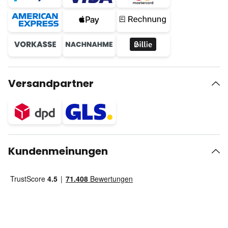
Versandpartner
Kundenmeinungen