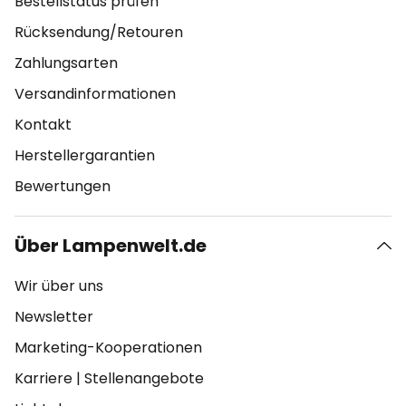
Bestellstatus prüfen
Rücksendung/Retouren
Zahlungsarten
Versandinformationen
Kontakt
Herstellergarantien
Bewertungen
Über Lampenwelt.de
Wir über uns
Newsletter
Marketing-Kooperationen
Karriere
|
Stellenangebote