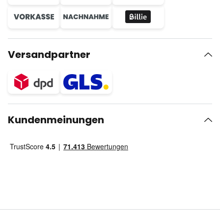
Versandpartner
Kundenmeinungen