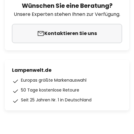
Wünschen Sie eine Beratung?
Unsere Experten stehen Ihnen zur Verfügung.
Kontaktieren Sie uns
Lampenwelt.de
Europas größte Markenauswahl
50 Tage kostenlose Retoure
Seit 25 Jahren Nr. 1 in Deutschland