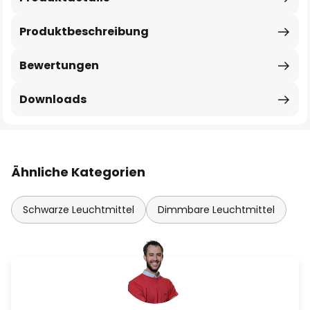
Produktbeschreibung
Bewertungen
Downloads
Ähnliche Kategorien
Schwarze Leuchtmittel
Dimmbare Leuchtmittel