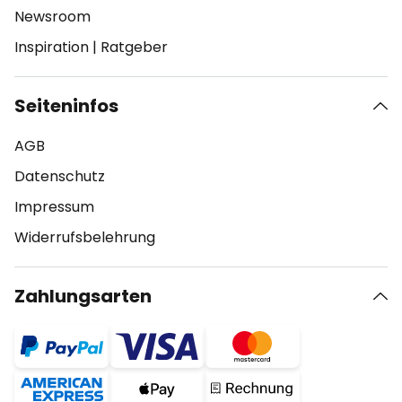
Newsroom
Inspiration
|
Ratgeber
Seiteninfos
AGB
Datenschutz
Impressum
Widerrufsbelehrung
Zahlungsarten