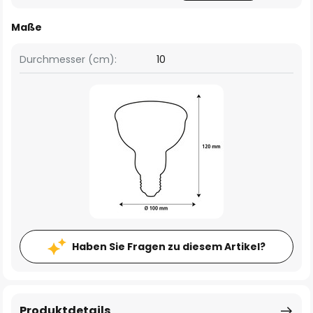
Maße
Durchmesser (cm):
10
Haben Sie Fragen zu diesem Artikel?
Produktdetails