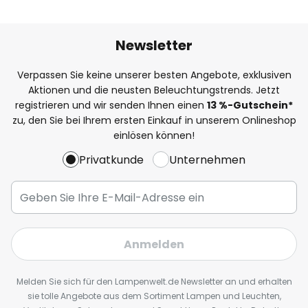
Newsletter
Verpassen Sie keine unserer besten Angebote, exklusiven
Aktionen und die neusten Beleuchtungstrends. Jetzt
registrieren und wir senden Ihnen einen
13
%
-Gutschein*
zu, den Sie bei Ihrem ersten Einkauf in unserem Onlineshop
einlösen können!
Privatkunde
Unternehmen
Anmelden
Melden Sie sich für den Lampenwelt.de Newsletter an und erhalten
sie tolle Angebote aus dem Sortiment Lampen und Leuchten,