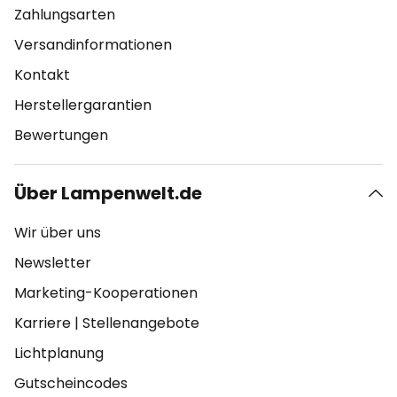
Zahlungsarten
Versandinformationen
Kontakt
Herstellergarantien
Bewertungen
Über Lampenwelt.de
Wir über uns
Newsletter
Marketing-Kooperationen
Karriere
|
Stellenangebote
Lichtplanung
Gutscheincodes