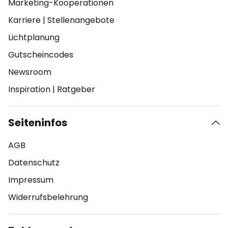
Marketing-Kooperationen
Karriere
|
Stellenangebote
Lichtplanung
Gutscheincodes
Newsroom
Inspiration
|
Ratgeber
Seiteninfos
AGB
Datenschutz
Impressum
Widerrufsbelehrung