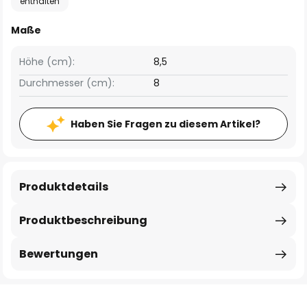
enthalten
Maße
Höhe (cm):
8,5
Durchmesser (cm):
8
Haben Sie Fragen zu diesem Artikel?
Produktdetails
Produktbeschreibung
Bewertungen