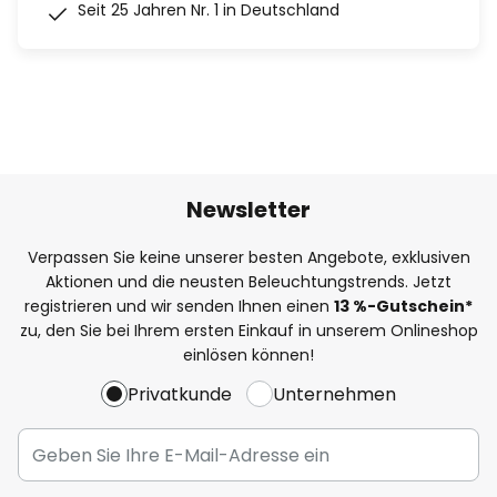
Seit 25 Jahren Nr. 1 in Deutschland
Newsletter
Verpassen Sie keine unserer besten Angebote, exklusiven
Aktionen und die neusten Beleuchtungstrends. Jetzt
registrieren und wir senden Ihnen einen
13
%
-Gutschein*
zu, den Sie bei Ihrem ersten Einkauf in unserem Onlineshop
einlösen können!
Privatkunde
Unternehmen