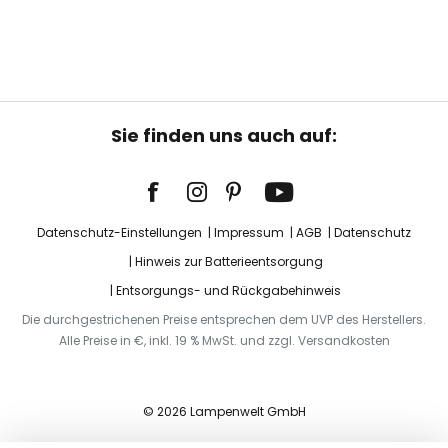
Sie finden uns auch auf:
Datenschutz-Einstellungen
Impressum
AGB
Datenschutz
Hinweis zur Batterieentsorgung
Entsorgungs- und Rückgabehinweis
Die durchgestrichenen Preise entsprechen dem UVP des Herstellers.
Alle Preise in €, inkl. 19 % MwSt. und zzgl. Versandkosten
© 2026 Lampenwelt GmbH