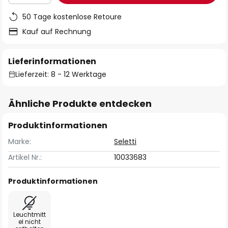
50 Tage kostenlose Retoure
Kauf auf Rechnung
Lieferinformationen
Lieferzeit: 8 - 12 Werktage
Ähnliche Produkte entdecken
Produktinformationen
Marke:
Seletti
Artikel Nr.:
10033683
Produktinformationen
Leuchtmitt
el nicht