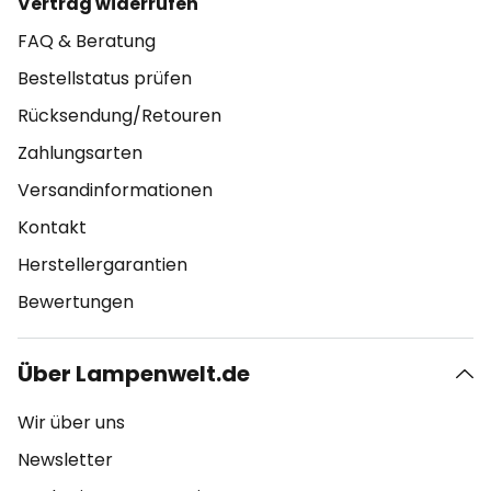
Vertrag widerrufen
FAQ & Beratung
Bestellstatus prüfen
Rücksendung/Retouren
Zahlungsarten
Versandinformationen
Kontakt
Herstellergarantien
Bewertungen
Über Lampenwelt.de
Wir über uns
Newsletter