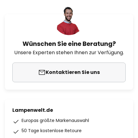
Wünschen Sie eine Beratung?
Unsere Experten stehen Ihnen zur Verfügung.
Kontaktieren Sie uns
Lampenwelt.de
Europas größte Markenauswahl
50 Tage kostenlose Retoure