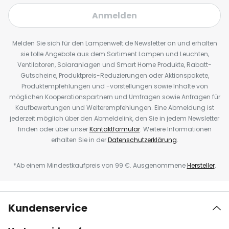
Anmelden
Melden Sie sich für den Lampenwelt.de Newsletter an und erhalten
sie tolle Angebote aus dem Sortiment Lampen und Leuchten,
Ventilatoren, Solaranlagen und Smart Home Produkte, Rabatt-
Gutscheine, Produktpreis-Reduzierungen oder Aktionspakete,
Produktempfehlungen und -vorstellungen sowie Inhalte von
möglichen Kooperationspartnern und Umfragen sowie Anfragen für
Kaufbewertungen und Weiterempfehlungen. Eine Abmeldung ist
jederzeit möglich über den Abmeldelink, den Sie in jedem Newsletter
finden oder über unser
Kontaktformular
. Weitere Informationen
erhalten Sie in der
Datenschutzerklärung
.
*Ab einem Mindestkaufpreis von 99 €. Ausgenommene
Hersteller
.
Kundenservice