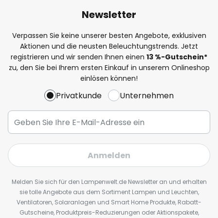
Newsletter
Verpassen Sie keine unserer besten Angebote, exklusiven
Aktionen und die neusten Beleuchtungstrends. Jetzt
registrieren und wir senden Ihnen einen
13
%
-Gutschein*
zu, den Sie bei Ihrem ersten Einkauf in unserem Onlineshop
einlösen können!
Privatkunde
Unternehmen
Anmelden
Melden Sie sich für den Lampenwelt.de Newsletter an und erhalten
sie tolle Angebote aus dem Sortiment Lampen und Leuchten,
Ventilatoren, Solaranlagen und Smart Home Produkte, Rabatt-
Gutscheine, Produktpreis-Reduzierungen oder Aktionspakete,