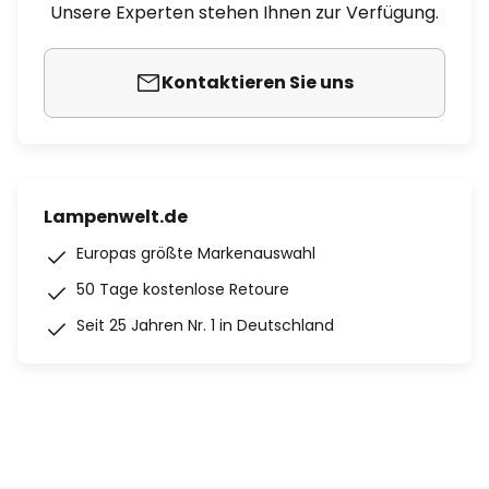
Unsere Experten stehen Ihnen zur Verfügung.
Kontaktieren Sie uns
Lampenwelt.de
Europas größte Markenauswahl
50 Tage kostenlose Retoure
Seit 25 Jahren Nr. 1 in Deutschland