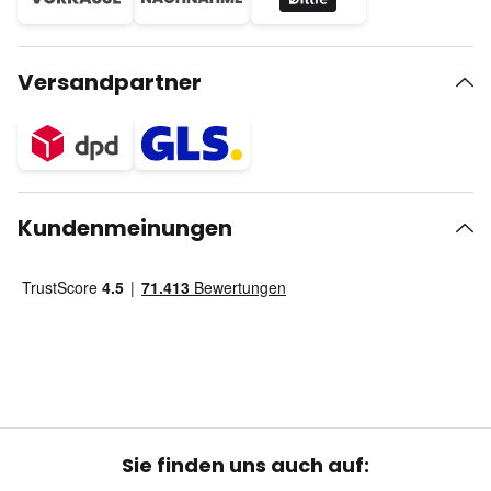
Versandpartner
Kundenmeinungen
Sie finden uns auch auf: