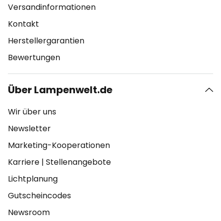
Versandinformationen
Kontakt
Herstellergarantien
Bewertungen
Über Lampenwelt.de
Wir über uns
Newsletter
Marketing-Kooperationen
Karriere
|
Stellenangebote
Lichtplanung
Gutscheincodes
Newsroom