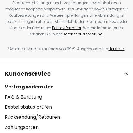
Produktempfehlungen und -vorstellungen sowie Inhalte von
möglichen Kooperationspartnern und Umfragen sowie Anfragen für
Kaufbewertungen und Weiterempfehlungen. Eine Abmeldung ist
jederzeit möglich über den Abmeldelink, den Sie in jedem Newsletter
finden oder über unser
Kontaktformular
. Weitere Informationen
erhalten Sie in der
Datenschutzerklärung
.
*Ab einem Mindestkaufpreis von 99 €. Ausgenommene
Hersteller
.
Kundenservice
Vertrag widerrufen
FAQ & Beratung
Bestellstatus prüfen
Rücksendung/Retouren
Zahlungsarten