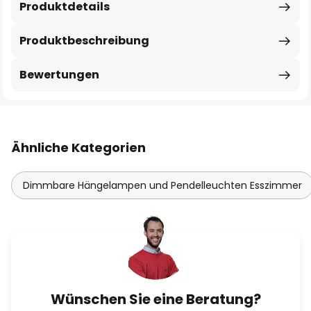
Produktdetails
Produktbeschreibung
Bewertungen
Ähnliche Kategorien
Dimmbare Hängelampen und Pendelleuchten Esszimmer
Wünschen Sie eine Beratung?