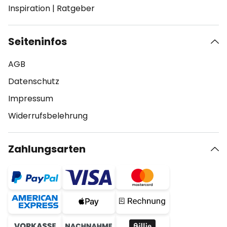
Inspiration
|
Ratgeber
Seiteninfos
AGB
Datenschutz
Impressum
Widerrufsbelehrung
Zahlungsarten