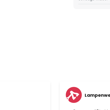
Lampenwe