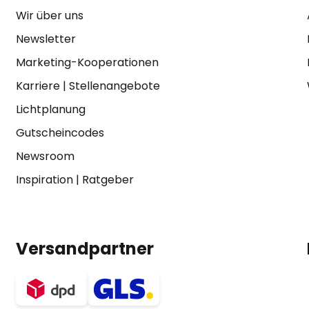
Wir über uns
Newsletter
Marketing-Kooperationen
Karriere
|
Stellenangebote
Lichtplanung
Gutscheincodes
Newsroom
Inspiration
|
Ratgeber
Versandpartner