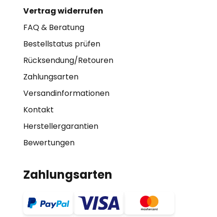
Vertrag widerrufen
FAQ & Beratung
Bestellstatus prüfen
Rücksendung/Retouren
Zahlungsarten
Versandinformationen
Kontakt
Herstellergarantien
Bewertungen
Zahlungsarten