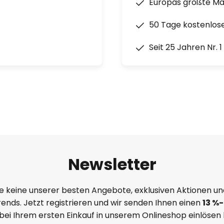
Europas größte M
50 Tage kostenlos
Seit 25 Jahren Nr. 
Newsletter
e keine unserer besten Angebote, exklusiven Aktionen un
ends. Jetzt registrieren und wir senden Ihnen einen
13
%
-
 bei Ihrem ersten Einkauf in unserem Onlineshop einlösen