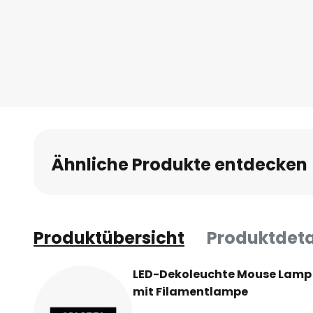
Ähnliche Produkte entdecken
Produktübersicht
Produktdeta
LED-Dekoleuchte Mouse Lamp -
mit Filamentlampe