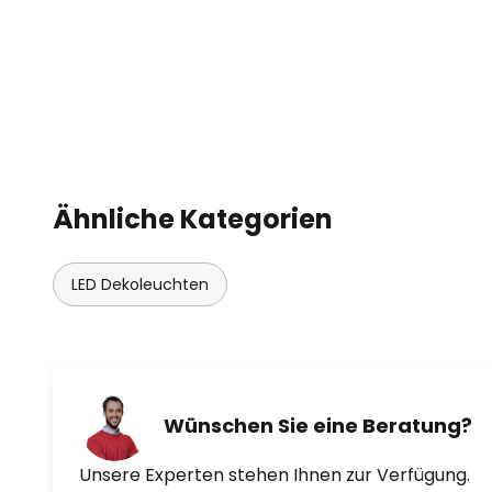
Ähnliche Kategorien
LED Dekoleuchten
Wünschen Sie eine Beratung?
Unsere Experten stehen Ihnen zur Verfügung.