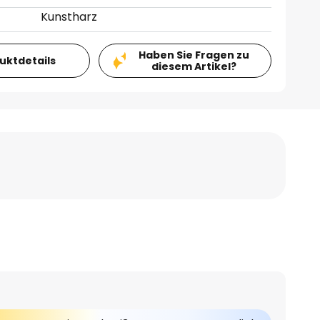
Kunstharz
Haben Sie Fragen zu
duktdetails
diesem Artikel?