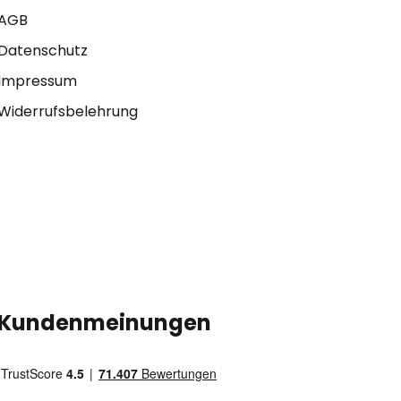
AGB
Datenschutz
Impressum
Widerrufsbelehrung
Kundenmeinungen