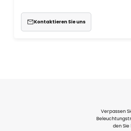
Kontaktieren Sie uns
Verpassen Si
Beleuchtungstr
den Sie