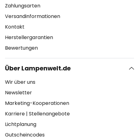
Zahlungsarten
Versandinformationen
Kontakt
Herstellergarantien
Bewertungen
Über Lampenwelt.de
Wir über uns
Newsletter
Marketing-Kooperationen
Karriere
|
Stellenangebote
Lichtplanung
Gutscheincodes