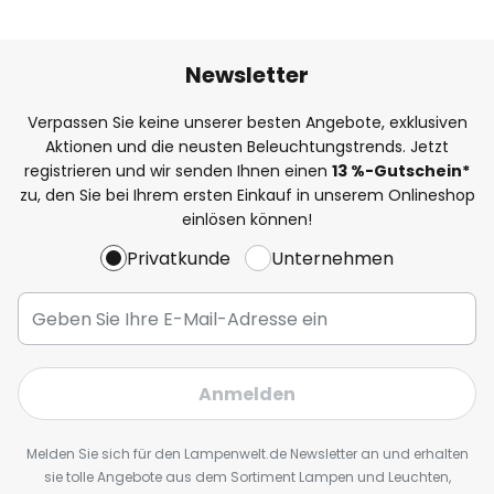
Newsletter
Verpassen Sie keine unserer besten Angebote, exklusiven
Aktionen und die neusten Beleuchtungstrends. Jetzt
registrieren und wir senden Ihnen einen
13
%
-Gutschein*
zu, den Sie bei Ihrem ersten Einkauf in unserem Onlineshop
einlösen können!
Privatkunde
Unternehmen
Anmelden
Melden Sie sich für den Lampenwelt.de Newsletter an und erhalten
sie tolle Angebote aus dem Sortiment Lampen und Leuchten,