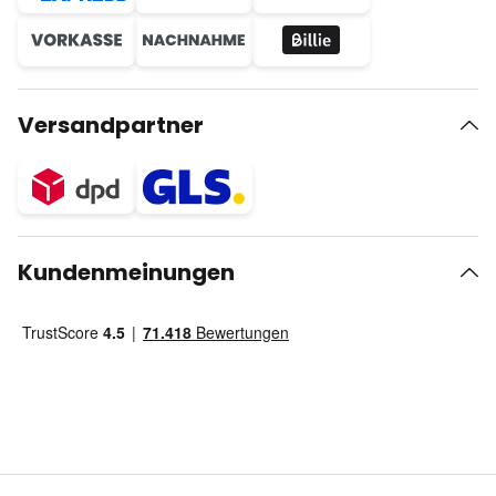
Versandpartner
Kundenmeinungen