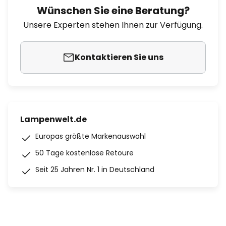
Wünschen Sie eine Beratung?
Unsere Experten stehen Ihnen zur Verfügung.
Kontaktieren Sie uns
Lampenwelt.de
Europas größte Markenauswahl
50 Tage kostenlose Retoure
Seit 25 Jahren Nr. 1 in Deutschland