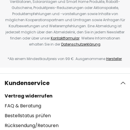
Ventilatoren, Solaranlagen und Smart Home Produkte, Rabatt-
Gutscheine, Produktpreis-Reduzierungen oder Aktionspakete,
Produktempfehlungen und -vorstellungen sowie Inhalte von
möglichen Kooperationspartnern und Umfragen sowie Anfragen für
Kaufbewertungen und Weiterempfehlungen. Eine Abmeldung ist
jederzeit möglich über den Abmeldelink, den Sie in jedem Newsletter
finden oder über unser
Kontaktformular
. Weitere Informationen
erhalten Sie in der
Datenschutzerklärung
.
*Ab einem Mindestkaufpreis von 99 €. Ausgenommene
Hersteller
.
Kundenservice
Vertrag widerrufen
FAQ & Beratung
Bestellstatus prüfen
Rücksendung/Retouren