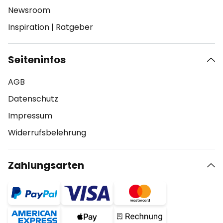
Newsroom
Inspiration
|
Ratgeber
Seiteninfos
AGB
Datenschutz
Impressum
Widerrufsbelehrung
Zahlungsarten