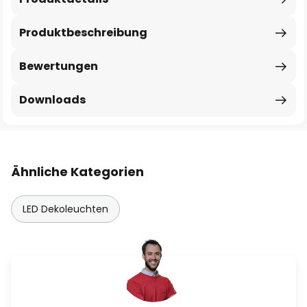
Produktbeschreibung
Bewertungen
Downloads
Ähnliche Kategorien
LED Dekoleuchten