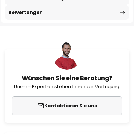
Bewertungen
Wünschen Sie eine Beratung?
Unsere Experten stehen Ihnen zur Verfügung.
Kontaktieren Sie uns