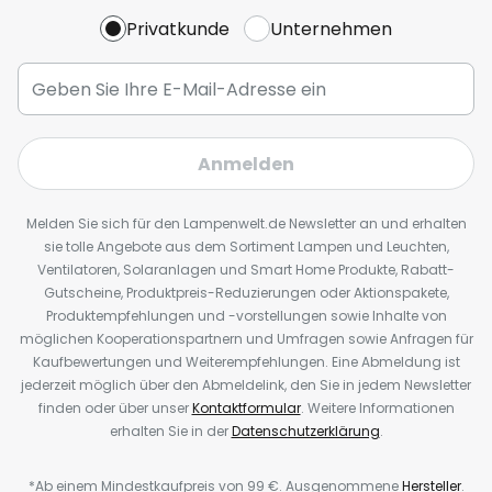
Privatkunde
Unternehmen
Anmelden
Melden Sie sich für den Lampenwelt.de Newsletter an und erhalten
sie tolle Angebote aus dem Sortiment Lampen und Leuchten,
Ventilatoren, Solaranlagen und Smart Home Produkte, Rabatt-
Gutscheine, Produktpreis-Reduzierungen oder Aktionspakete,
Produktempfehlungen und -vorstellungen sowie Inhalte von
möglichen Kooperationspartnern und Umfragen sowie Anfragen für
Kaufbewertungen und Weiterempfehlungen. Eine Abmeldung ist
jederzeit möglich über den Abmeldelink, den Sie in jedem Newsletter
finden oder über unser
Kontaktformular
. Weitere Informationen
erhalten Sie in der
Datenschutzerklärung
.
*Ab einem Mindestkaufpreis von 99 €. Ausgenommene
Hersteller
.