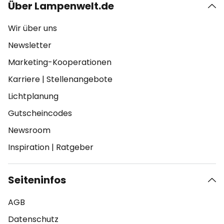
Über Lampenwelt.de
Wir über uns
Newsletter
Marketing-Kooperationen
Karriere
|
Stellenangebote
Lichtplanung
Gutscheincodes
Newsroom
Inspiration
|
Ratgeber
Seiteninfos
AGB
Datenschutz