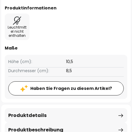
Produktinformationen
Leuchtmitt
el nicht
enthalten
Maße
Höhe (cm):
10,5
Durchmesser (cm):
8,5
Haben Sie Fragen zu diesem Artikel?
Produktdetails
Produktbeschreibung