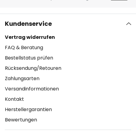
Kundenservice
Vertrag widerrufen
FAQ & Beratung
Bestellstatus prüfen
Rücksendung/Retouren
Zahlungsarten
Versandinformationen
Kontakt
Herstellergarantien
Bewertungen