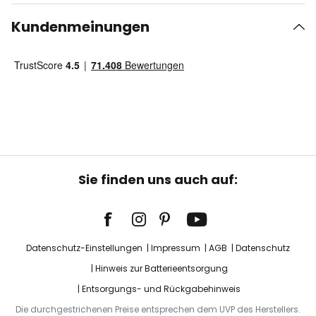
Kundenmeinungen
Sie finden uns auch auf:
Datenschutz-Einstellungen
Impressum
AGB
Datenschutz
Hinweis zur Batterieentsorgung
Entsorgungs- und Rückgabehinweis
Die durchgestrichenen Preise entsprechen dem UVP des Herstellers.