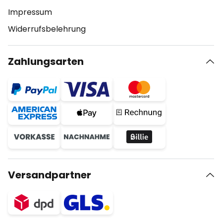
Impressum
Widerrufsbelehrung
Zahlungsarten
Versandpartner