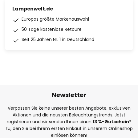
Lampenwelt.de
Europas größte Markenauswahl
50 Tage kostenlose Retoure
Seit 25 Jahren Nr. 1 in Deutschland
Newsletter
Verpassen Sie keine unserer besten Angebote, exklusiven
Aktionen und die neusten Beleuchtungstrends. Jetzt
registrieren und wir senden Ihnen einen
13
%
-Gutschein*
zu, den Sie bei Ihrem ersten Einkauf in unserem Onlineshop
einlösen können!