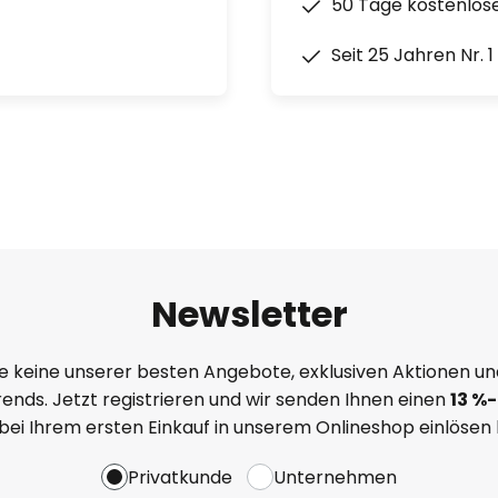
50 Tage kostenlos
Seit 25 Jahren Nr. 
Newsletter
e keine unserer besten Angebote, exklusiven Aktionen un
ends. Jetzt registrieren und wir senden Ihnen einen
13
%
-
 bei Ihrem ersten Einkauf in unserem Onlineshop einlösen
Privatkunde
Unternehmen