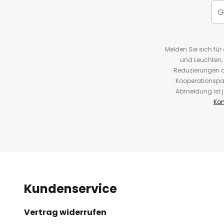
Melden Sie sich fü
und Leuchten,
Reduzierungen o
Kooperationspa
Abmeldung ist j
Kon
Kundenservice
Vertrag widerrufen