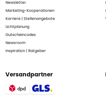
Newsletter
Marketing-Kooperationen
Karriere
|
Stellenangebote
Lichtplanung
Gutscheincodes
Newsroom
Inspiration
|
Ratgeber
Versandpartner