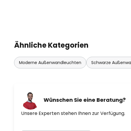
Ähnliche Kategorien
Moderne Außenwandleuchten
Schwarze Außenwa
Wünschen Sie eine Beratung?
Unsere Experten stehen Ihnen zur Verfügung.