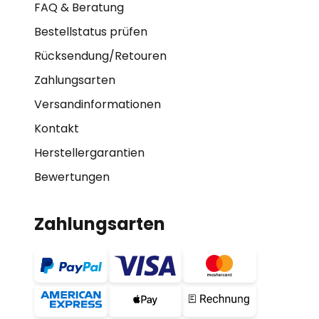
FAQ & Beratung
Bestellstatus prüfen
Rücksendung/Retouren
Zahlungsarten
Versandinformationen
Kontakt
Herstellergarantien
Bewertungen
Zahlungsarten