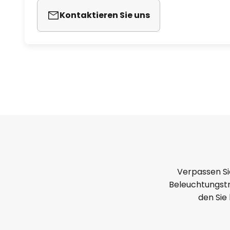
Kontaktieren Sie uns
Verpassen Si
Beleuchtungstr
den Sie