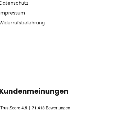
Datenschutz
Impressum
Widerrufsbelehrung
Kundenmeinungen