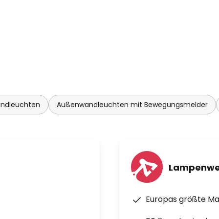
ndleuchten
Außenwandleuchten mit Bewegungsmelder
Lampenwe
Europas größte M