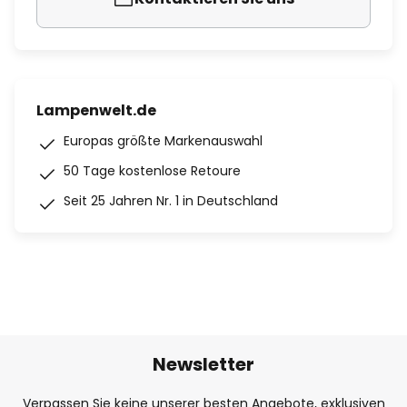
Lampenwelt.de
Europas größte Markenauswahl
50 Tage kostenlose Retoure
Seit 25 Jahren Nr. 1 in Deutschland
Newsletter
Verpassen Sie keine unserer besten Angebote, exklusiven