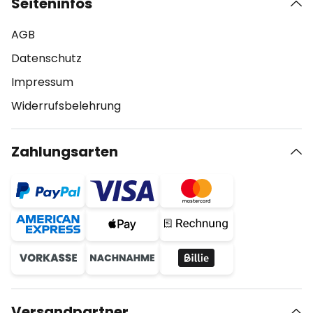
Seiteninfos
AGB
Datenschutz
Impressum
Widerrufsbelehrung
Zahlungsarten
Versandpartner