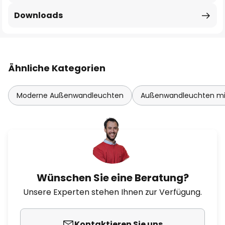
Downloads
Ähnliche Kategorien
Moderne Außenwandleuchten
Außenwandleuchten mi
Wünschen Sie eine Beratung?
Unsere Experten stehen Ihnen zur Verfügung.
Kontaktieren Sie uns