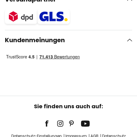
Kundenmeinungen
Sie finden uns auch auf:
Datenschutz-Einstellungen
Impressum
AGB
Datenschutz