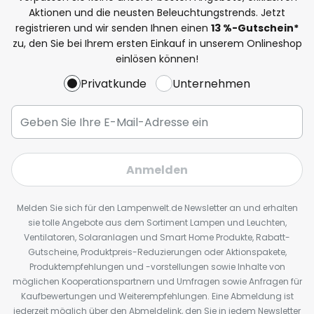
Aktionen und die neusten Beleuchtungstrends. Jetzt
registrieren und wir senden Ihnen einen
13
%
-Gutschein*
zu, den Sie bei Ihrem ersten Einkauf in unserem Onlineshop
einlösen können!
Privatkunde
Unternehmen
Anmelden
Melden Sie sich für den Lampenwelt.de Newsletter an und erhalten
sie tolle Angebote aus dem Sortiment Lampen und Leuchten,
Ventilatoren, Solaranlagen und Smart Home Produkte, Rabatt-
Gutscheine, Produktpreis-Reduzierungen oder Aktionspakete,
Produktempfehlungen und -vorstellungen sowie Inhalte von
möglichen Kooperationspartnern und Umfragen sowie Anfragen für
Kaufbewertungen und Weiterempfehlungen. Eine Abmeldung ist
jederzeit möglich über den Abmeldelink, den Sie in jedem Newsletter