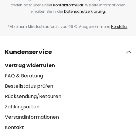
finden oder über unser
Kontaktformular
. Weitere Informationen
erhalten Sie in der
Datenschutzerklärung
.
*Ab einem Mindestkaufpreis von 99 €. Ausgenommene
Hersteller
.
Kundenservice
Vertrag widerrufen
FAQ & Beratung
Bestellstatus prüfen
Rücksendung/Retouren
Zahlungsarten
Versandinformationen
Kontakt