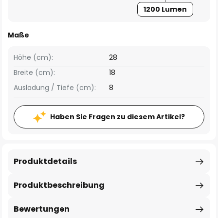
1200 Lumen
Maße
Höhe (cm):
28
Breite (cm):
18
Ausladung / Tiefe (cm):
8
Haben Sie Fragen zu diesem Artikel?
Produktdetails
Produktbeschreibung
Bewertungen