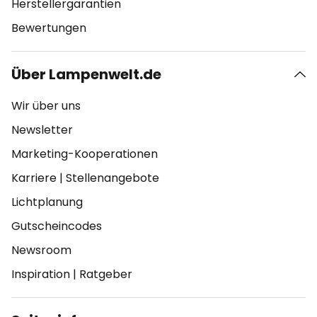
Herstellergarantien
Bewertungen
Über Lampenwelt.de
Wir über uns
Newsletter
Marketing-Kooperationen
Karriere
|
Stellenangebote
Lichtplanung
Gutscheincodes
Newsroom
Inspiration
|
Ratgeber