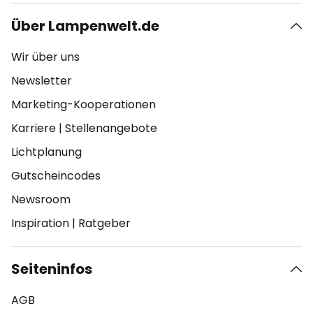
Über Lampenwelt.de
Wir über uns
Newsletter
Marketing-Kooperationen
Karriere
|
Stellenangebote
Lichtplanung
Gutscheincodes
Newsroom
Inspiration
|
Ratgeber
Seiteninfos
AGB