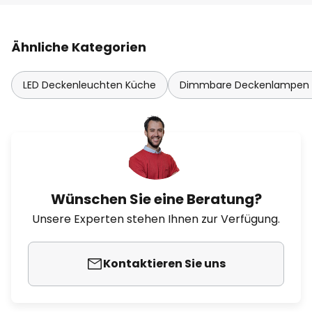
Ähnliche Kategorien
LED Deckenleuchten Küche
Dimmbare Deckenlampen
Wünschen Sie eine Beratung?
Unsere Experten stehen Ihnen zur Verfügung.
Kontaktieren Sie uns