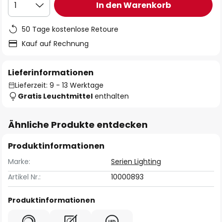
In den Warenkorb
1
50 Tage kostenlose Retoure
Kauf auf Rechnung
Lieferinformationen
Lieferzeit: 9 - 13 Werktage
Gratis Leuchtmittel
enthalten
Ähnliche Produkte entdecken
Produktinformationen
Marke:
Serien Lighting
Artikel Nr.:
10000893
Produktinformationen