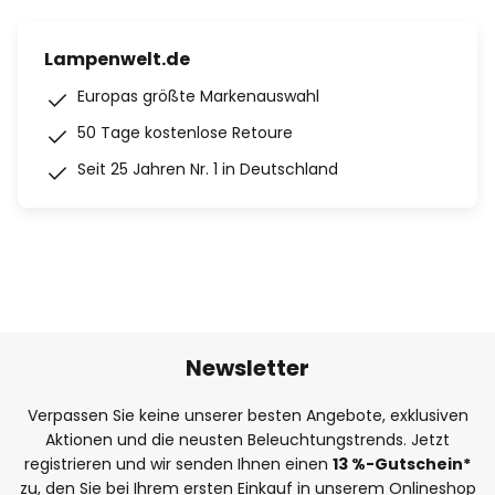
Lampenwelt.de
Europas größte Markenauswahl
50 Tage kostenlose Retoure
Seit 25 Jahren Nr. 1 in Deutschland
Newsletter
Verpassen Sie keine unserer besten Angebote, exklusiven
Aktionen und die neusten Beleuchtungstrends. Jetzt
registrieren und wir senden Ihnen einen
13
%
-Gutschein*
zu, den Sie bei Ihrem ersten Einkauf in unserem Onlineshop