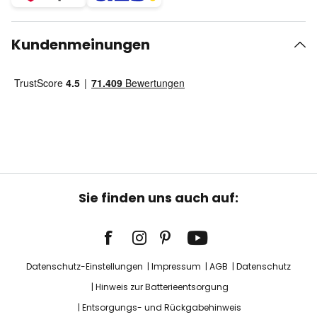
Kundenmeinungen
Sie finden uns auch auf:
Datenschutz-Einstellungen
Impressum
AGB
Datenschutz
Hinweis zur Batterieentsorgung
Entsorgungs- und Rückgabehinweis