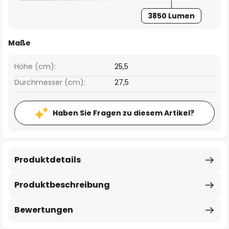
3850 Lumen
Maße
Höhe (cm):
25,5
Durchmesser (cm):
27,5
Haben Sie Fragen zu diesem Artikel?
Produktdetails
Produktbeschreibung
Bewertungen