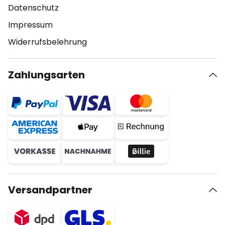
Datenschutz
Impressum
Widerrufsbelehrung
Zahlungsarten
Versandpartner