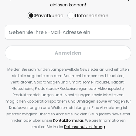
einlösen können!
Privatkunde
Unternehmen
Anmelden
Melden Sie sich für den Lampenwelt.de Newsletter an und erhalten
sie tolle Angebote aus dem Sortiment Lampen und Leuchten,
Ventilatoren, Solaranlagen und Smart Home Produkte, Rabatt-
Gutscheine, Produktpreis-Reduzierungen oder Aktionspakete,
Produktempfehlungen und -vorstellungen sowie Inhalte von
möglichen Kooperationspartnern und Umfragen sowie Anfragen für
Kaufbewertungen und Weiterempfehlungen. Eine Abmeldung ist
jederzeit möglich über den Abmeldelink, den Sie in jedem Newsletter
finden oder über unser
Kontaktformular
. Weitere Informationen
erhalten Sie in der
Datenschutzerklärung
.