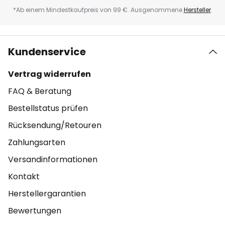
*Ab einem Mindestkaufpreis von 99 €. Ausgenommene
Hersteller
.
Kundenservice
Vertrag widerrufen
FAQ & Beratung
Bestellstatus prüfen
Rücksendung/Retouren
Zahlungsarten
Versandinformationen
Kontakt
Herstellergarantien
Bewertungen