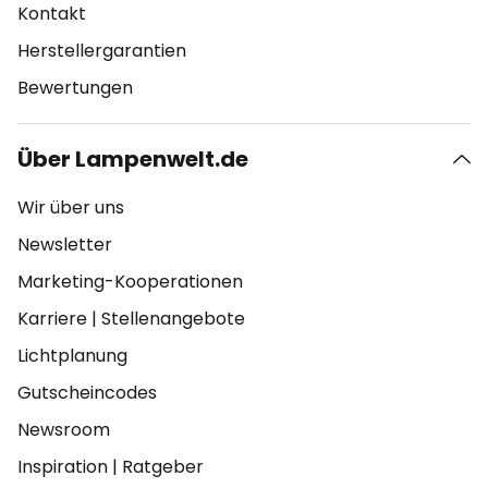
Kontakt
Herstellergarantien
Bewertungen
Über Lampenwelt.de
Wir über uns
Newsletter
Marketing-Kooperationen
Karriere
|
Stellenangebote
Lichtplanung
Gutscheincodes
Newsroom
Inspiration
|
Ratgeber