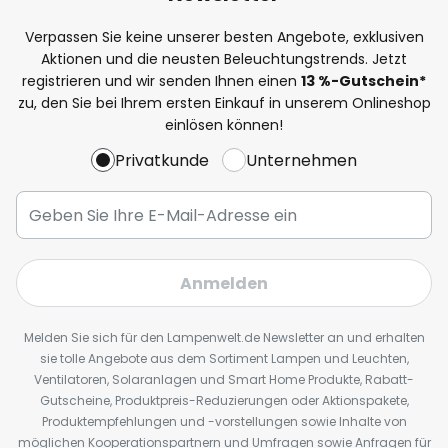
Verpassen Sie keine unserer besten Angebote, exklusiven
Aktionen und die neusten Beleuchtungstrends. Jetzt
registrieren und wir senden Ihnen einen
13
%
-Gutschein*
zu, den Sie bei Ihrem ersten Einkauf in unserem Onlineshop
einlösen können!
Privatkunde
Unternehmen
Anmelden
Melden Sie sich für den Lampenwelt.de Newsletter an und erhalten
sie tolle Angebote aus dem Sortiment Lampen und Leuchten,
Ventilatoren, Solaranlagen und Smart Home Produkte, Rabatt-
Gutscheine, Produktpreis-Reduzierungen oder Aktionspakete,
Produktempfehlungen und -vorstellungen sowie Inhalte von
möglichen Kooperationspartnern und Umfragen sowie Anfragen für