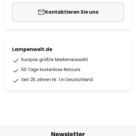
Kontaktieren Sie uns
Lampenwelt.de
Europas größte Markenauswahl
50 Tage kostenlose Retoure
Seit 25 Jahren Nr. 1 in Deutschland
Newsletter