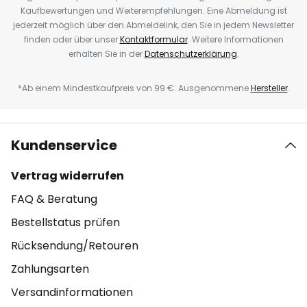
Kaufbewertungen und Weiterempfehlungen. Eine Abmeldung ist
jederzeit möglich über den Abmeldelink, den Sie in jedem Newsletter
finden oder über unser
Kontaktformular
. Weitere Informationen
erhalten Sie in der
Datenschutzerklärung
.
*Ab einem Mindestkaufpreis von 99 €. Ausgenommene
Hersteller
.
Kundenservice
Vertrag widerrufen
FAQ & Beratung
Bestellstatus prüfen
Rücksendung/Retouren
Zahlungsarten
Versandinformationen