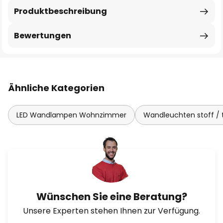
Produktbeschreibung
Bewertungen
Ähnliche Kategorien
LED Wandlampen Wohnzimmer
Wandleuchten stoff / t
Wünschen Sie eine Beratung?
Unsere Experten stehen Ihnen zur Verfügung.