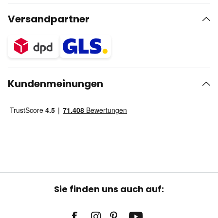
Versandpartner
Kundenmeinungen
Sie finden uns auch auf: