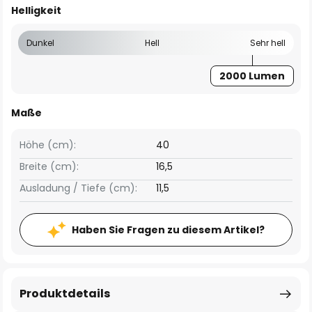
Helligkeit
Dunkel
Hell
Sehr hell
2000 Lumen
Maße
Höhe (cm):
40
Breite (cm):
16,5
Ausladung / Tiefe (cm):
11,5
Haben Sie Fragen zu diesem Artikel?
Produktdetails