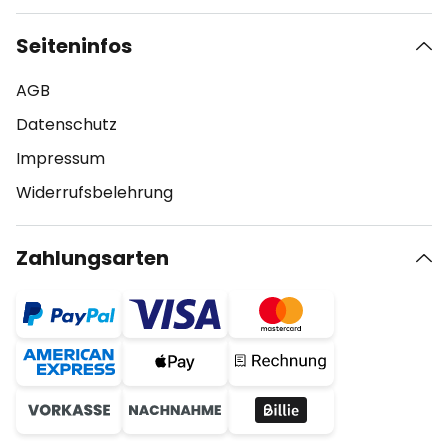
Seiteninfos
AGB
Datenschutz
Impressum
Widerrufsbelehrung
Zahlungsarten