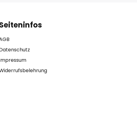
Seiteninfos
AGB
Datenschutz
Impressum
Widerrufsbelehrung