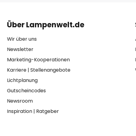
Über Lampenwelt.de
Wir über uns
Newsletter
Marketing-Kooperationen
Karriere
|
Stellenangebote
Lichtplanung
Gutscheincodes
Newsroom
Inspiration
|
Ratgeber