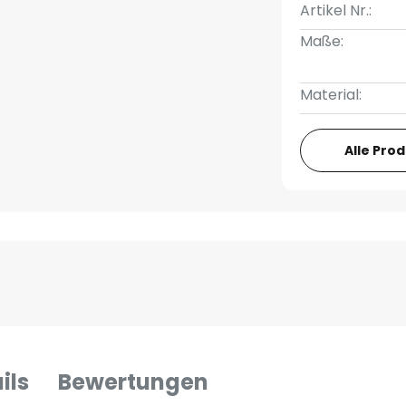
Artikel Nr.:
Maße:
Material:
Alle Pro
ils
Bewertungen