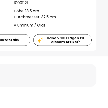
10001121
Höhe: 13.5 cm
Durchmesser: 32.5 cm
Aluminium / Glas
Haben Sie Fragen zu
duktdetails
diesem Artikel?