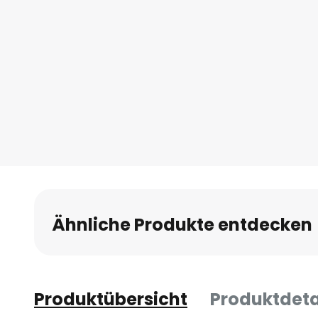
Ähnliche Produkte entdecken
Produktübersicht
Produktdeta