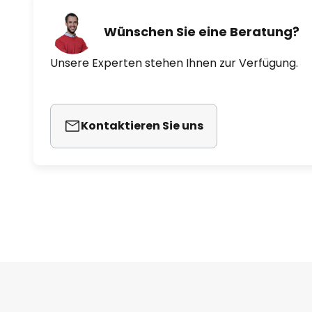
Wünschen Sie eine Beratung?
Unsere Experten stehen Ihnen zur Verfügung.
Kontaktieren Sie uns