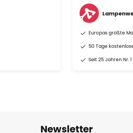
Lampenwe
Europas größte M
50 Tage kostenlos
Seit 25 Jahren Nr. 
Newsletter