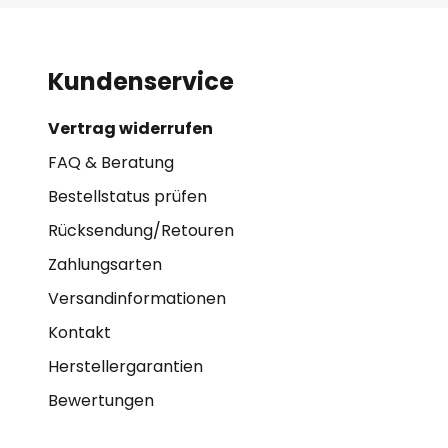
Kundenservice
Vertrag widerrufen
FAQ & Beratung
Bestellstatus prüfen
Rücksendung/Retouren
Zahlungsarten
Versandinformationen
Kontakt
Herstellergarantien
Bewertungen