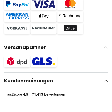
Versandpartner
Kundenmeinungen