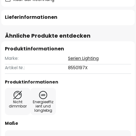
Lieferinformationen
Ähnliche Produkte entdecken
Produktinformationen
Marke:
Serien Lighting
Artikel Nr.:
8550197X
Produktinformationen
Nicht
Energieeffiz
dimmbar
ient und
langlebig
Maße