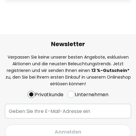
Newsletter
Verpassen Sie keine unserer besten Angebote, exklusiven
Aktionen und die neusten Beleuchtungstrends. Jetzt
registrieren und wir senden Ihnen einen
13
%
-Gutschein*
zu, den Sie bei Ihrem ersten Einkauf in unserem Onlineshop
einlösen können!
Privatkunde
Unternehmen
Anmelden