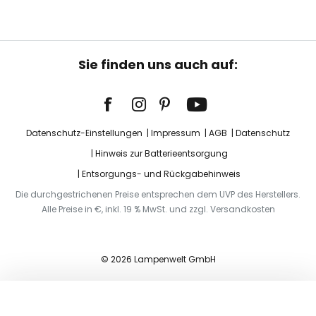
Sie finden uns auch auf:
Datenschutz-Einstellungen
Impressum
AGB
Datenschutz
Hinweis zur Batterieentsorgung
Entsorgungs- und Rückgabehinweis
Die durchgestrichenen Preise entsprechen dem UVP des Herstellers.
Alle Preise in €, inkl. 19 % MwSt. und zzgl. Versandkosten
© 2026 Lampenwelt GmbH