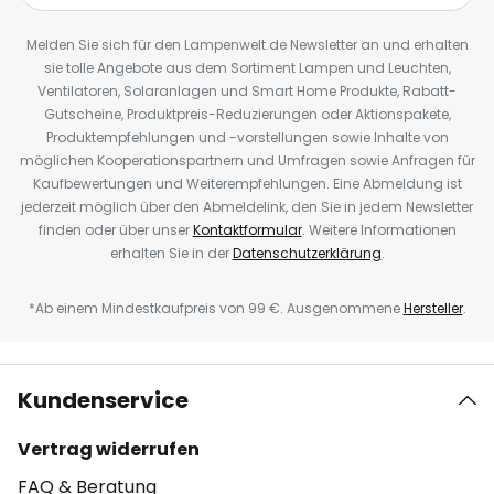
Melden Sie sich für den Lampenwelt.de Newsletter an und erhalten
sie tolle Angebote aus dem Sortiment Lampen und Leuchten,
Ventilatoren, Solaranlagen und Smart Home Produkte, Rabatt-
Gutscheine, Produktpreis-Reduzierungen oder Aktionspakete,
Produktempfehlungen und -vorstellungen sowie Inhalte von
möglichen Kooperationspartnern und Umfragen sowie Anfragen für
Kaufbewertungen und Weiterempfehlungen. Eine Abmeldung ist
jederzeit möglich über den Abmeldelink, den Sie in jedem Newsletter
finden oder über unser
Kontaktformular
. Weitere Informationen
erhalten Sie in der
Datenschutzerklärung
.
*Ab einem Mindestkaufpreis von 99 €. Ausgenommene
Hersteller
.
Kundenservice
Vertrag widerrufen
FAQ & Beratung