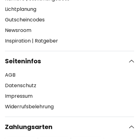
Lichtplanung
Gutscheincodes
Newsroom
Inspiration
|
Ratgeber
Seiteninfos
AGB
Datenschutz
Impressum
Widerrufsbelehrung
Zahlungsarten