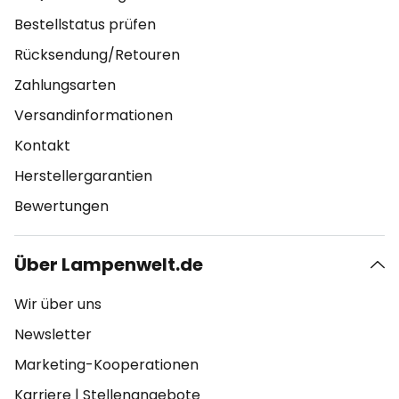
Bestellstatus prüfen
Rücksendung/Retouren
Zahlungsarten
Versandinformationen
Kontakt
Herstellergarantien
Bewertungen
Über Lampenwelt.de
Wir über uns
Newsletter
Marketing-Kooperationen
Karriere
|
Stellenangebote