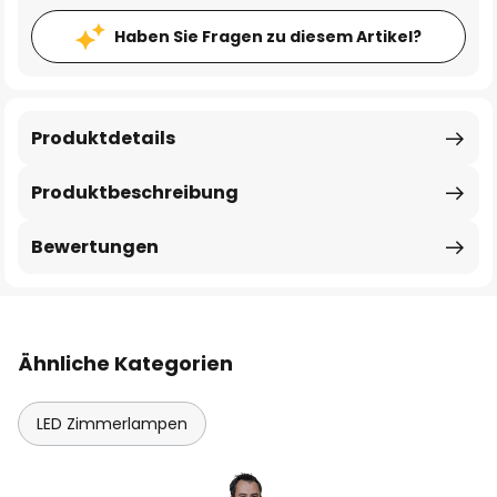
Haben Sie Fragen zu diesem Artikel?
Produktdetails
Produktbeschreibung
Bewertungen
Ähnliche Kategorien
LED Zimmerlampen