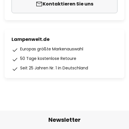
Kontaktieren Sie uns
Lampenwelt.de
Europas größte Markenauswahl
50 Tage kostenlose Retoure
Seit 25 Jahren Nr. 1 in Deutschland
Newsletter