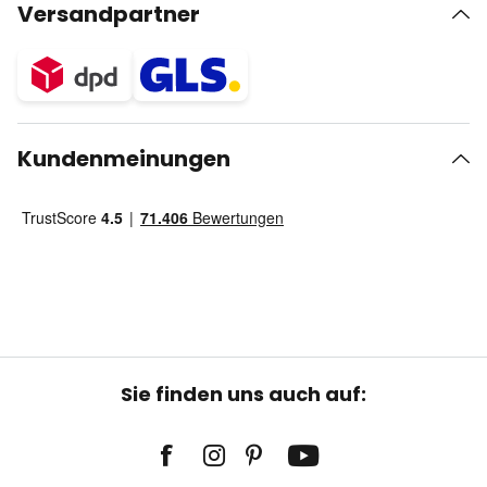
Versandpartner
Kundenmeinungen
Sie finden uns auch auf: