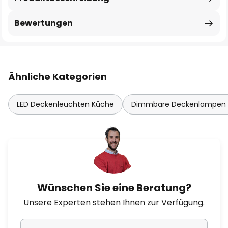
Bewertungen
Ähnliche Kategorien
LED Deckenleuchten Küche
Dimmbare Deckenlampen
Wünschen Sie eine Beratung?
Unsere Experten stehen Ihnen zur Verfügung.