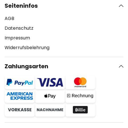
Seiteninfos
AGB
Datenschutz
Impressum
Widerrufsbelehrung
Zahlungsarten