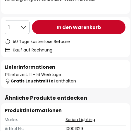
In den Warenkorb
1
50 Tage kostenlose Retoure
Kauf auf Rechnung
Lieferinformationen
Lieferzeit: 11 - 16 Werktage
Gratis Leuchtmittel
enthalten
Ähnliche Produkte entdecken
Produktinformationen
Marke:
Serien Lighting
Artikel Nr.:
10001329