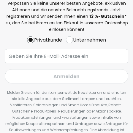
Verpassen Sie keine unserer besten Angebote, exklusiven
Aktionen und die neusten Beleuchtungstrends. Jetzt
registrieren und wir senden Ihnen einen
13
%
-Gutschein*
zu, den Sie bei Ihrem ersten Einkauf in unserem Onlineshop
einlösen können!
Privatkunde
Unternehmen
Anmelden
Melden Sie sich für den Lampenwelt.de Newsletter an und erhalten
sie tolle Angebote aus dem Sortiment Lampen und Leuchten,
Ventilatoren, Solaranlagen und Smart Home Produkte, Rabatt-
Gutscheine, Produktpreis-Reduzierungen oder Aktionspakete,
Produktempfehlungen und -vorstellungen sowie Inhalte von
möglichen Kooperationspartnern und Umfragen sowie Anfragen für
Kaufbewertungen und Weiterempfehlungen. Eine Abmeldung ist