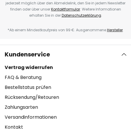
jederzeit möglich über den Abmeldelink, den Sie in jedem Newsletter
finden oder über unser
Kontaktformular
. Weitere Informationen
erhalten Sie in der
Datenschutzerklärung
.
*Ab einem Mindestkaufpreis von 99 €. Ausgenommene
Hersteller
.
Kundenservice
Vertrag widerrufen
FAQ & Beratung
Bestellstatus prüfen
Rücksendung/Retouren
Zahlungsarten
Versandinformationen
Kontakt