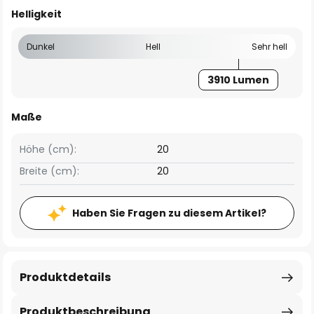
Helligkeit
Dunkel
Hell
Sehr hell
3910 Lumen
Maße
Höhe (cm):
20
Breite (cm):
20
Haben Sie Fragen zu diesem Artikel?
Produktdetails
Produktbeschreibung