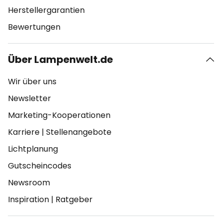
Herstellergarantien
Bewertungen
Über Lampenwelt.de
Wir über uns
Newsletter
Marketing-Kooperationen
Karriere
|
Stellenangebote
Lichtplanung
Gutscheincodes
Newsroom
Inspiration
|
Ratgeber