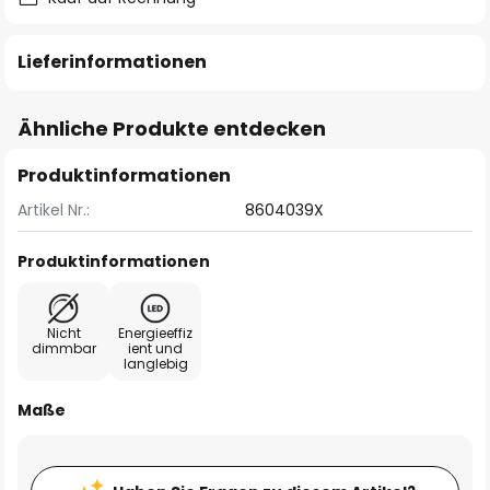
Lieferinformationen
Ähnliche Produkte entdecken
Produktinformationen
Artikel Nr.:
8604039X
Produktinformationen
Nicht
Energieeffiz
dimmbar
ient und
langlebig
Maße