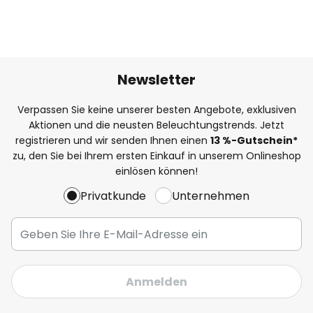
Newsletter
Verpassen Sie keine unserer besten Angebote, exklusiven
Aktionen und die neusten Beleuchtungstrends. Jetzt
registrieren und wir senden Ihnen einen
13
%
-Gutschein*
zu, den Sie bei Ihrem ersten Einkauf in unserem Onlineshop
einlösen können!
Privatkunde
Unternehmen
Anmelden