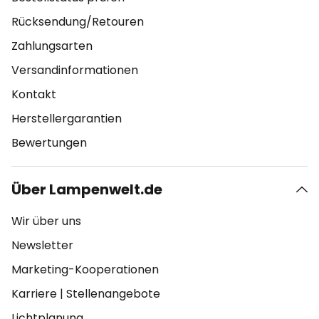
Rücksendung/Retouren
Zahlungsarten
Versandinformationen
Kontakt
Herstellergarantien
Bewertungen
Über Lampenwelt.de
Wir über uns
Newsletter
Marketing-Kooperationen
Karriere
|
Stellenangebote
Lichtplanung