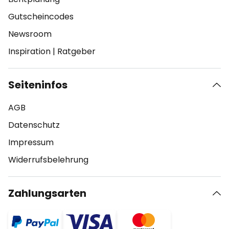
Gutscheincodes
Newsroom
Inspiration
|
Ratgeber
Seiteninfos
AGB
Datenschutz
Impressum
Widerrufsbelehrung
Zahlungsarten