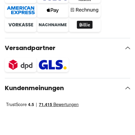
Versandpartner
Kundenmeinungen