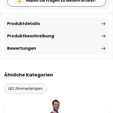
Haben Sie Fragen zu diesem Artikel?
Produktdetails
Produktbeschreibung
Bewertungen
Ähnliche Kategorien
LED Zimmerlampen