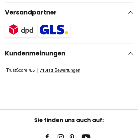
Versandpartner
Kundenmeinungen
Sie finden uns auch auf: