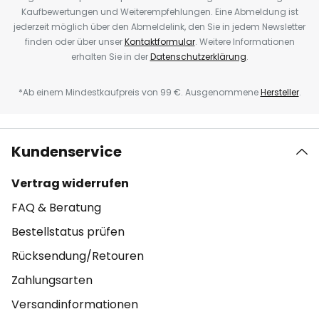
Kaufbewertungen und Weiterempfehlungen. Eine Abmeldung ist
jederzeit möglich über den Abmeldelink, den Sie in jedem Newsletter
finden oder über unser
Kontaktformular
. Weitere Informationen
erhalten Sie in der
Datenschutzerklärung
.
*Ab einem Mindestkaufpreis von 99 €. Ausgenommene
Hersteller
.
Kundenservice
Vertrag widerrufen
FAQ & Beratung
Bestellstatus prüfen
Rücksendung/Retouren
Zahlungsarten
Versandinformationen