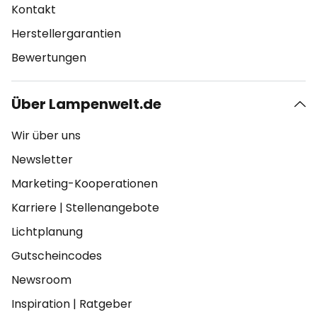
Kontakt
Herstellergarantien
Bewertungen
Über Lampenwelt.de
Wir über uns
Newsletter
Marketing-Kooperationen
Karriere
|
Stellenangebote
Lichtplanung
Gutscheincodes
Newsroom
Inspiration
|
Ratgeber