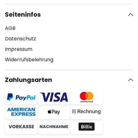
Seiteninfos
AGB
Datenschutz
Impressum
Widerrufsbelehrung
Zahlungsarten