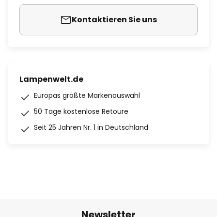
Kontaktieren Sie uns
Lampenwelt.de
Europas größte Markenauswahl
50 Tage kostenlose Retoure
Seit 25 Jahren Nr. 1 in Deutschland
Newsletter