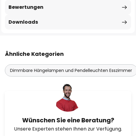
Bewertungen
Downloads
Ähnliche Kategorien
Dimmbare Hängelampen und Pendelleuchten Esszimmer
Wünschen Sie eine Beratung?
Unsere Experten stehen Ihnen zur Verfügung.