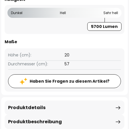
Dunkel
Hell
Sehr hell
5700 Lumen
Maße
Höhe (cm):
20
Durchmesser (cm):
57
Haben Sie Fragen zu diesem Artikel?
Produktdetails
Produktbeschreibung