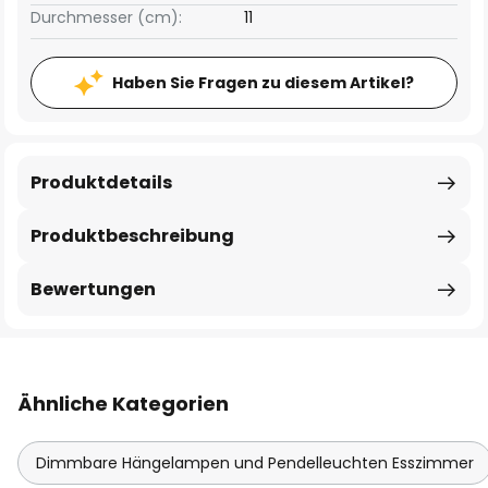
Durchmesser (cm):
11
Haben Sie Fragen zu diesem Artikel?
Produktdetails
Produktbeschreibung
Bewertungen
Ähnliche Kategorien
Dimmbare Hängelampen und Pendelleuchten Esszimmer