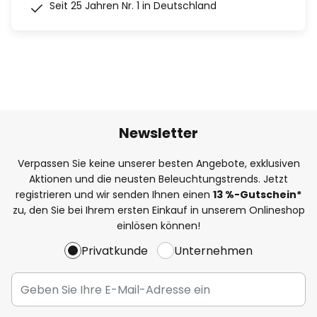
Seit 25 Jahren Nr. 1 in Deutschland
Newsletter
Verpassen Sie keine unserer besten Angebote, exklusiven
Aktionen und die neusten Beleuchtungstrends. Jetzt
registrieren und wir senden Ihnen einen
13
%
-Gutschein*
zu, den Sie bei Ihrem ersten Einkauf in unserem Onlineshop
einlösen können!
Privatkunde
Unternehmen