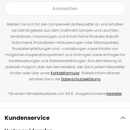
Anmelden
Melden Sie sich für den Lampenwelt.de Newsletter an und erhalten
sie tolle Angebote aus dem Sortiment Lampen und Leuchten,
Ventilatoren, Solaranlagen und Smart Home Produkte, Rabatt-
Gutscheine, Produktpreis-Reduzierungen oder Aktionspakete,
Produktempfehlungen und -vorstellungen sowie Inhalte von
möglichen Kooperationspartnern und Umfragen sowie Anfragen für
Kaufbewertungen und Weiterempfehlungen. Eine Abmeldung ist
jederzeit möglich über den Abmeldelink, den Sie in jedem Newsletter
finden oder über unser
Kontaktformular
. Weitere Informationen
erhalten Sie in der
Datenschutzerklärung
.
*Ab einem Mindestkaufpreis von 99 €. Ausgenommene
Hersteller
.
Kundenservice