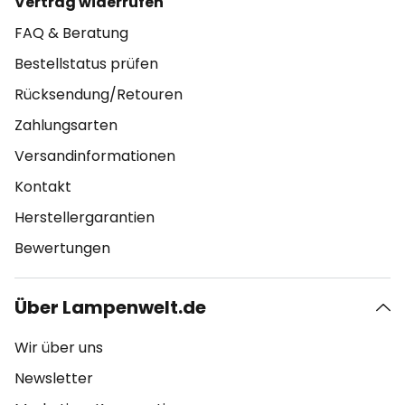
Vertrag widerrufen
FAQ & Beratung
Bestellstatus prüfen
Rücksendung/Retouren
Zahlungsarten
Versandinformationen
Kontakt
Herstellergarantien
Bewertungen
Über Lampenwelt.de
Wir über uns
Newsletter