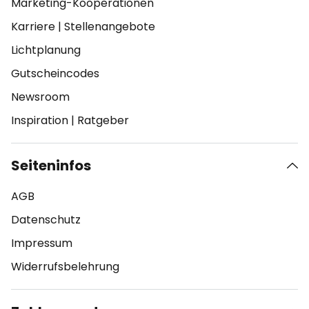
Marketing-Kooperationen
Karriere
|
Stellenangebote
Lichtplanung
Gutscheincodes
Newsroom
Inspiration
|
Ratgeber
Seiteninfos
AGB
Datenschutz
Impressum
Widerrufsbelehrung