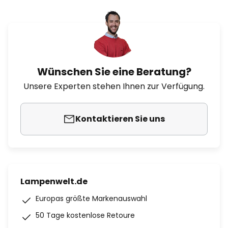
Wünschen Sie eine Beratung?
Unsere Experten stehen Ihnen zur Verfügung.
Kontaktieren Sie uns
Lampenwelt.de
Europas größte Markenauswahl
50 Tage kostenlose Retoure