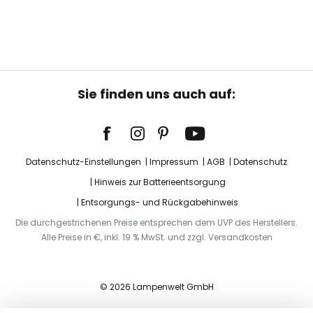
Sie finden uns auch auf:
Datenschutz-Einstellungen
Impressum
AGB
Datenschutz
Hinweis zur Batterieentsorgung
Entsorgungs- und Rückgabehinweis
Die durchgestrichenen Preise entsprechen dem UVP des Herstellers.
Alle Preise in €, inkl. 19 % MwSt. und zzgl. Versandkosten
© 2026 Lampenwelt GmbH