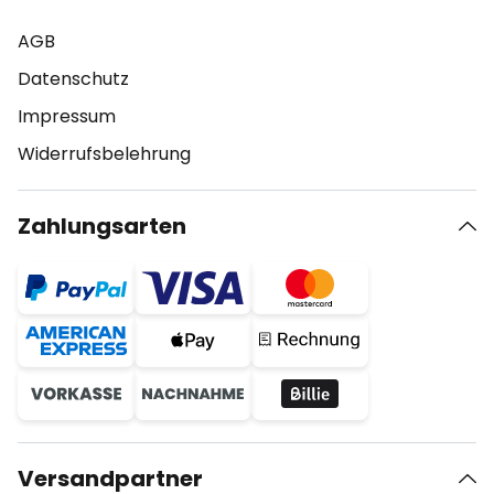
AGB
Datenschutz
Impressum
Widerrufsbelehrung
Zahlungsarten
Versandpartner