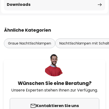
Downloads
Ähnliche Kategorien
Graue Nachttischlampen
Nachttischlampen mit Schal
Wünschen Sie eine Beratung?
Unsere Experten stehen Ihnen zur Verfügung.
Kontaktieren Sie uns