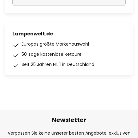
Lampenwelt.de
Europas größte Markenauswahl
50 Tage kostenlose Retoure
Seit 25 Jahren Nr. 1 in Deutschland
Newsletter
Verpassen Sie keine unserer besten Angebote, exklusiven