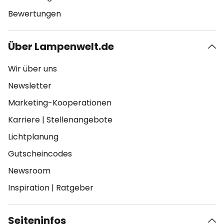
Bewertungen
Über Lampenwelt.de
Wir über uns
Newsletter
Marketing-Kooperationen
Karriere
|
Stellenangebote
Lichtplanung
Gutscheincodes
Newsroom
Inspiration
|
Ratgeber
Seiteninfos