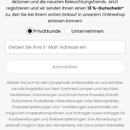
Aktionen und die neusten Beleuchtungstrends. Jetzt
registrieren und wir senden Ihnen einen
13
%
-Gutschein*
zu, den Sie bei Ihrem ersten Einkauf in unserem Onlineshop
einlösen können!
Privatkunde
Unternehmen
Anmelden
Melden Sie sich für den Lampenwelt.de Newsletter an und erhalten
sie tolle Angebote aus dem Sortiment Lampen und Leuchten,
Ventilatoren, Solaranlagen und Smart Home Produkte, Rabatt-
Gutscheine, Produktpreis-Reduzierungen oder Aktionspakete,
Produktempfehlungen und -vorstellungen sowie Inhalte von
möglichen Kooperationspartnern und Umfragen sowie Anfragen für
Kaufbewertungen und Weiterempfehlungen. Eine Abmeldung ist
jederzeit möglich über den Abmeldelink, den Sie in jedem Newsletter