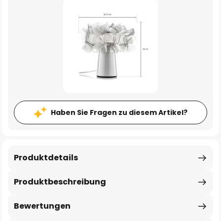
Haben Sie Fragen zu diesem Artikel?
Produktdetails
Produktbeschreibung
Bewertungen