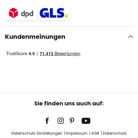
Kundenmeinungen
Sie finden uns auch auf:
Datenschutz-Einstellungen
Impressum
AGB
Datenschutz