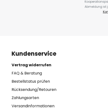
Kooperationspa
Abmeldung ist j
Kon
Kundenservice
Vertrag widerrufen
FAQ & Beratung
Bestellstatus prüfen
Rücksendung/Retouren
Zahlungsarten
Versandinformationen