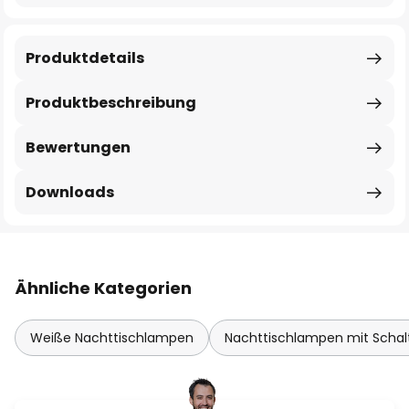
Produktdetails
Produktbeschreibung
Bewertungen
Downloads
Ähnliche Kategorien
Weiße Nachttischlampen
Nachttischlampen mit Schal