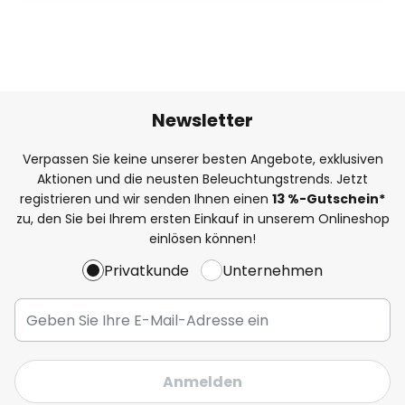
Newsletter
Verpassen Sie keine unserer besten Angebote, exklusiven
Aktionen und die neusten Beleuchtungstrends. Jetzt
registrieren und wir senden Ihnen einen
13
%
-Gutschein*
zu, den Sie bei Ihrem ersten Einkauf in unserem Onlineshop
einlösen können!
Privatkunde
Unternehmen
Anmelden