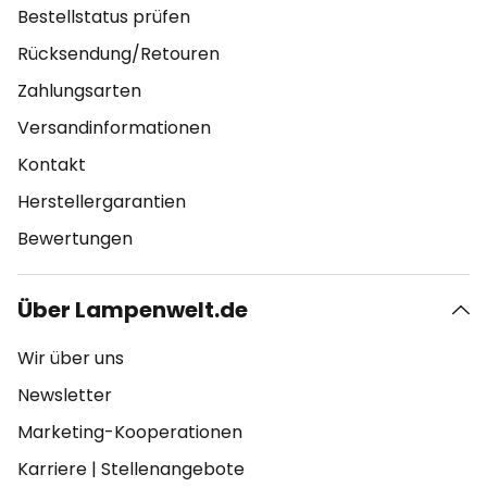
Bestellstatus prüfen
Rücksendung/Retouren
Zahlungsarten
Versandinformationen
Kontakt
Herstellergarantien
Bewertungen
Über Lampenwelt.de
Wir über uns
Newsletter
Marketing-Kooperationen
Karriere
|
Stellenangebote