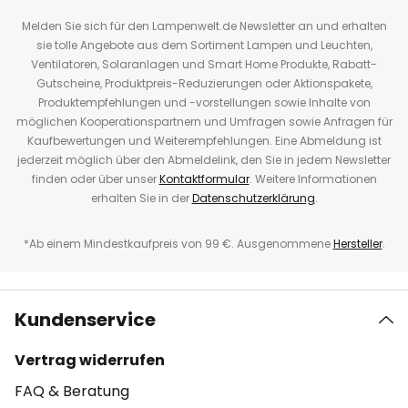
Melden Sie sich für den Lampenwelt.de Newsletter an und erhalten
sie tolle Angebote aus dem Sortiment Lampen und Leuchten,
Ventilatoren, Solaranlagen und Smart Home Produkte, Rabatt-
Gutscheine, Produktpreis-Reduzierungen oder Aktionspakete,
Produktempfehlungen und -vorstellungen sowie Inhalte von
möglichen Kooperationspartnern und Umfragen sowie Anfragen für
Kaufbewertungen und Weiterempfehlungen. Eine Abmeldung ist
jederzeit möglich über den Abmeldelink, den Sie in jedem Newsletter
finden oder über unser
Kontaktformular
. Weitere Informationen
erhalten Sie in der
Datenschutzerklärung
.
*Ab einem Mindestkaufpreis von 99 €. Ausgenommene
Hersteller
.
Kundenservice
Vertrag widerrufen
FAQ & Beratung