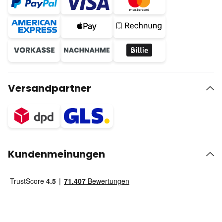
Versandpartner
Kundenmeinungen