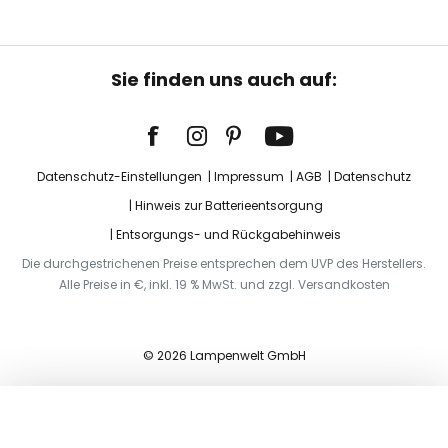
Sie finden uns auch auf:
Datenschutz-Einstellungen
Impressum
AGB
Datenschutz
Hinweis zur Batterieentsorgung
Entsorgungs- und Rückgabehinweis
Die durchgestrichenen Preise entsprechen dem UVP des Herstellers.
Alle Preise in €, inkl. 19 % MwSt. und zzgl. Versandkosten
© 2026 Lampenwelt GmbH
In den Warenkorb