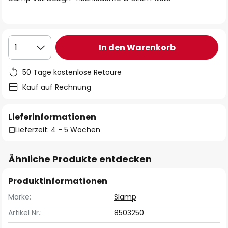
In den Warenkorb
1
50 Tage kostenlose Retoure
Kauf auf Rechnung
Lieferinformationen
Lieferzeit: 4 - 5 Wochen
Ähnliche Produkte entdecken
Produktinformationen
Marke:
Slamp
Artikel Nr.:
8503250