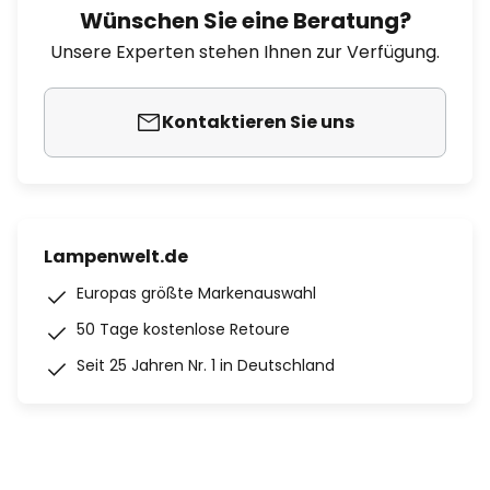
Wünschen Sie eine Beratung?
Unsere Experten stehen Ihnen zur Verfügung.
Kontaktieren Sie uns
Lampenwelt.de
Europas größte Markenauswahl
50 Tage kostenlose Retoure
Seit 25 Jahren Nr. 1 in Deutschland