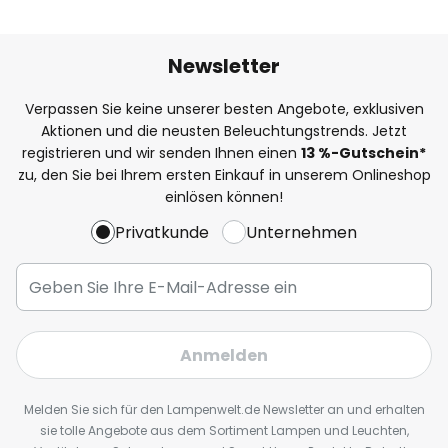
Newsletter
Verpassen Sie keine unserer besten Angebote, exklusiven
Aktionen und die neusten Beleuchtungstrends. Jetzt
registrieren und wir senden Ihnen einen
13
%
-Gutschein*
zu, den Sie bei Ihrem ersten Einkauf in unserem Onlineshop
einlösen können!
Privatkunde
Unternehmen
Anmelden
Melden Sie sich für den Lampenwelt.de Newsletter an und erhalten
sie tolle Angebote aus dem Sortiment Lampen und Leuchten,