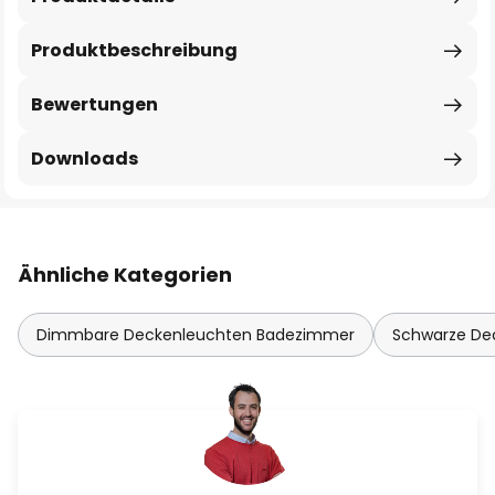
Produktbeschreibung
Bewertungen
Downloads
Ähnliche Kategorien
Dimmbare Deckenleuchten Badezimmer
Schwarze D