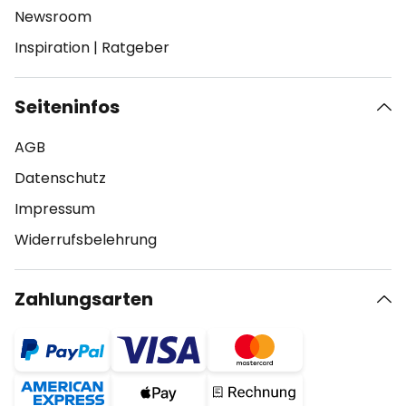
Newsroom
Inspiration
|
Ratgeber
Seiteninfos
AGB
Datenschutz
Impressum
Widerrufsbelehrung
Zahlungsarten