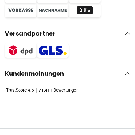
Versandpartner
Kundenmeinungen