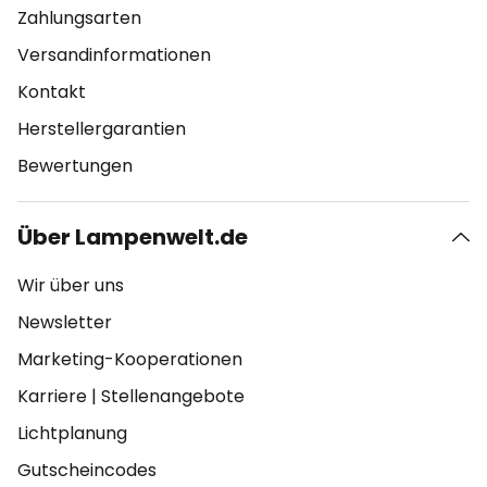
Zahlungsarten
Versandinformationen
Kontakt
Herstellergarantien
Bewertungen
Über Lampenwelt.de
Wir über uns
Newsletter
Marketing-Kooperationen
Karriere
|
Stellenangebote
Lichtplanung
Gutscheincodes