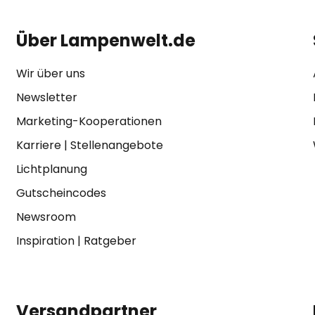
Über Lampenwelt.de
Wir über uns
Newsletter
Marketing-Kooperationen
Karriere
|
Stellenangebote
Lichtplanung
Gutscheincodes
Newsroom
Inspiration
|
Ratgeber
Versandpartner