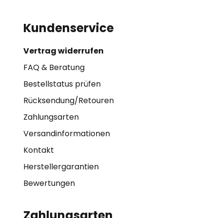
Kundenservice
Vertrag widerrufen
FAQ & Beratung
Bestellstatus prüfen
Rücksendung/Retouren
Zahlungsarten
Versandinformationen
Kontakt
Herstellergarantien
Bewertungen
Zahlungsarten