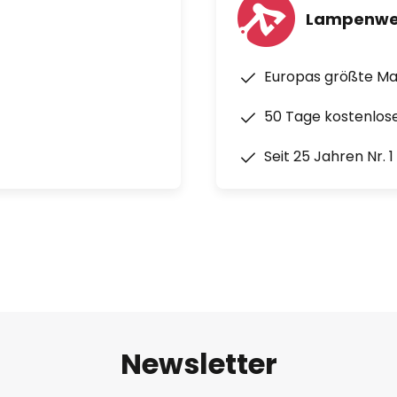
Lampenwe
Europas größte M
50 Tage kostenlos
Seit 25 Jahren Nr. 
Newsletter