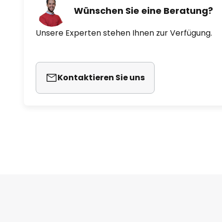
Wünschen Sie eine Beratung?
Unsere Experten stehen Ihnen zur Verfügung.
Kontaktieren Sie uns