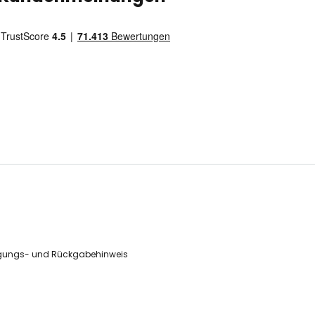
gungs- und Rückgabehinweis