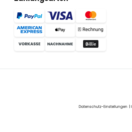
Datenschutz-Einstellungen