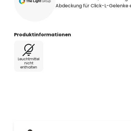
Abdeckung für Click-L-Gelenke e
Produktinformationen
Leuchtmittel
nicht
enthalten