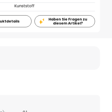
Kunststoff
Haben Sie Fragen zu
duktdetails
diesem Artikel?