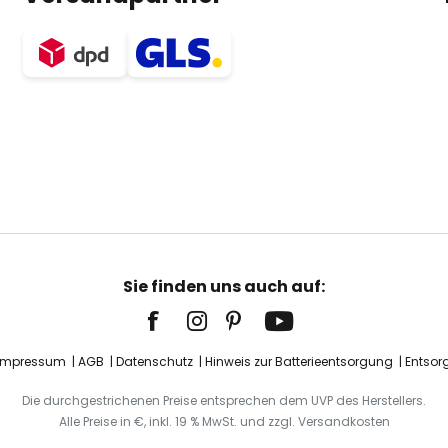
Sie finden uns auch auf:
Impressum
AGB
Datenschutz
Hinweis zur Batterieentsorgung
Entsor
Die durchgestrichenen Preise entsprechen dem UVP des Herstellers.
Alle Preise in €, inkl. 19 % MwSt. und zzgl. Versandkosten