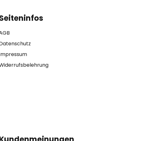
Seiteninfos
AGB
Datenschutz
Impressum
Widerrufsbelehrung
Kundenmeinungen