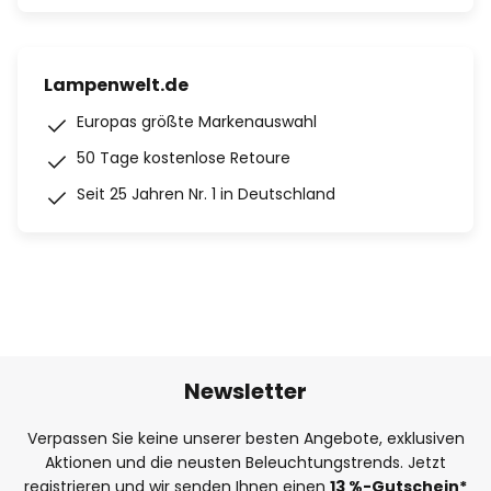
Lampenwelt.de
Europas größte Markenauswahl
50 Tage kostenlose Retoure
Seit 25 Jahren Nr. 1 in Deutschland
Newsletter
Verpassen Sie keine unserer besten Angebote, exklusiven
Aktionen und die neusten Beleuchtungstrends. Jetzt
registrieren und wir senden Ihnen einen
13
%
-Gutschein*