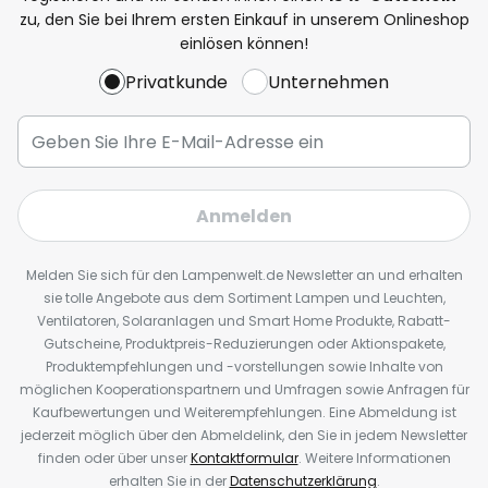
zu, den Sie bei Ihrem ersten Einkauf in unserem Onlineshop
einlösen können!
Privatkunde
Unternehmen
Anmelden
Melden Sie sich für den Lampenwelt.de Newsletter an und erhalten
sie tolle Angebote aus dem Sortiment Lampen und Leuchten,
Ventilatoren, Solaranlagen und Smart Home Produkte, Rabatt-
Gutscheine, Produktpreis-Reduzierungen oder Aktionspakete,
Produktempfehlungen und -vorstellungen sowie Inhalte von
möglichen Kooperationspartnern und Umfragen sowie Anfragen für
Kaufbewertungen und Weiterempfehlungen. Eine Abmeldung ist
jederzeit möglich über den Abmeldelink, den Sie in jedem Newsletter
finden oder über unser
Kontaktformular
. Weitere Informationen
erhalten Sie in der
Datenschutzerklärung
.