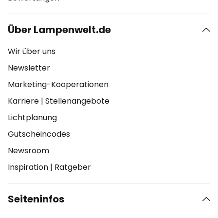
Über Lampenwelt.de
Wir über uns
Newsletter
Marketing-Kooperationen
Karriere
|
Stellenangebote
Lichtplanung
Gutscheincodes
Newsroom
Inspiration
|
Ratgeber
Seiteninfos