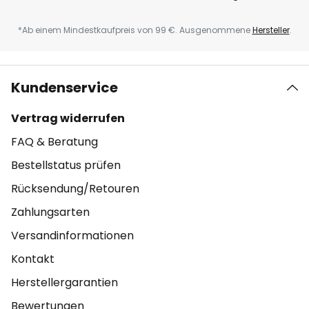
*Ab einem Mindestkaufpreis von 99 €. Ausgenommene
Hersteller
.
Kundenservice
Vertrag widerrufen
FAQ & Beratung
Bestellstatus prüfen
Rücksendung/Retouren
Zahlungsarten
Versandinformationen
Kontakt
Herstellergarantien
Bewertungen