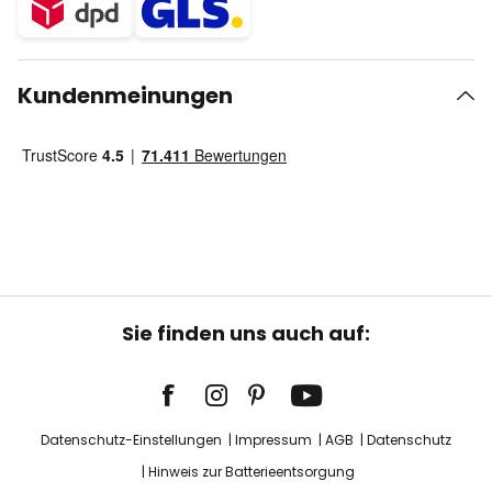
Kundenmeinungen
Sie finden uns auch auf:
Datenschutz-Einstellungen
Impressum
AGB
Datenschutz
Hinweis zur Batterieentsorgung