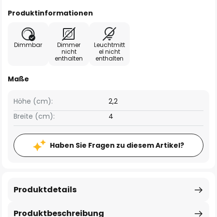
Produktinformationen
Dimmbar
Dimmer
Leuchtmitt
nicht
el nicht
enthalten
enthalten
Maße
Höhe (cm):
2,2
Breite (cm):
4
Haben Sie Fragen zu diesem Artikel?
Produktdetails
Produktbeschreibung