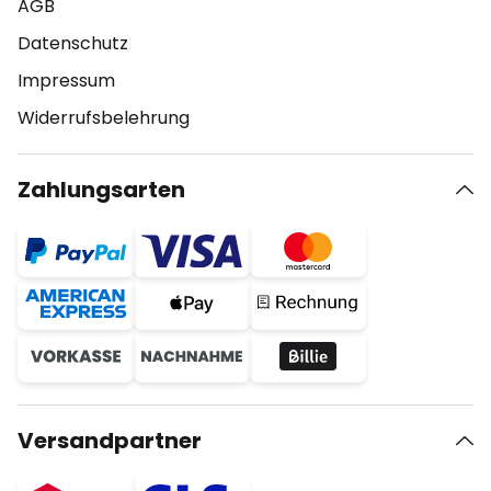
AGB
Datenschutz
Impressum
Widerrufsbelehrung
Zahlungsarten
Versandpartner