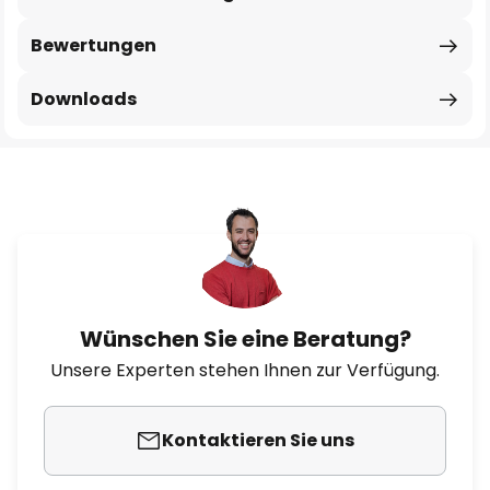
Bewertungen
Downloads
Wünschen Sie eine Beratung?
Unsere Experten stehen Ihnen zur Verfügung.
Kontaktieren Sie uns