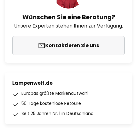
Wünschen Sie eine Beratung?
Unsere Experten stehen Ihnen zur Verfügung.
Kontaktieren Sie uns
Lampenwelt.de
Europas größte Markenauswahl
50 Tage kostenlose Retoure
Seit 25 Jahren Nr. 1 in Deutschland