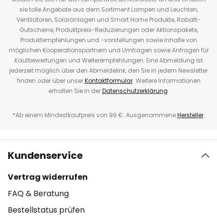
sie tolle Angebote aus dem Sortiment Lampen und Leuchten,
Ventilatoren, Solaranlagen und Smart Home Produkte, Rabatt-
Gutscheine, Produktpreis-Reduzierungen oder Aktionspakete,
Produktempfehlungen und -vorstellungen sowie Inhalte von
möglichen Kooperationspartnern und Umfragen sowie Anfragen für
Kaufbewertungen und Weiterempfehlungen. Eine Abmeldung ist
jederzeit möglich über den Abmeldelink, den Sie in jedem Newsletter
finden oder über unser
Kontaktformular
. Weitere Informationen
erhalten Sie in der
Datenschutzerklärung
.
*Ab einem Mindestkaufpreis von 99 €. Ausgenommene
Hersteller
.
Kundenservice
Vertrag widerrufen
FAQ & Beratung
Bestellstatus prüfen