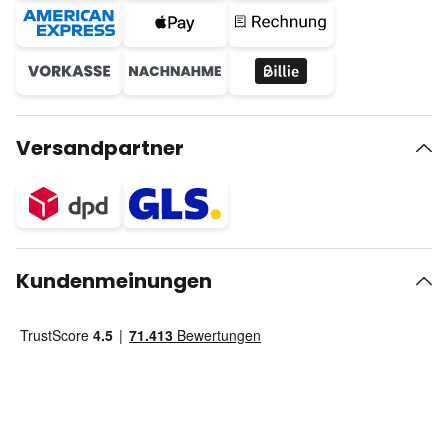
Versandpartner
Kundenmeinungen