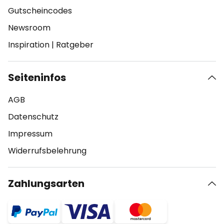
Gutscheincodes
Newsroom
Inspiration
|
Ratgeber
Seiteninfos
AGB
Datenschutz
Impressum
Widerrufsbelehrung
Zahlungsarten