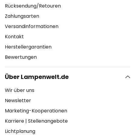
Rücksendung/Retouren
Zahlungsarten
Versandinformationen
Kontakt
Herstellergarantien
Bewertungen
Über Lampenwelt.de
Wir über uns
Newsletter
Marketing-Kooperationen
Karriere
|
Stellenangebote
Lichtplanung