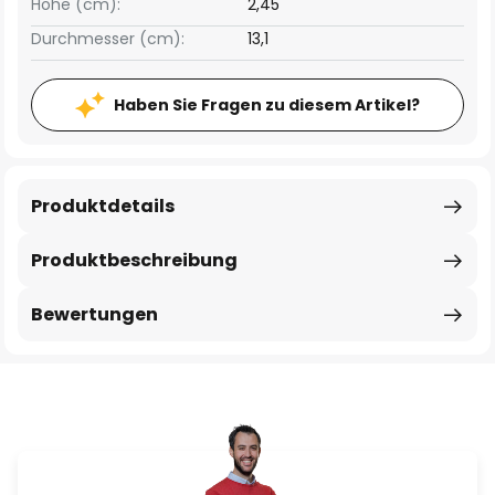
Höhe (cm):
2,45
Durchmesser (cm):
13,1
Haben Sie Fragen zu diesem Artikel?
Produktdetails
Produktbeschreibung
Bewertungen