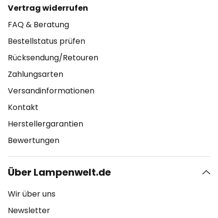
Vertrag widerrufen
FAQ & Beratung
Bestellstatus prüfen
Rücksendung/Retouren
Zahlungsarten
Versandinformationen
Kontakt
Herstellergarantien
Bewertungen
Über Lampenwelt.de
Wir über uns
Newsletter