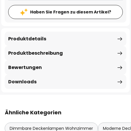
Haben Sie Fragen zu diesem Artikel?
Produktdetails
Produktbeschreibung
Bewertungen
Downloads
Ähnliche Kategorien
Dimmbare Deckenlampen Wohnzimmer
Moderne De