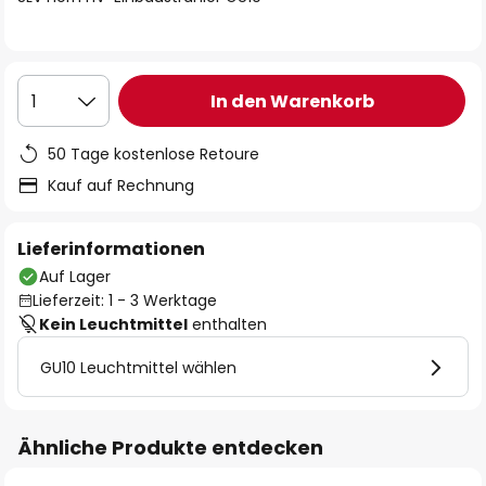
In den Warenkorb
1
50 Tage kostenlose Retoure
Kauf auf Rechnung
Lieferinformationen
Auf Lager
Lieferzeit: 1 - 3 Werktage
Kein Leuchtmittel
enthalten
GU10 Leuchtmittel wählen
Ähnliche Produkte entdecken