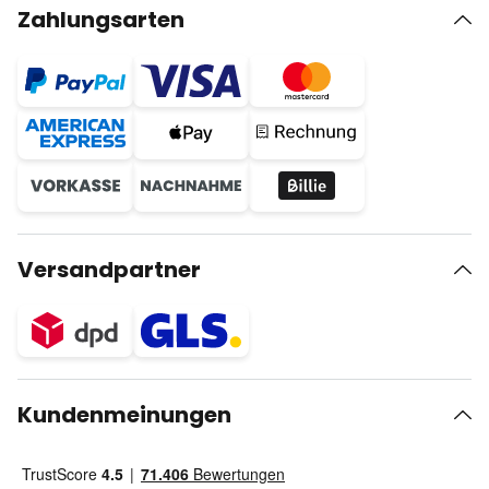
Zahlungsarten
Versandpartner
Kundenmeinungen