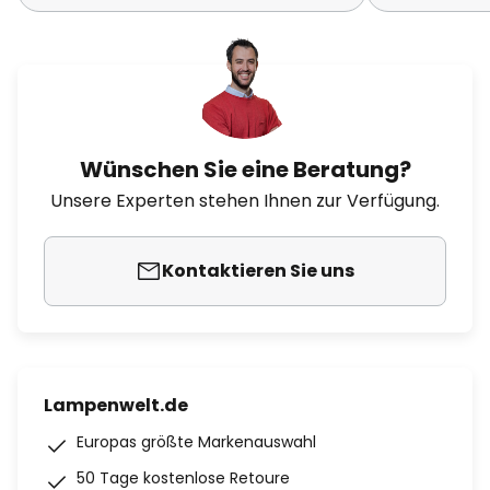
Wünschen Sie eine Beratung?
Unsere Experten stehen Ihnen zur Verfügung.
Kontaktieren Sie uns
Lampenwelt.de
Europas größte Markenauswahl
50 Tage kostenlose Retoure