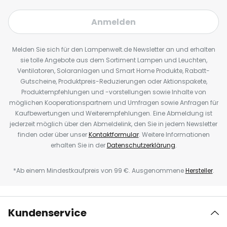
Anmelden
Melden Sie sich für den Lampenwelt.de Newsletter an und erhalten
sie tolle Angebote aus dem Sortiment Lampen und Leuchten,
Ventilatoren, Solaranlagen und Smart Home Produkte, Rabatt-
Gutscheine, Produktpreis-Reduzierungen oder Aktionspakete,
Produktempfehlungen und -vorstellungen sowie Inhalte von
möglichen Kooperationspartnern und Umfragen sowie Anfragen für
Kaufbewertungen und Weiterempfehlungen. Eine Abmeldung ist
jederzeit möglich über den Abmeldelink, den Sie in jedem Newsletter
finden oder über unser
Kontaktformular
. Weitere Informationen
erhalten Sie in der
Datenschutzerklärung
.
*Ab einem Mindestkaufpreis von 99 €. Ausgenommene
Hersteller
.
Kundenservice