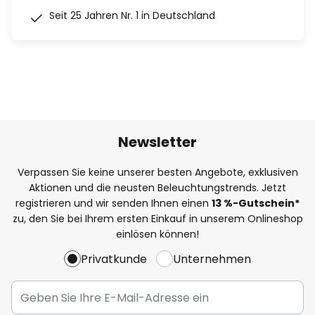
Seit 25 Jahren Nr. 1 in Deutschland
Newsletter
Verpassen Sie keine unserer besten Angebote, exklusiven
Aktionen und die neusten Beleuchtungstrends. Jetzt
registrieren und wir senden Ihnen einen
13
%
-Gutschein*
zu, den Sie bei Ihrem ersten Einkauf in unserem Onlineshop
einlösen können!
Privatkunde
Unternehmen