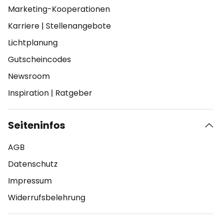
Marketing-Kooperationen
Karriere
|
Stellenangebote
Lichtplanung
Gutscheincodes
Newsroom
Inspiration
|
Ratgeber
Seiteninfos
AGB
Datenschutz
Impressum
Widerrufsbelehrung