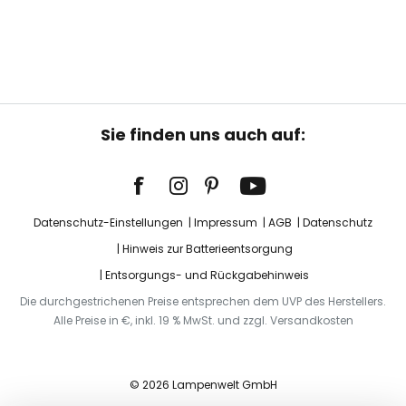
Sie finden uns auch auf:
Datenschutz-Einstellungen
Impressum
AGB
Datenschutz
Hinweis zur Batterieentsorgung
Entsorgungs- und Rückgabehinweis
Die durchgestrichenen Preise entsprechen dem UVP des Herstellers.
Alle Preise in €, inkl. 19 % MwSt. und zzgl. Versandkosten
© 2026 Lampenwelt GmbH