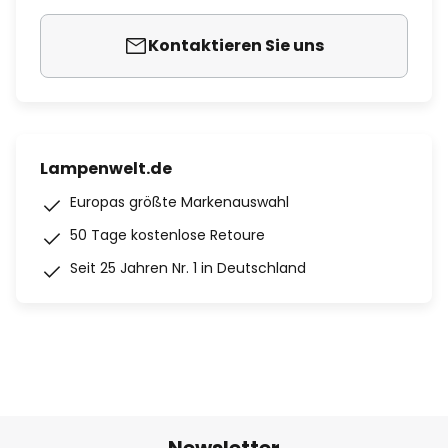
Kontaktieren Sie uns
Lampenwelt.de
Europas größte Markenauswahl
50 Tage kostenlose Retoure
Seit 25 Jahren Nr. 1 in Deutschland
Newsletter