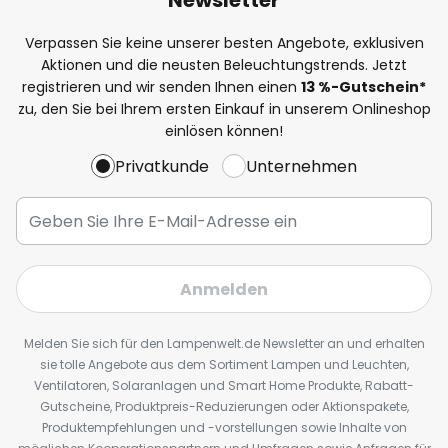
Verpassen Sie keine unserer besten Angebote, exklusiven
Aktionen und die neusten Beleuchtungstrends. Jetzt
registrieren und wir senden Ihnen einen
13
%
-Gutschein*
zu, den Sie bei Ihrem ersten Einkauf in unserem Onlineshop
einlösen können!
Privatkunde
Unternehmen
Anmelden
Melden Sie sich für den Lampenwelt.de Newsletter an und erhalten
sie tolle Angebote aus dem Sortiment Lampen und Leuchten,
Ventilatoren, Solaranlagen und Smart Home Produkte, Rabatt-
Gutscheine, Produktpreis-Reduzierungen oder Aktionspakete,
Produktempfehlungen und -vorstellungen sowie Inhalte von