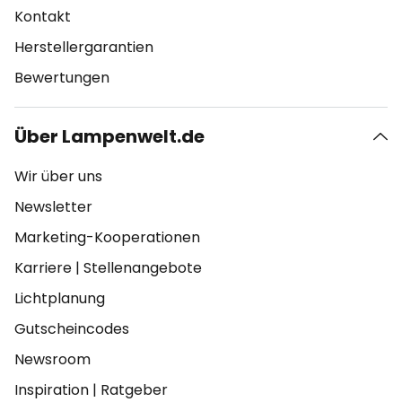
Kontakt
Herstellergarantien
Bewertungen
Über Lampenwelt.de
Wir über uns
Newsletter
Marketing-Kooperationen
Karriere
|
Stellenangebote
Lichtplanung
Gutscheincodes
Newsroom
Inspiration
|
Ratgeber