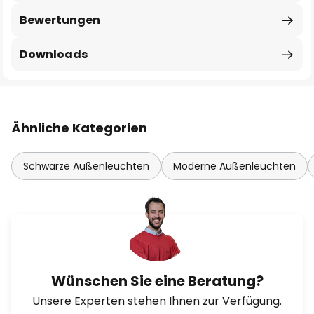
Bewertungen
Downloads
Ähnliche Kategorien
Schwarze Außenleuchten
Moderne Außenleuchten
Wünschen Sie eine Beratung?
Unsere Experten stehen Ihnen zur Verfügung.