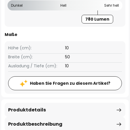
Dunkel
Hell
Sehr hell
780 Lumen
Maße
Höhe (cm):
10
Breite (cm):
50
Ausladung / Tiefe (cm):
10
Haben Sie Fragen zu diesem Artikel?
Produktdetails
Produktbeschreibung