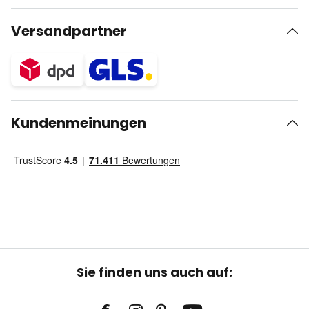
Versandpartner
Kundenmeinungen
Sie finden uns auch auf: