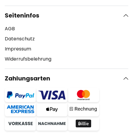
Seiteninfos
AGB
Datenschutz
Impressum
Widerrufsbelehrung
Zahlungsarten