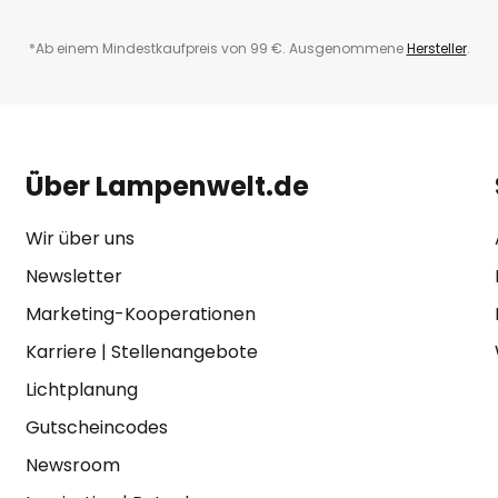
*Ab einem Mindestkaufpreis von 99 €. Ausgenommene
Hersteller
.
Über Lampenwelt.de
Wir über uns
Newsletter
Marketing-Kooperationen
Karriere
|
Stellenangebote
Lichtplanung
Gutscheincodes
Newsroom