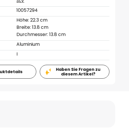
SLV
10057294
Höhe: 22.3 cm
Breite: 13.8 cm
Durchmesser: 13.8 cm
Aluminium
I
Haben Sie Fragen zu
duktdetails
diesem Artikel?