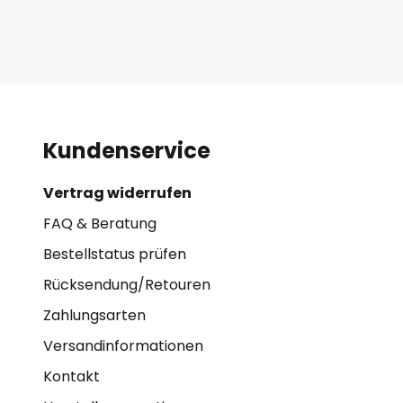
Kundenservice
Vertrag widerrufen
FAQ & Beratung
Bestellstatus prüfen
Rücksendung/Retouren
Zahlungsarten
Versandinformationen
Kontakt