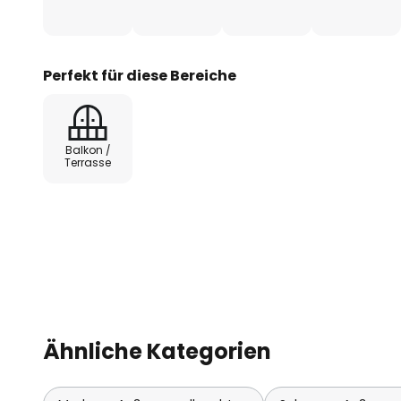
Lichtquelle für unterschiedlichs
Perfekt für diese Bereiche
Balkon /
Terrasse
Ähnliche Kategorien