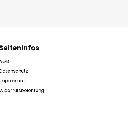
Seiteninfos
AGB
Datenschutz
Impressum
Widerrufsbelehrung