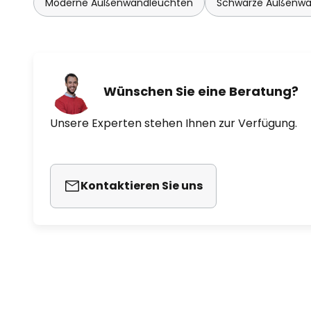
Moderne Außenwandleuchten
Schwarze Außenwa
Wünschen Sie eine Beratung?
Unsere Experten stehen Ihnen zur Verfügung.
Kontaktieren Sie uns