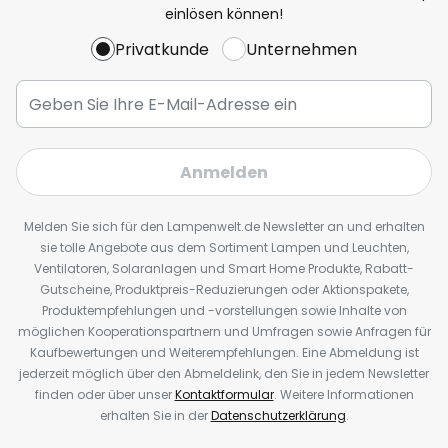
einlösen können!
Privatkunde
Unternehmen
Anmelden
Melden Sie sich für den Lampenwelt.de Newsletter an und erhalten
sie tolle Angebote aus dem Sortiment Lampen und Leuchten,
Ventilatoren, Solaranlagen und Smart Home Produkte, Rabatt-
Gutscheine, Produktpreis-Reduzierungen oder Aktionspakete,
Produktempfehlungen und -vorstellungen sowie Inhalte von
möglichen Kooperationspartnern und Umfragen sowie Anfragen für
Kaufbewertungen und Weiterempfehlungen. Eine Abmeldung ist
jederzeit möglich über den Abmeldelink, den Sie in jedem Newsletter
finden oder über unser
Kontaktformular
. Weitere Informationen
erhalten Sie in der
Datenschutzerklärung
.