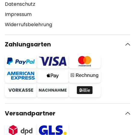
Datenschutz
Impressum
Widerrufsbelehrung
Zahlungsarten
Versandpartner