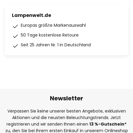
Lampenwelt.de
Europas größte Markenauswahl
50 Tage kostenlose Retoure
Seit 25 Jahren Nr. 1 in Deutschland
Newsletter
Verpassen Sie keine unserer besten Angebote, exklusiven
Aktionen und die neusten Beleuchtungstrends. Jetzt
registrieren und wir senden Ihnen einen
13
%
-Gutschein*
zu, den Sie bei Ihrem ersten Einkauf in unserem Onlineshop