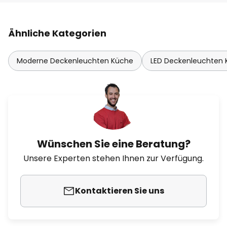
Ähnliche Kategorien
Moderne Deckenleuchten Küche
LED Deckenleuchten
Wünschen Sie eine Beratung?
Unsere Experten stehen Ihnen zur Verfügung.
Kontaktieren Sie uns