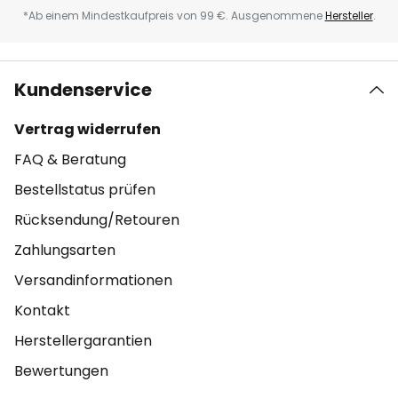
*Ab einem Mindestkaufpreis von 99 €. Ausgenommene
Hersteller
.
Kundenservice
Vertrag widerrufen
FAQ & Beratung
Bestellstatus prüfen
Rücksendung/Retouren
Zahlungsarten
Versandinformationen
Kontakt
Herstellergarantien
Bewertungen