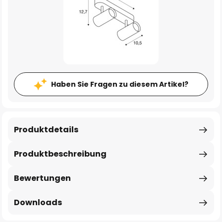
Haben Sie Fragen zu diesem Artikel?
Produktdetails
Produktbeschreibung
Bewertungen
Downloads