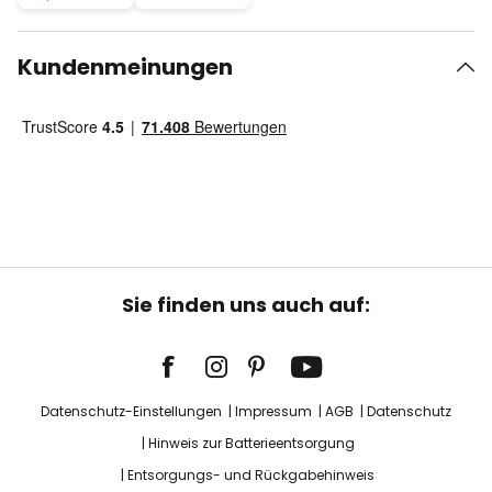
Kundenmeinungen
Sie finden uns auch auf:
Datenschutz-Einstellungen
Impressum
AGB
Datenschutz
Hinweis zur Batterieentsorgung
Entsorgungs- und Rückgabehinweis