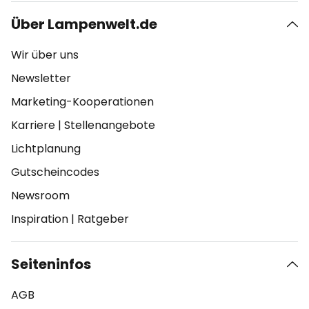
Über Lampenwelt.de
Wir über uns
Newsletter
Marketing-Kooperationen
Karriere
|
Stellenangebote
Lichtplanung
Gutscheincodes
Newsroom
Inspiration
|
Ratgeber
Seiteninfos
AGB