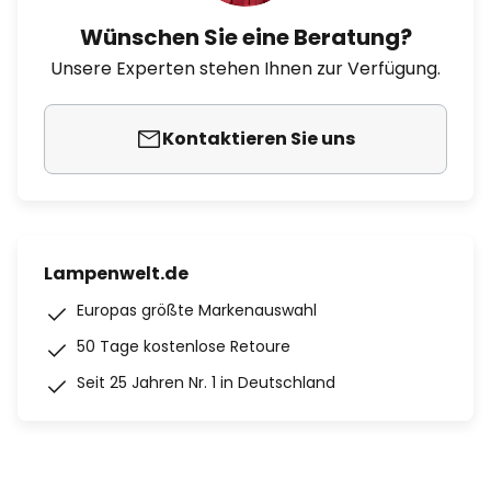
Wünschen Sie eine Beratung?
Unsere Experten stehen Ihnen zur Verfügung.
Kontaktieren Sie uns
Lampenwelt.de
Europas größte Markenauswahl
50 Tage kostenlose Retoure
Seit 25 Jahren Nr. 1 in Deutschland