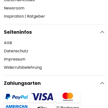
Newsroom
Inspiration
|
Ratgeber
Seiteninfos
AGB
Datenschutz
Impressum
Widerrufsbelehrung
Zahlungsarten