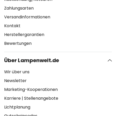
Zahlungsarten
Versandinformationen
Kontakt
Herstellergarantien
Bewertungen
Über Lampenwelt.de
Wir über uns
Newsletter
Marketing-Kooperationen
Karriere
|
Stellenangebote
Lichtplanung
Gutscheincodes