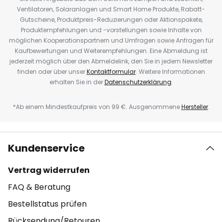
Ventilatoren, Solaranlagen und Smart Home Produkte, Rabatt-
Gutscheine, Produktpreis-Reduzierungen oder Aktionspakete,
Produktempfehlungen und -vorstellungen sowie Inhalte von
möglichen Kooperationspartnern und Umfragen sowie Anfragen für
Kaufbewertungen und Weiterempfehlungen. Eine Abmeldung ist
jederzeit möglich über den Abmeldelink, den Sie in jedem Newsletter
finden oder über unser
Kontaktformular
. Weitere Informationen
erhalten Sie in der
Datenschutzerklärung
.
*Ab einem Mindestkaufpreis von 99 €. Ausgenommene
Hersteller
.
Kundenservice
Vertrag widerrufen
FAQ & Beratung
Bestellstatus prüfen
Rücksendung/Retouren