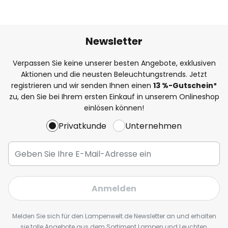
Newsletter
Verpassen Sie keine unserer besten Angebote, exklusiven
Aktionen und die neusten Beleuchtungstrends. Jetzt
registrieren und wir senden Ihnen einen
13
%
-Gutschein*
zu, den Sie bei Ihrem ersten Einkauf in unserem Onlineshop
einlösen können!
Privatkunde
Unternehmen
Anmelden
Melden Sie sich für den Lampenwelt.de Newsletter an und erhalten
sie tolle Angebote aus dem Sortiment Lampen und Leuchten,