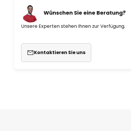
Wünschen Sie eine Beratung?
Unsere Experten stehen Ihnen zur Verfügung.
Kontaktieren Sie uns