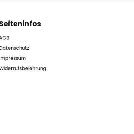
Seiteninfos
AGB
Datenschutz
Impressum
Widerrufsbelehrung