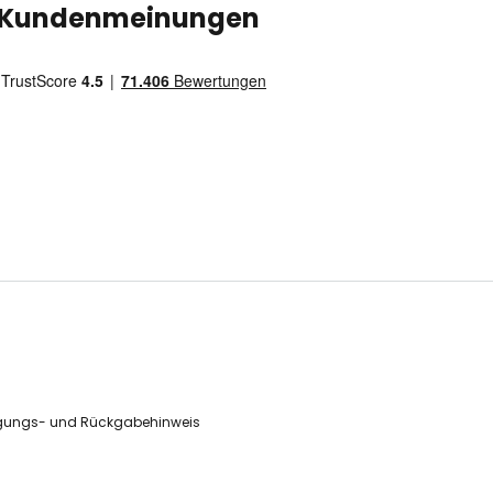
Kundenmeinungen
gungs- und Rückgabehinweis