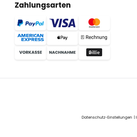
Zahlungsarten
Datenschutz-Einstellungen