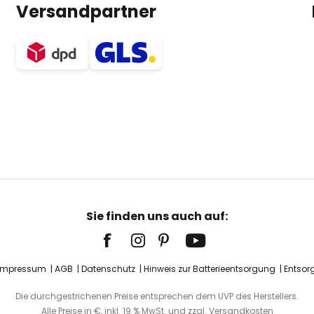
Versandpartner
Sie finden uns auch auf:
Impressum
AGB
Datenschutz
Hinweis zur Batterieentsorgung
Entsor
Die durchgestrichenen Preise entsprechen dem UVP des Herstellers.
Alle Preise in €, inkl. 19 % MwSt. und zzgl. Versandkosten