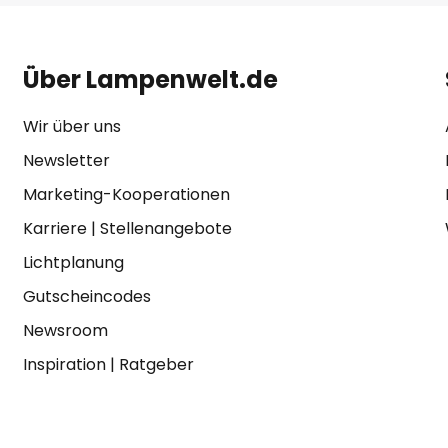
Über Lampenwelt.de
Wir über uns
Newsletter
Marketing-Kooperationen
Karriere
|
Stellenangebote
Lichtplanung
Gutscheincodes
Newsroom
Inspiration
|
Ratgeber