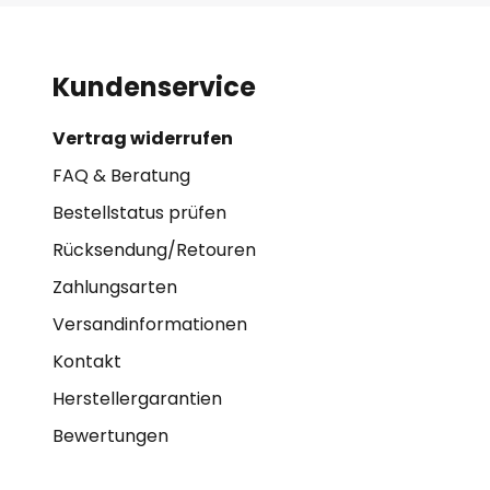
Kundenservice
Vertrag widerrufen
FAQ & Beratung
Bestellstatus prüfen
Rücksendung/Retouren
Zahlungsarten
Versandinformationen
Kontakt
Herstellergarantien
Bewertungen