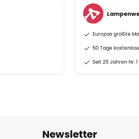
Lampenwe
Europas größte M
50 Tage kostenlos
Seit 25 Jahren Nr. 
Newsletter