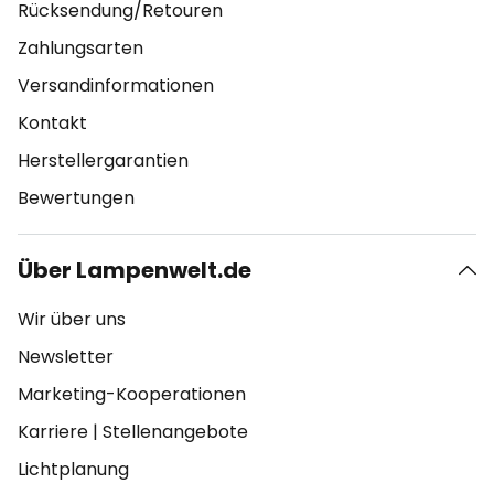
Rücksendung/Retouren
Zahlungsarten
Versandinformationen
Kontakt
Herstellergarantien
Bewertungen
Über Lampenwelt.de
Wir über uns
Newsletter
Marketing-Kooperationen
Karriere
|
Stellenangebote
Lichtplanung