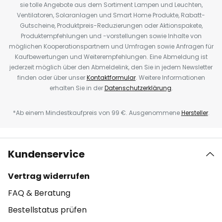
sie tolle Angebote aus dem Sortiment Lampen und Leuchten,
Ventilatoren, Solaranlagen und Smart Home Produkte, Rabatt-
Gutscheine, Produktpreis-Reduzierungen oder Aktionspakete,
Produktempfehlungen und -vorstellungen sowie Inhalte von
möglichen Kooperationspartnern und Umfragen sowie Anfragen für
Kaufbewertungen und Weiterempfehlungen. Eine Abmeldung ist
jederzeit möglich über den Abmeldelink, den Sie in jedem Newsletter
finden oder über unser
Kontaktformular
. Weitere Informationen
erhalten Sie in der
Datenschutzerklärung
.
*Ab einem Mindestkaufpreis von 99 €. Ausgenommene
Hersteller
.
Kundenservice
Vertrag widerrufen
FAQ & Beratung
Bestellstatus prüfen