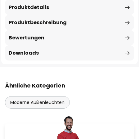
Produktdetails
Produktbeschreibung
Bewertungen
Downloads
Ähnliche Kategorien
Moderne Außenleuchten