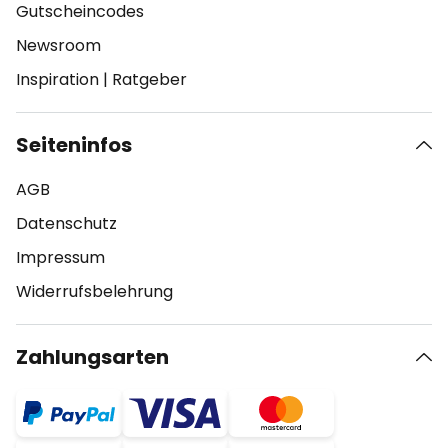
Gutscheincodes
Newsroom
Inspiration
|
Ratgeber
Seiteninfos
AGB
Datenschutz
Impressum
Widerrufsbelehrung
Zahlungsarten