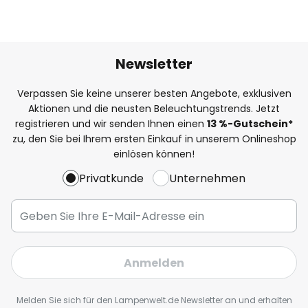
Newsletter
Verpassen Sie keine unserer besten Angebote, exklusiven
Aktionen und die neusten Beleuchtungstrends. Jetzt
registrieren und wir senden Ihnen einen
13
%
-Gutschein*
zu, den Sie bei Ihrem ersten Einkauf in unserem Onlineshop
einlösen können!
Privatkunde
Unternehmen
Anmelden
Melden Sie sich für den Lampenwelt.de Newsletter an und erhalten