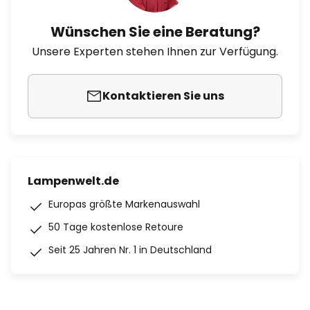
Wünschen Sie eine Beratung?
Unsere Experten stehen Ihnen zur Verfügung.
Kontaktieren Sie uns
Lampenwelt.de
Europas größte Markenauswahl
50 Tage kostenlose Retoure
Seit 25 Jahren Nr. 1 in Deutschland