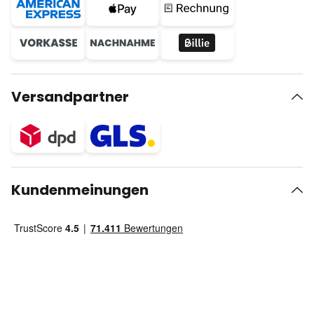
Versandpartner
Kundenmeinungen