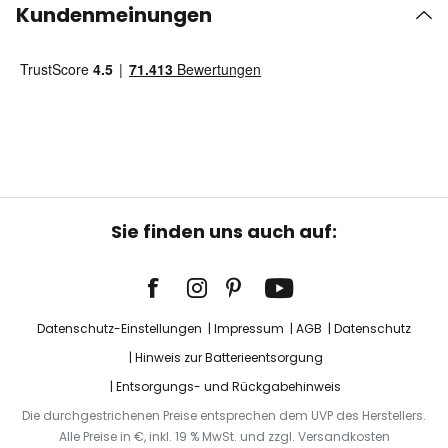
Kundenmeinungen
Sie finden uns auch auf:
Datenschutz-Einstellungen
Impressum
AGB
Datenschutz
Hinweis zur Batterieentsorgung
Entsorgungs- und Rückgabehinweis
Die durchgestrichenen Preise entsprechen dem UVP des Herstellers.
Alle Preise in €, inkl. 19 % MwSt. und zzgl. Versandkosten