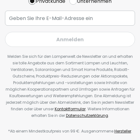
Privatkunde
Unternehmen
Anmelden
Melden Sie sich für den Lampenwelt.de Newsletter an und erhalten
sie tolle Angebote aus dem Sortiment Lampen und Leuchten,
Ventilatoren, Solaranlagen und Smart Home Produkte, Rabatt-
Gutscheine, Produktpreis-Reduzierungen oder Aktionspakete,
Produktempfehlungen und -vorstellungen sowie Inhalte von
möglichen Kooperationspartnern und Umfragen sowie Anfragen für
Kaufbewertungen und Weiterempfehlungen. Eine Abmeldung ist
jederzeit möglich über den Abmeldelink, den Sie in jedem Newsletter
finden oder über unser
Kontaktformular
. Weitere Informationen
erhalten Sie in der
Datenschutzerklärung
.
*Ab einem Mindestkaufpreis von 99 €. Ausgenommene
Hersteller
.