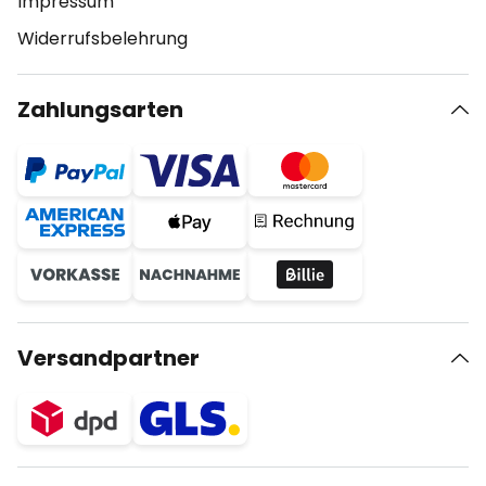
Impressum
Widerrufsbelehrung
Zahlungsarten
Versandpartner