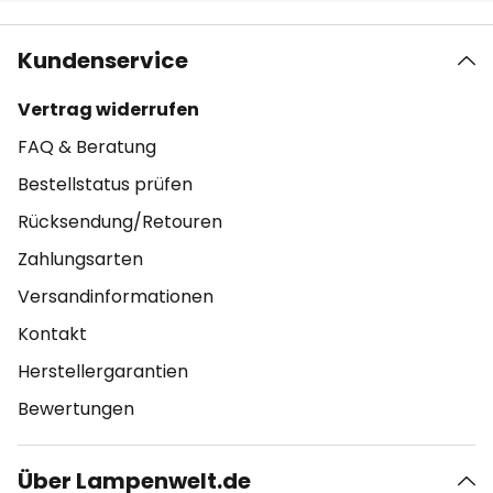
Kundenservice
Vertrag widerrufen
FAQ & Beratung
Bestellstatus prüfen
Rücksendung/Retouren
Zahlungsarten
Versandinformationen
Kontakt
Herstellergarantien
Bewertungen
Über Lampenwelt.de