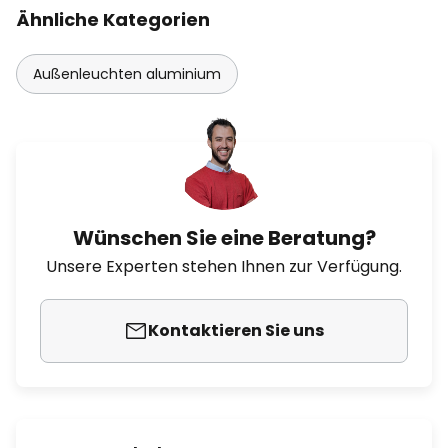
Ähnliche Kategorien
Außenleuchten aluminium
Wünschen Sie eine Beratung?
Unsere Experten stehen Ihnen zur Verfügung.
Kontaktieren Sie uns