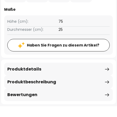
Maße
Höhe (cm):
75
Durchmesser (cm):
25
Haben Sie Fragen zu diesem Artikel?
Produktdetails
Produktbeschreibung
Bewertungen