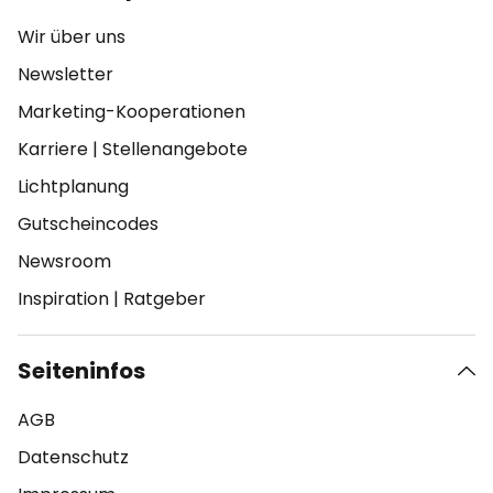
Wir über uns
Newsletter
Marketing-Kooperationen
Karriere
|
Stellenangebote
Lichtplanung
Gutscheincodes
Newsroom
Inspiration
|
Ratgeber
Seiteninfos
AGB
Datenschutz