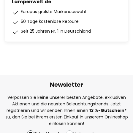
Lampenwelt.de
Europas größte Markenauswahl
50 Tage kostenlose Retoure
Seit 25 Jahren Nr. 1 in Deutschland
Newsletter
Verpassen Sie keine unserer besten Angebote, exklusiven
Aktionen und die neusten Beleuchtungstrends. Jetzt
registrieren und wir senden Ihnen einen
13
%
-Gutschein*
zu, den Sie bei Ihrem ersten Einkauf in unserem Onlineshop
einlösen können!