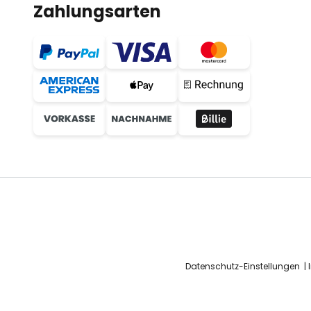
Zahlungsarten
Datenschutz-Einstellungen