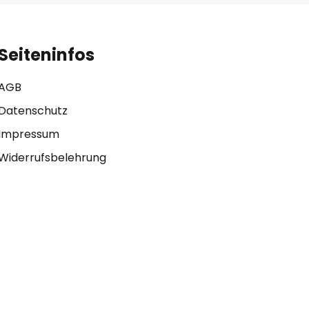
Seiteninfos
AGB
Datenschutz
Impressum
Widerrufsbelehrung