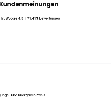
Kundenmeinungen
gungs- und Rückgabehinweis