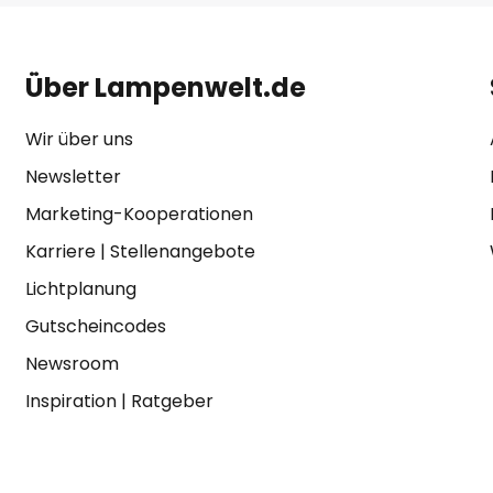
Über Lampenwelt.de
Wir über uns
Newsletter
Marketing-Kooperationen
Karriere
|
Stellenangebote
Lichtplanung
Gutscheincodes
Newsroom
Inspiration
|
Ratgeber