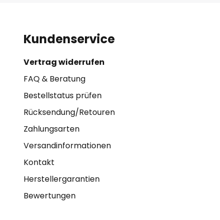
Kundenservice
Vertrag widerrufen
FAQ & Beratung
Bestellstatus prüfen
Rücksendung/Retouren
Zahlungsarten
Versandinformationen
Kontakt
Herstellergarantien
Bewertungen