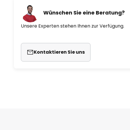
Wünschen Sie eine Beratung?
Unsere Experten stehen Ihnen zur Verfügung.
Kontaktieren Sie uns