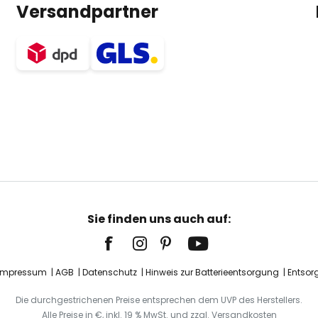
Versandpartner
Sie finden uns auch auf:
Impressum
AGB
Datenschutz
Hinweis zur Batterieentsorgung
Entsor
Die durchgestrichenen Preise entsprechen dem UVP des Herstellers.
Alle Preise in €, inkl. 19 % MwSt. und zzgl. Versandkosten