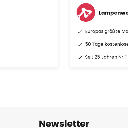
Lampenwe
Europas größte M
50 Tage kostenlos
Seit 25 Jahren Nr. 
Newsletter