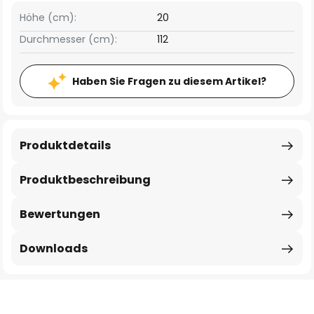
Höhe (cm):
20
Durchmesser (cm):
112
Haben Sie Fragen zu diesem Artikel?
Produktdetails
Produktbeschreibung
Bewertungen
Downloads