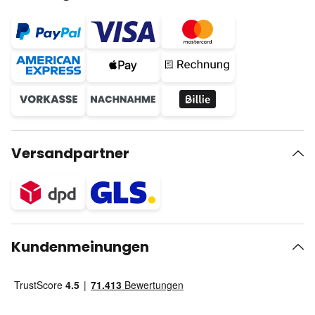
Versandpartner
Kundenmeinungen