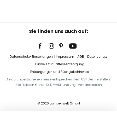
Sie finden uns auch auf:
Datenschutz-Einstellungen
Impressum
AGB
Datenschutz
Hinweis zur Batterieentsorgung
Entsorgungs- und Rückgabehinweis
Die durchgestrichenen Preise entsprechen dem UVP des Herstellers.
Alle Preise in €, inkl. 19 % MwSt. und zzgl. Versandkosten
© 2026 Lampenwelt GmbH