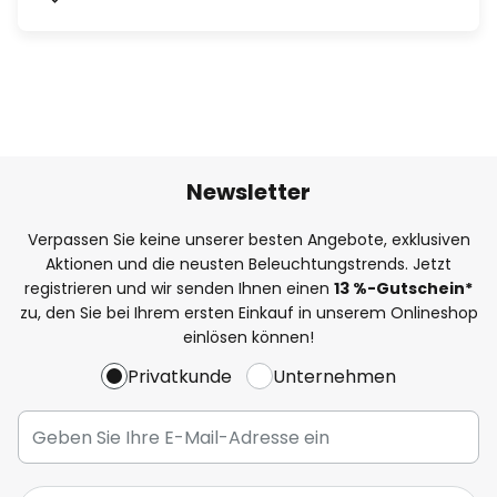
Newsletter
Verpassen Sie keine unserer besten Angebote, exklusiven
Aktionen und die neusten Beleuchtungstrends. Jetzt
registrieren und wir senden Ihnen einen
13
%
-Gutschein*
zu, den Sie bei Ihrem ersten Einkauf in unserem Onlineshop
einlösen können!
Privatkunde
Unternehmen