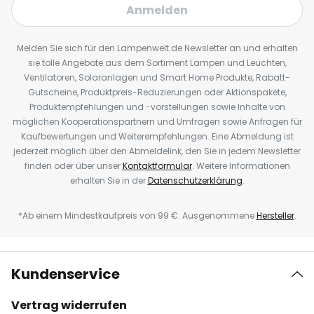
Anmelden
Melden Sie sich für den Lampenwelt.de Newsletter an und erhalten
sie tolle Angebote aus dem Sortiment Lampen und Leuchten,
Ventilatoren, Solaranlagen und Smart Home Produkte, Rabatt-
Gutscheine, Produktpreis-Reduzierungen oder Aktionspakete,
Produktempfehlungen und -vorstellungen sowie Inhalte von
möglichen Kooperationspartnern und Umfragen sowie Anfragen für
Kaufbewertungen und Weiterempfehlungen. Eine Abmeldung ist
jederzeit möglich über den Abmeldelink, den Sie in jedem Newsletter
finden oder über unser
Kontaktformular
. Weitere Informationen
erhalten Sie in der
Datenschutzerklärung
.
*Ab einem Mindestkaufpreis von 99 €. Ausgenommene
Hersteller
.
Kundenservice
Vertrag widerrufen