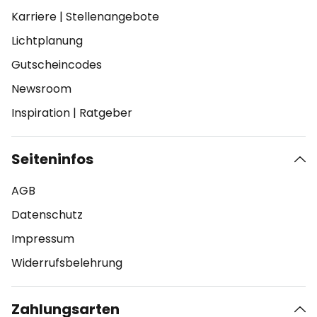
Karriere
|
Stellenangebote
Lichtplanung
Gutscheincodes
Newsroom
Inspiration
|
Ratgeber
Seiteninfos
AGB
Datenschutz
Impressum
Widerrufsbelehrung
Zahlungsarten