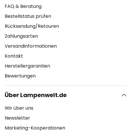
FAQ & Beratung
Bestellstatus prüfen
Rücksendung/Retouren
Zahlungsarten
Versandinformationen
Kontakt
Herstellergarantien
Bewertungen
Über Lampenwelt.de
Wir über uns
Newsletter
Marketing-Kooperationen