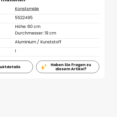
Konstsmide
5522495
Höhe: 60 cm
Durchmesser: 19 cm
Aluminium / Kunststoff
I
Haben Sie Fragen zu
duktdetails
diesem Artikel?