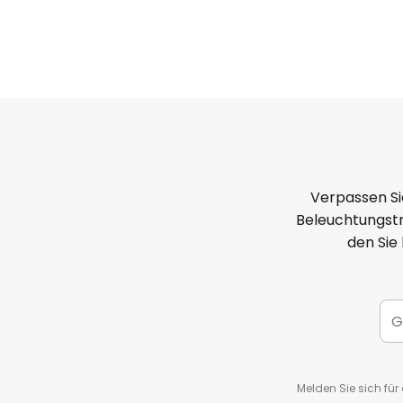
Verpassen Si
Beleuchtungstr
den Sie
Melden Sie sich fü