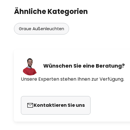
Ähnliche Kategorien
Graue Außenleuchten
Wünschen Sie eine Beratung?
Unsere Experten stehen Ihnen zur Verfügung.
Kontaktieren Sie uns