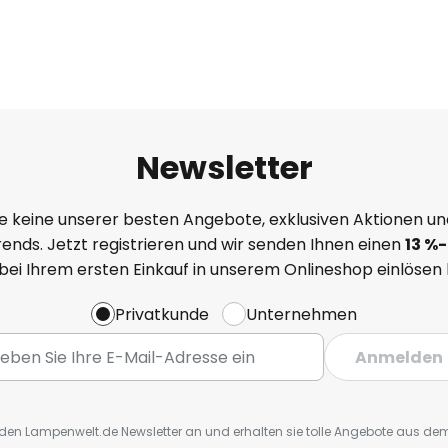
Newsletter
e keine unserer besten Angebote, exklusiven Aktionen un
ends. Jetzt registrieren und wir senden Ihnen einen
13
%
-
 bei Ihrem ersten Einkauf in unserem Onlineshop einlösen
Privatkunde
Unternehmen
Anmelden
r den Lampenwelt.de Newsletter an und erhalten sie tolle Angebote aus d