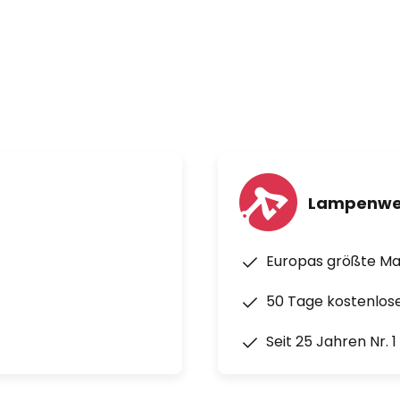
Lampenwe
Europas größte M
50 Tage kostenlos
Seit 25 Jahren Nr. 