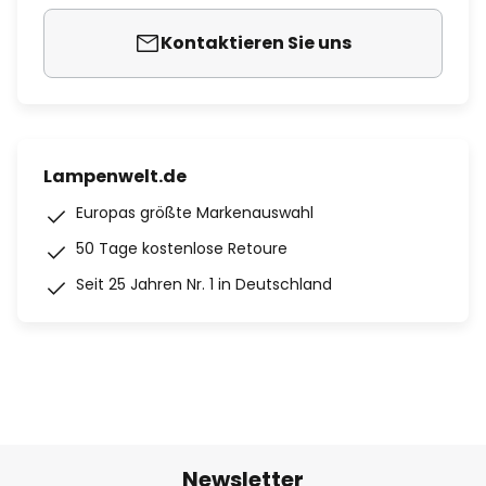
Kontaktieren Sie uns
Lampenwelt.de
Europas größte Markenauswahl
50 Tage kostenlose Retoure
Seit 25 Jahren Nr. 1 in Deutschland
Newsletter