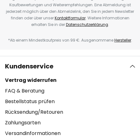
Kaufbewertungen und Weiterempfehlungen. Eine Abmeldung ist
jederzeit möglich über den Abmeldelink, den Sie in jedem Newsletter
finden oder über unser
Kontaktformular
. Weitere Informationen
erhalten Sie in der
Datenschutzerklärung
.
*Ab einem Mindestkaufpreis von 99 €. Ausgenommene
Hersteller
.
Kundenservice
Vertrag widerrufen
FAQ & Beratung
Bestellstatus prüfen
Rücksendung/Retouren
Zahlungsarten
Versandinformationen