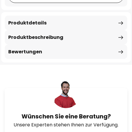
Produktdetails
Produktbeschreibung
Bewertungen
Wünschen Sie eine Beratung?
Unsere Experten stehen Ihnen zur Verfügung.