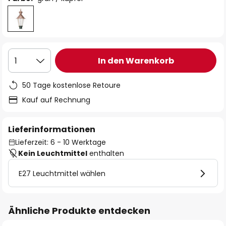
In den Warenkorb
1
50 Tage kostenlose Retoure
Kauf auf Rechnung
Lieferinformationen
Lieferzeit: 6 - 10 Werktage
Kein Leuchtmittel
enthalten
E27 Leuchtmittel wählen
Ähnliche Produkte entdecken