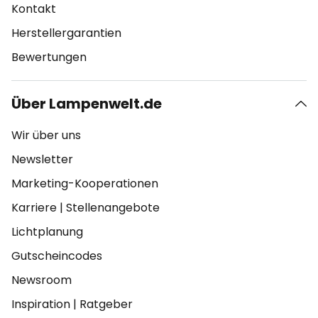
Kontakt
Herstellergarantien
Bewertungen
Über Lampenwelt.de
Wir über uns
Newsletter
Marketing-Kooperationen
Karriere
|
Stellenangebote
Lichtplanung
Gutscheincodes
Newsroom
Inspiration
|
Ratgeber