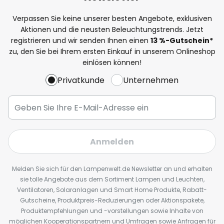
Verpassen Sie keine unserer besten Angebote, exklusiven
Aktionen und die neusten Beleuchtungstrends. Jetzt
registrieren und wir senden Ihnen einen
13
%
-Gutschein*
zu, den Sie bei Ihrem ersten Einkauf in unserem Onlineshop
einlösen können!
Privatkunde
Unternehmen
Anmelden
Melden Sie sich für den Lampenwelt.de Newsletter an und erhalten
sie tolle Angebote aus dem Sortiment Lampen und Leuchten,
Ventilatoren, Solaranlagen und Smart Home Produkte, Rabatt-
Gutscheine, Produktpreis-Reduzierungen oder Aktionspakete,
Produktempfehlungen und -vorstellungen sowie Inhalte von
möglichen Kooperationspartnern und Umfragen sowie Anfragen für