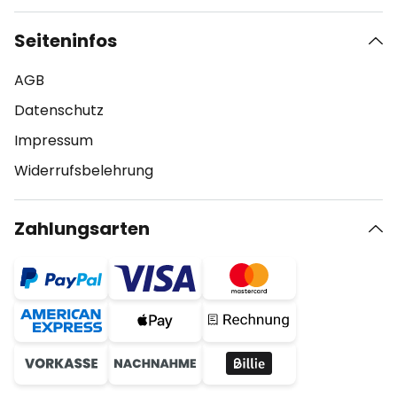
Seiteninfos
AGB
Datenschutz
Impressum
Widerrufsbelehrung
Zahlungsarten