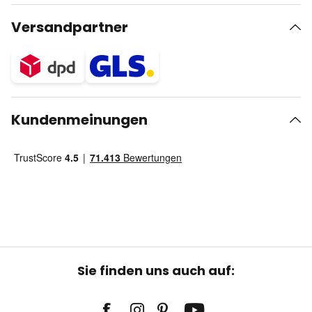
Versandpartner
Kundenmeinungen
Sie finden uns auch auf: