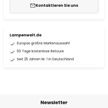
Kontaktieren Sie uns
Lampenwelt.de
Europas größte Markenauswahl
50 Tage kostenlose Retoure
Seit 25 Jahren Nr. 1 in Deutschland
Newsletter