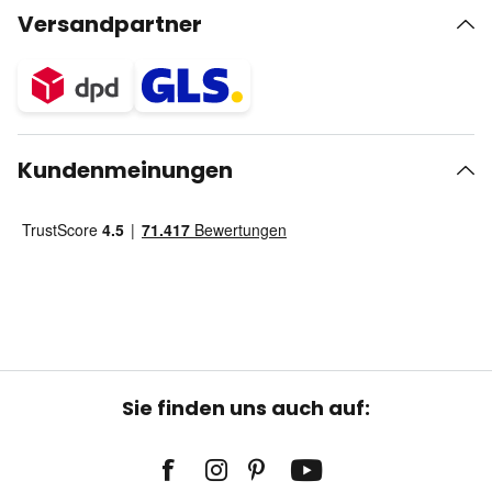
Versandpartner
Kundenmeinungen
Sie finden uns auch auf: