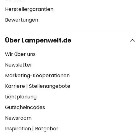
Herstellergarantien
Bewertungen
Über Lampenwelt.de
Wir über uns
Newsletter
Marketing-Kooperationen
Karriere
|
Stellenangebote
Lichtplanung
Gutscheincodes
Newsroom
Inspiration
|
Ratgeber