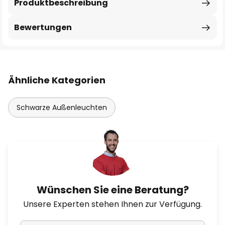
Produktbeschreibung
Bewertungen
Ähnliche Kategorien
Schwarze Außenleuchten
Wünschen Sie eine Beratung?
Unsere Experten stehen Ihnen zur Verfügung.