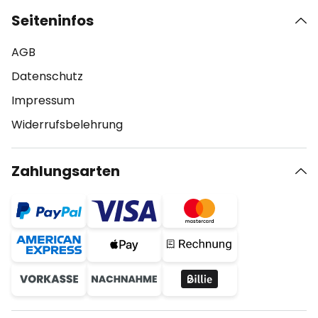
Seiteninfos
AGB
Datenschutz
Impressum
Widerrufsbelehrung
Zahlungsarten