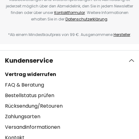
jederzeit möglich über den Abmeldelink, den Sie in jedem Newsletter
finden oder über unser
Kontaktformular
. Weitere Informationen
erhalten Sie in der
Datenschutzerklärung
.
*Ab einem Mindestkaufpreis von 99 €. Ausgenommene
Hersteller
.
Kundenservice
Vertrag widerrufen
FAQ & Beratung
Bestellstatus prüfen
Rücksendung/Retouren
Zahlungsarten
Versandinformationen
Kontakt