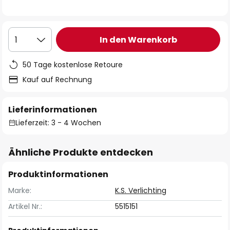
In den Warenkorb
1
50 Tage kostenlose Retoure
Kauf auf Rechnung
Lieferinformationen
Lieferzeit: 3 - 4 Wochen
Ähnliche Produkte entdecken
Produktinformationen
Marke:
K.S. Verlichting
Artikel Nr.:
5515151