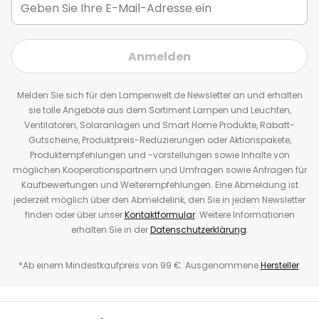
Anmelden
Melden Sie sich für den Lampenwelt.de Newsletter an und erhalten
sie tolle Angebote aus dem Sortiment Lampen und Leuchten,
Ventilatoren, Solaranlagen und Smart Home Produkte, Rabatt-
Gutscheine, Produktpreis-Reduzierungen oder Aktionspakete,
Produktempfehlungen und -vorstellungen sowie Inhalte von
möglichen Kooperationspartnern und Umfragen sowie Anfragen für
Kaufbewertungen und Weiterempfehlungen. Eine Abmeldung ist
jederzeit möglich über den Abmeldelink, den Sie in jedem Newsletter
finden oder über unser
Kontaktformular
. Weitere Informationen
erhalten Sie in der
Datenschutzerklärung
.
*Ab einem Mindestkaufpreis von 99 €. Ausgenommene
Hersteller
.