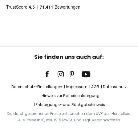
Sie finden uns auch auf:
Datenschutz-Einstellungen
Impressum
AGB
Datenschutz
Hinweis zur Batterieentsorgung
Entsorgungs- und Rückgabehinweis
Die durchgestrichenen Preise entsprechen dem UVP des Herstellers.
Alle Preise in €, inkl. 19 % MwSt. und zzgl. Versandkosten