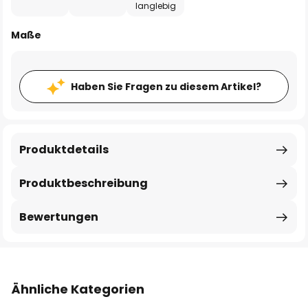
langlebig
Maße
Haben Sie Fragen zu diesem Artikel?
Produktdetails
Produktbeschreibung
Bewertungen
Ähnliche Kategorien