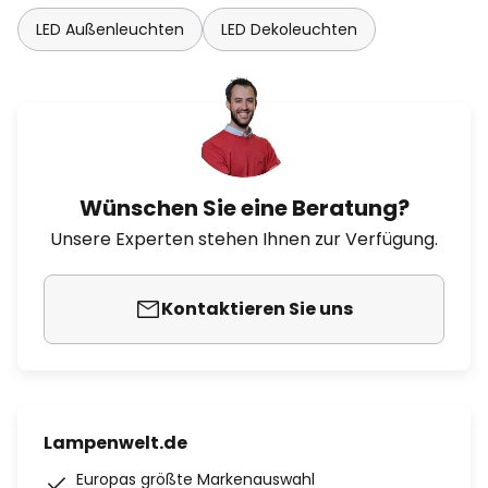
LED Außenleuchten
LED Dekoleuchten
Wünschen Sie eine Beratung?
Unsere Experten stehen Ihnen zur Verfügung.
Kontaktieren Sie uns
Lampenwelt.de
Europas größte Markenauswahl