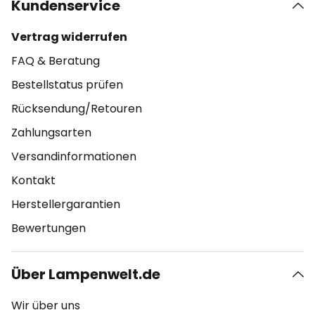
Kundenservice
Vertrag widerrufen
FAQ & Beratung
Bestellstatus prüfen
Rücksendung/Retouren
Zahlungsarten
Versandinformationen
Kontakt
Herstellergarantien
Bewertungen
Über Lampenwelt.de
Wir über uns