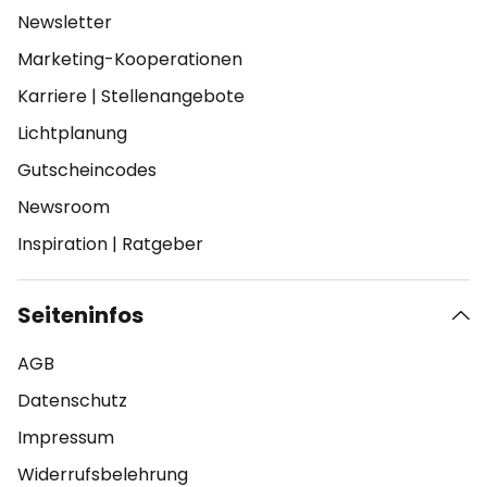
Newsletter
Marketing-Kooperationen
Karriere
|
Stellenangebote
Lichtplanung
Gutscheincodes
Newsroom
Inspiration
|
Ratgeber
Seiteninfos
AGB
Datenschutz
Impressum
Widerrufsbelehrung