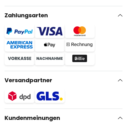
Zahlungsarten
Versandpartner
Kundenmeinungen