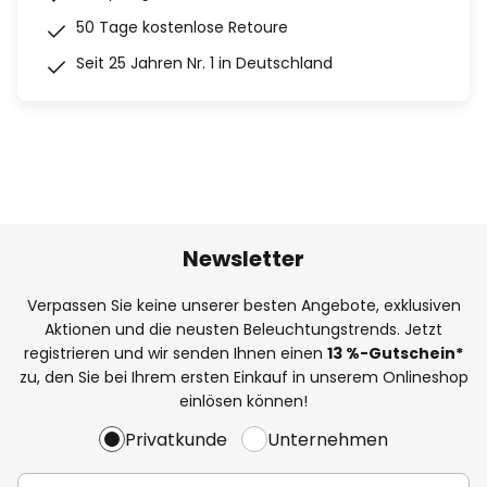
50 Tage kostenlose Retoure
Seit 25 Jahren Nr. 1 in Deutschland
Newsletter
Verpassen Sie keine unserer besten Angebote, exklusiven
Aktionen und die neusten Beleuchtungstrends. Jetzt
registrieren und wir senden Ihnen einen
13
%
-Gutschein*
zu, den Sie bei Ihrem ersten Einkauf in unserem Onlineshop
einlösen können!
Privatkunde
Unternehmen