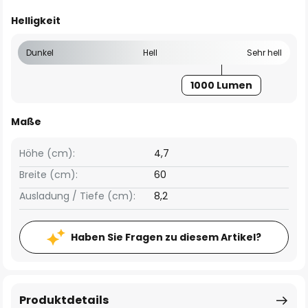
Helligkeit
Dunkel
Hell
Sehr hell
1000 Lumen
Maße
Höhe (cm):
4,7
Breite (cm):
60
Ausladung / Tiefe (cm):
8,2
Haben Sie Fragen zu diesem Artikel?
Produktdetails