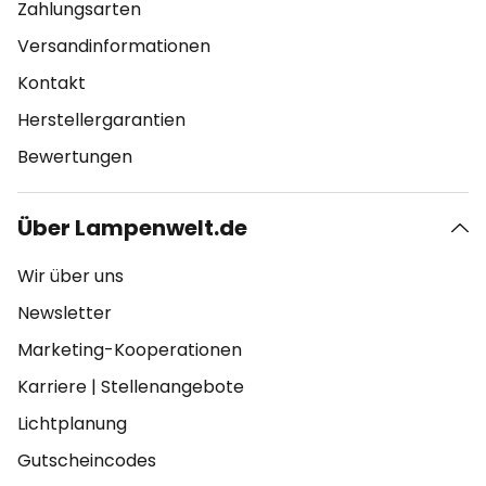
Zahlungsarten
Versandinformationen
Kontakt
Herstellergarantien
Bewertungen
Über Lampenwelt.de
Wir über uns
Newsletter
Marketing-Kooperationen
Karriere
|
Stellenangebote
Lichtplanung
Gutscheincodes