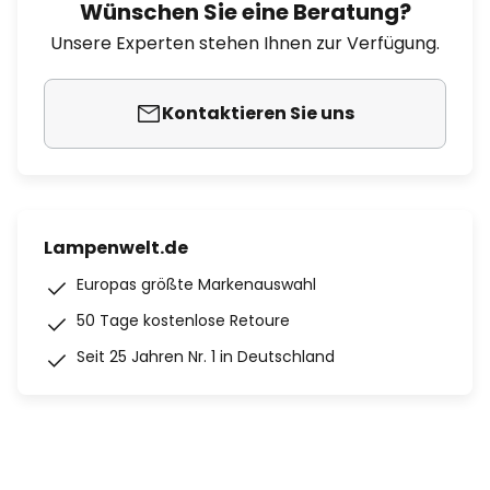
Wünschen Sie eine Beratung?
Unsere Experten stehen Ihnen zur Verfügung.
Kontaktieren Sie uns
Lampenwelt.de
Europas größte Markenauswahl
50 Tage kostenlose Retoure
Seit 25 Jahren Nr. 1 in Deutschland