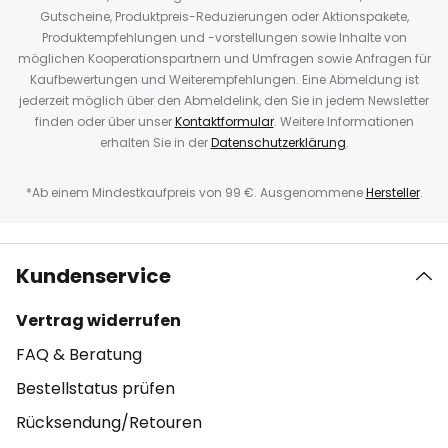
Gutscheine, Produktpreis-Reduzierungen oder Aktionspakete,
Produktempfehlungen und -vorstellungen sowie Inhalte von
möglichen Kooperationspartnern und Umfragen sowie Anfragen für
Kaufbewertungen und Weiterempfehlungen. Eine Abmeldung ist
jederzeit möglich über den Abmeldelink, den Sie in jedem Newsletter
finden oder über unser
Kontaktformular
. Weitere Informationen
erhalten Sie in der
Datenschutzerklärung
.
*Ab einem Mindestkaufpreis von 99 €. Ausgenommene
Hersteller
.
Kundenservice
Vertrag widerrufen
FAQ & Beratung
Bestellstatus prüfen
Rücksendung/Retouren