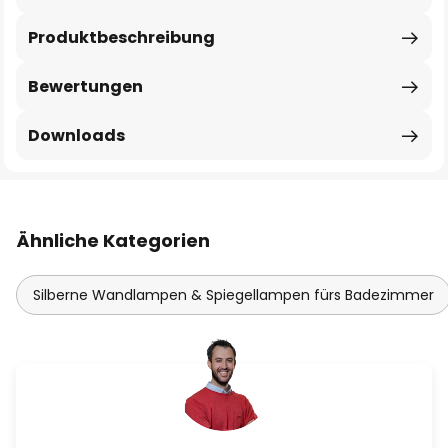
Produktbeschreibung
Bewertungen
Downloads
Ähnliche Kategorien
Silberne Wandlampen & Spiegellampen fürs Badezimmer