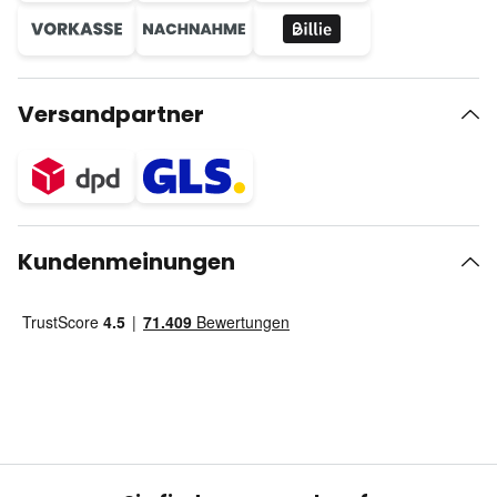
Versandpartner
Kundenmeinungen