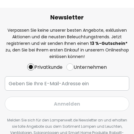
Newsletter
Verpassen Sie keine unserer besten Angebote, exklusiven
Aktionen und die neusten Beleuchtungstrends. Jetzt
registrieren und wir senden Ihnen einen
13
%
-Gutschein*
zu, den Sie bei Ihrem ersten Einkauf in unserem Onlineshop
einlösen können!
Privatkunde
Unternehmen
Anmelden
Melden Sie sich für den Lampenwelt.de Newsletter an und erhalten
sie tolle Angebote aus dem Sortiment Lampen und Leuchten,
Ventilatoren, Solaranlagen und Smart Home Produkte, Rabatt-