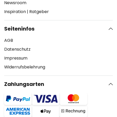
Newsroom
Inspiration
|
Ratgeber
Seiteninfos
AGB
Datenschutz
Impressum
Widerrufsbelehrung
Zahlungsarten