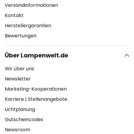
Versandinformationen
Kontakt
Herstellergarantien
Bewertungen
Über Lampenwelt.de
Wir über uns
Newsletter
Marketing-Kooperationen
Karriere
|
Stellenangebote
Lichtplanung
Gutscheincodes
Newsroom