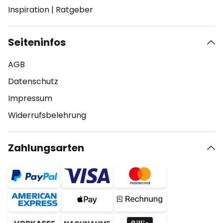
Inspiration
|
Ratgeber
Seiteninfos
AGB
Datenschutz
Impressum
Widerrufsbelehrung
Zahlungsarten