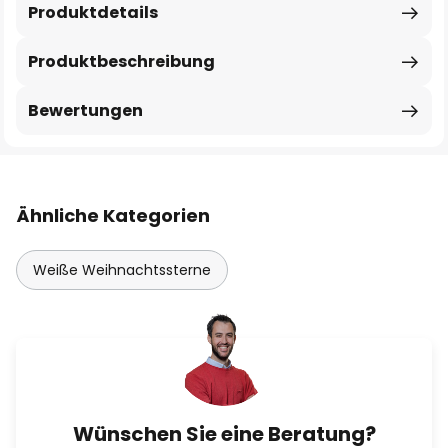
Produktdetails
Produktbeschreibung
Bewertungen
Ähnliche Kategorien
Weiße Weihnachtssterne
Wünschen Sie eine Beratung?