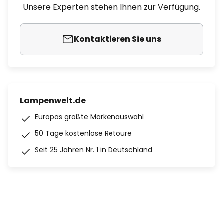
Unsere Experten stehen Ihnen zur Verfügung.
Kontaktieren Sie uns
Lampenwelt.de
Europas größte Markenauswahl
50 Tage kostenlose Retoure
Seit 25 Jahren Nr. 1 in Deutschland