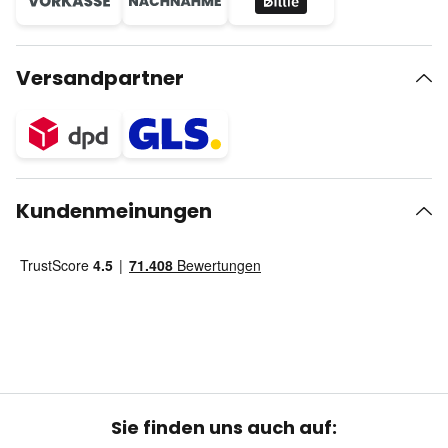
Versandpartner
Kundenmeinungen
Sie finden uns auch auf: