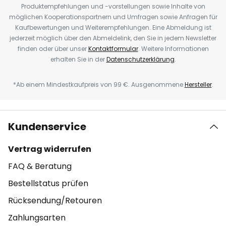
Produktempfehlungen und -vorstellungen sowie Inhalte von
möglichen Kooperationspartnern und Umfragen sowie Anfragen für
Kaufbewertungen und Weiterempfehlungen. Eine Abmeldung ist
jederzeit möglich über den Abmeldelink, den Sie in jedem Newsletter
finden oder über unser
Kontaktformular
. Weitere Informationen
erhalten Sie in der
Datenschutzerklärung
.
*Ab einem Mindestkaufpreis von 99 €. Ausgenommene
Hersteller
.
Kundenservice
Vertrag widerrufen
FAQ & Beratung
Bestellstatus prüfen
Rücksendung/Retouren
Zahlungsarten