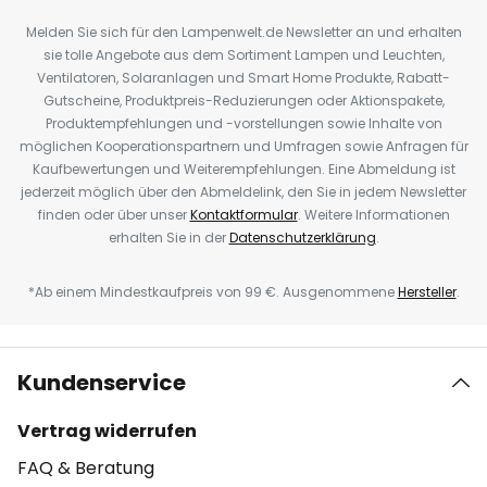
Melden Sie sich für den Lampenwelt.de Newsletter an und erhalten
sie tolle Angebote aus dem Sortiment Lampen und Leuchten,
Ventilatoren, Solaranlagen und Smart Home Produkte, Rabatt-
Gutscheine, Produktpreis-Reduzierungen oder Aktionspakete,
Produktempfehlungen und -vorstellungen sowie Inhalte von
möglichen Kooperationspartnern und Umfragen sowie Anfragen für
Kaufbewertungen und Weiterempfehlungen. Eine Abmeldung ist
jederzeit möglich über den Abmeldelink, den Sie in jedem Newsletter
finden oder über unser
Kontaktformular
. Weitere Informationen
erhalten Sie in der
Datenschutzerklärung
.
*Ab einem Mindestkaufpreis von 99 €. Ausgenommene
Hersteller
.
Kundenservice
Vertrag widerrufen
FAQ & Beratung