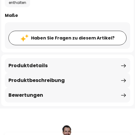
enthalten
Maße
Haben Sie Fragen zu diesem Artikel?
Produktdetails
Produktbeschreibung
Bewertungen