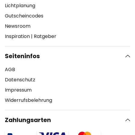
Lichtplanung
Gutscheincodes
Newsroom
Inspiration
|
Ratgeber
Seiteninfos
AGB
Datenschutz
Impressum
Widerrufsbelehrung
Zahlungsarten