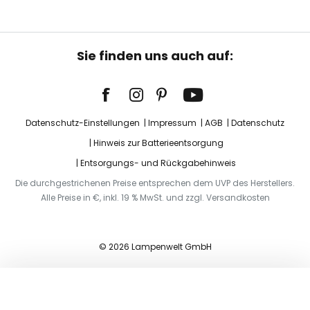
Sie finden uns auch auf:
Datenschutz-Einstellungen
Impressum
AGB
Datenschutz
Hinweis zur Batterieentsorgung
Entsorgungs- und Rückgabehinweis
Die durchgestrichenen Preise entsprechen dem UVP des Herstellers.
Alle Preise in €, inkl. 19 % MwSt. und zzgl. Versandkosten
© 2026 Lampenwelt GmbH