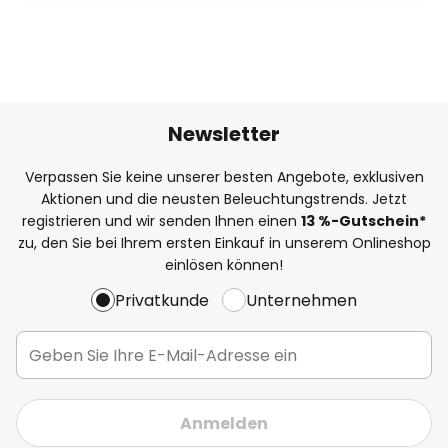
Newsletter
Verpassen Sie keine unserer besten Angebote, exklusiven
Aktionen und die neusten Beleuchtungstrends. Jetzt
registrieren und wir senden Ihnen einen
13
%
-Gutschein*
zu, den Sie bei Ihrem ersten Einkauf in unserem Onlineshop
einlösen können!
Privatkunde
Unternehmen
Anmelden