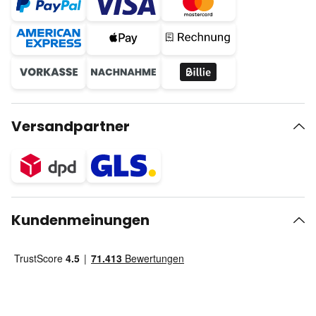
Versandpartner
Kundenmeinungen