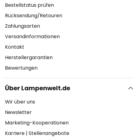
Bestellstatus prüfen
Rücksendung/Retouren
Zahlungsarten
Versandinformationen
Kontakt
Herstellergarantien
Bewertungen
Über Lampenwelt.de
Wir über uns
Newsletter
Marketing-Kooperationen
Karriere
|
Stellenangebote